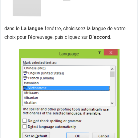
dans le
La langue
fenêtre, choisissez la langue de votre
choix pour l’épreuvage, puis cliquez sur
D'accord
.