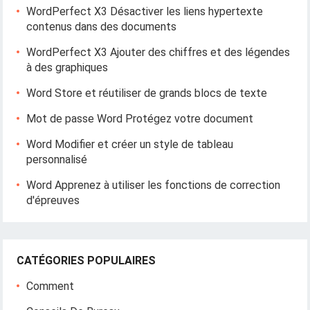
WordPerfect X3 Désactiver les liens hypertexte
contenus dans des documents
WordPerfect X3 Ajouter des chiffres et des légendes
à des graphiques
Word Store et réutiliser de grands blocs de texte
Mot de passe Word Protégez votre document
Word Modifier et créer un style de tableau
personnalisé
Word Apprenez à utiliser les fonctions de correction
d'épreuves
CATÉGORIES POPULAIRES
Comment