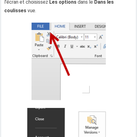
l'écran et choisissez
Les options
dans le
Dans les
coulisses
vue.