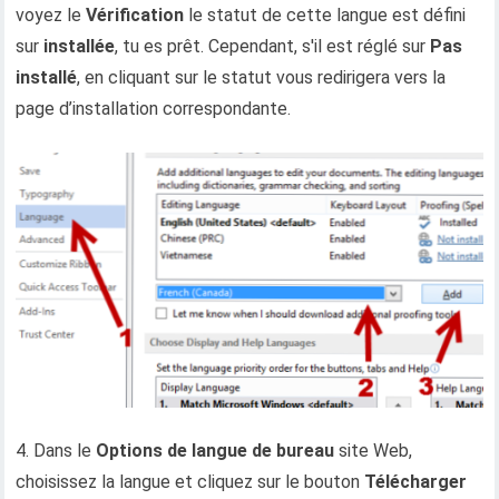
voyez le
Vérification
le statut de cette langue est défini
sur
installée
, tu es prêt. Cependant, s'il est réglé sur
Pas
installé
, en cliquant sur le statut vous redirigera vers la
page d’installation correspondante.
4. Dans le
Options de langue de bureau
site Web,
choisissez la langue et cliquez sur le bouton
Télécharger