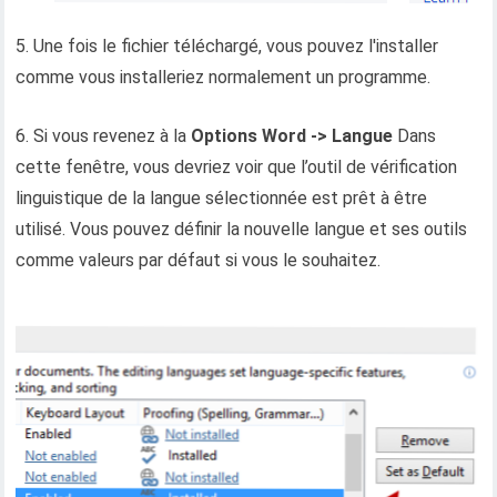
5. Une fois le fichier téléchargé, vous pouvez l'installer
comme vous installeriez normalement un programme.
6. Si vous revenez à la
Options Word -> Langue
Dans
cette fenêtre, vous devriez voir que l’outil de vérification
linguistique de la langue sélectionnée est prêt à être
utilisé. Vous pouvez définir la nouvelle langue et ses outils
comme valeurs par défaut si vous le souhaitez.