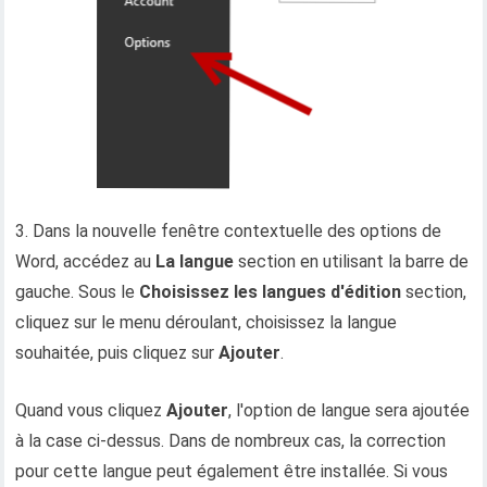
3. Dans la nouvelle fenêtre contextuelle des options de
Word, accédez au
La langue
section en utilisant la barre de
gauche. Sous le
Choisissez les langues d'édition
section,
cliquez sur le menu déroulant, choisissez la langue
souhaitée, puis cliquez sur
Ajouter
.
Quand vous cliquez
Ajouter
, l'option de langue sera ajoutée
à la case ci-dessus. Dans de nombreux cas, la correction
pour cette langue peut également être installée. Si vous