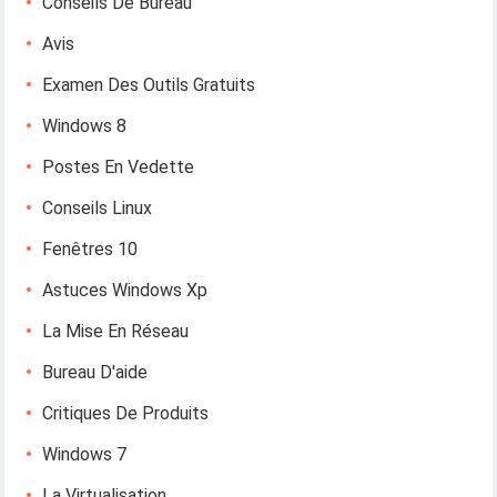
Conseils De Bureau
Avis
Examen Des Outils Gratuits
Windows 8
Postes En Vedette
Conseils Linux
Fenêtres 10
Astuces Windows Xp
La Mise En Réseau
Bureau D'aide
Critiques De Produits
Windows 7
La Virtualisation