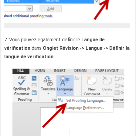
7. Vous pouvez également définir le
Langue de
vérification
dans
Onglet Révision -> Langue -> Définir la
langue de vérification
.