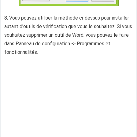
8. Vous pouvez utiliser la méthode ci-dessus pour installer
autant d'outils de vérification que vous le souhaitez. Si vous
souhaitez supprimer un outil de Word, vous pouvez le faire
dans Panneau de configuration -> Programmes et
fonctionnalités.