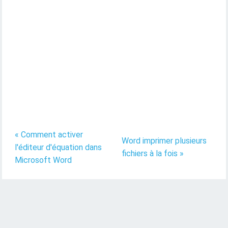
« Comment activer
Word imprimer plusieurs
l'éditeur d'équation dans
fichiers à la fois »
Microsoft Word