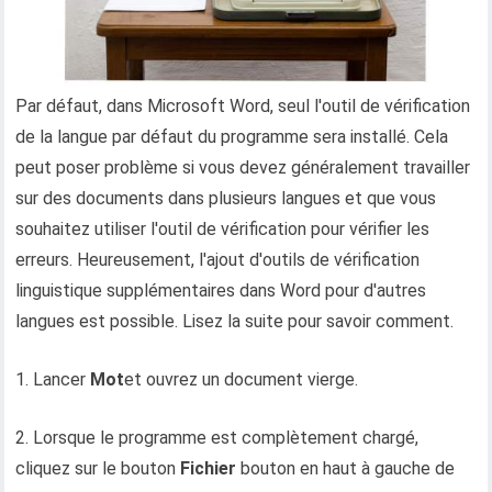
Par défaut, dans Microsoft Word, seul l'outil de vérification
de la langue par défaut du programme sera installé. Cela
peut poser problème si vous devez généralement travailler
sur des documents dans plusieurs langues et que vous
souhaitez utiliser l'outil de vérification pour vérifier les
erreurs. Heureusement, l'ajout d'outils de vérification
linguistique supplémentaires dans Word pour d'autres
langues est possible. Lisez la suite pour savoir comment.
1. Lancer
Mot
et ouvrez un document vierge.
2. Lorsque le programme est complètement chargé,
cliquez sur le bouton
Fichier
bouton en haut à gauche de