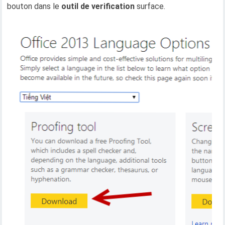
bouton dans le
outil de verification
surface.