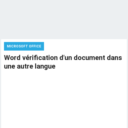
MICROSOFT OFFICE
Word vérification d'un document dans
une autre langue