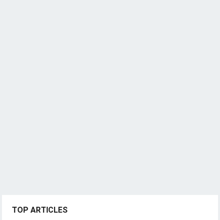
TOP ARTICLES