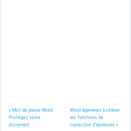
« Mot de passe Word
Word Apprenez à utiliser
Protégez votre
les fonctions de
document
correction d'épreuves »