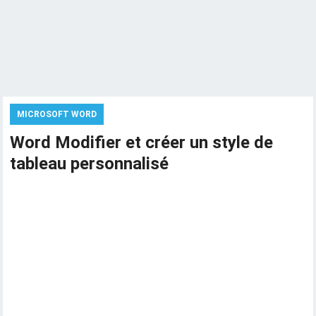
MICROSOFT WORD
Word Modifier et créer un style de
tableau personnalisé