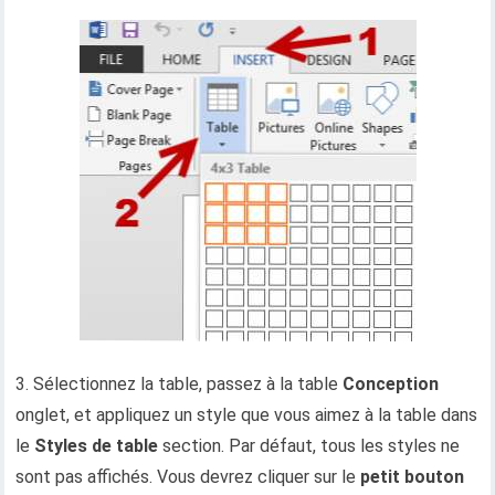
3. Sélectionnez la table, passez à la table
Conception
onglet, et appliquez un style que vous aimez à la table dans
le
Styles de table
section. Par défaut, tous les styles ne
sont pas affichés. Vous devrez cliquer sur le
petit bouton