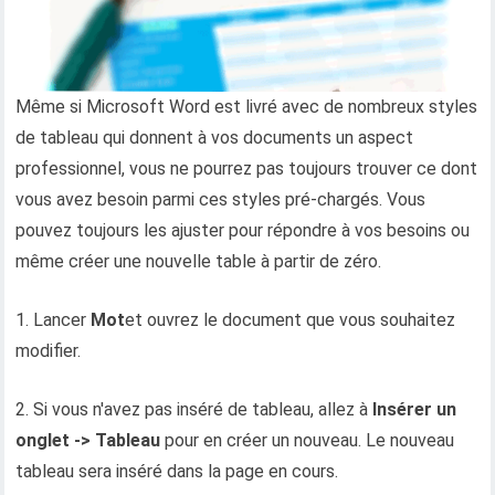
Même si Microsoft Word est livré avec de nombreux styles
de tableau qui donnent à vos documents un aspect
professionnel, vous ne pourrez pas toujours trouver ce dont
vous avez besoin parmi ces styles pré-chargés. Vous
pouvez toujours les ajuster pour répondre à vos besoins ou
même créer une nouvelle table à partir de zéro.
1. Lancer
Mot
et ouvrez le document que vous souhaitez
modifier.
2. Si vous n'avez pas inséré de tableau, allez à
Insérer un
onglet -> Tableau
pour en créer un nouveau. Le nouveau
tableau sera inséré dans la page en cours.