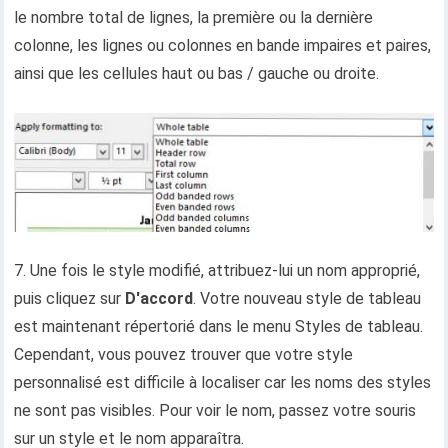
le nombre total de lignes, la première ou la dernière
colonne, les lignes ou colonnes en bande impaires et paires,
ainsi que les cellules haut ou bas / gauche ou droite.
7. Une fois le style modifié, attribuez-lui un nom approprié,
puis cliquez sur
D'accord
. Votre nouveau style de tableau
est maintenant répertorié dans le menu Styles de tableau.
Cependant, vous pouvez trouver que votre style
personnalisé est difficile à localiser car les noms des styles
ne sont pas visibles. Pour voir le nom, passez votre souris
sur un style et le nom apparaîtra.