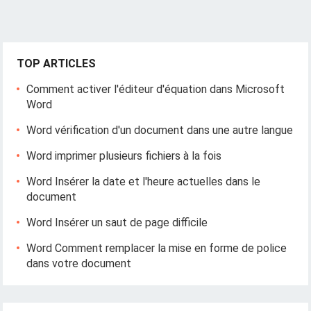
TOP ARTICLES
Comment activer l'éditeur d'équation dans Microsoft
Word
Word vérification d'un document dans une autre langue
Word imprimer plusieurs fichiers à la fois
Word Insérer la date et l'heure actuelles dans le
document
Word Insérer un saut de page difficile
Word Comment remplacer la mise en forme de police
dans votre document