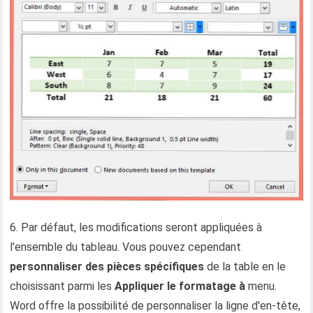
6. Par défaut, les modifications seront appliquées à
l'ensemble du tableau. Vous pouvez cependant
personnaliser des pièces spécifiques
de la table en le
choisissant parmi les
Appliquer le formatage à
menu.
Word offre la possibilité de personnaliser la ligne d'en-tête,