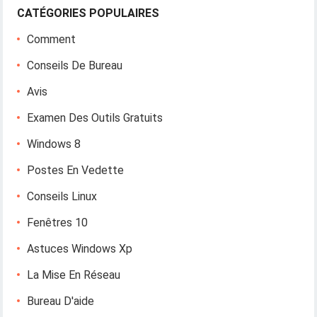
CATÉGORIES POPULAIRES
Comment
Conseils De Bureau
Avis
Examen Des Outils Gratuits
Windows 8
Postes En Vedette
Conseils Linux
Fenêtres 10
Astuces Windows Xp
La Mise En Réseau
Bureau D'aide