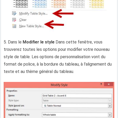
5. Dans le
Modifier le style
Dans cette fenêtre, vous
trouverez toutes les options pour modifier votre nouveau
style de table. Les options de personnalisation vont du
format de police, à la bordure du tableau, à l'alignement du
texte et au thème général du tableau.