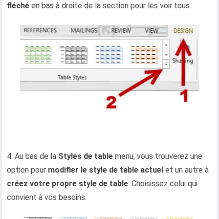
fléché
en bas à droite de la section pour les voir tous.
4. Au bas de la
Styles de table
menu, vous trouverez une
option pour
modifier le style de table actuel
et un autre à
créez votre propre style de table
. Choisissez celui qui
convient à vos besoins.