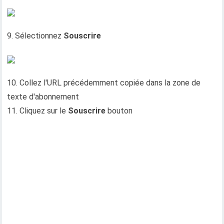
9. Sélectionnez
Souscrire
10. Collez l'URL précédemment copiée dans la zone de
texte d'abonnement
11. Cliquez sur le
Souscrire
bouton