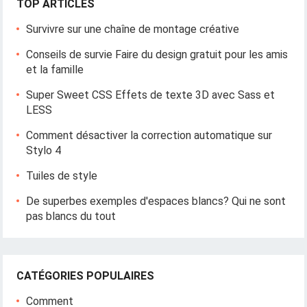
TOP ARTICLES
Survivre sur une chaîne de montage créative
Conseils de survie Faire du design gratuit pour les amis
et la famille
Super Sweet CSS Effets de texte 3D avec Sass et
LESS
Comment désactiver la correction automatique sur
Stylo 4
Tuiles de style
De superbes exemples d'espaces blancs? Qui ne sont
pas blancs du tout
CATÉGORIES POPULAIRES
Comment