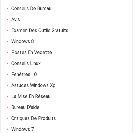
Conseils De Bureau
Avis
Examen Des Outils Gratuits
Windows 8
Postes En Vedette
Conseils Linux
Fenêtres 10
Astuces Windows Xp
La Mise En Réseau
Bureau D'aide
Critiques De Produits
Windows 7