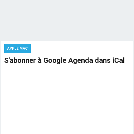
APPLE MAC
S'abonner à Google Agenda dans iCal