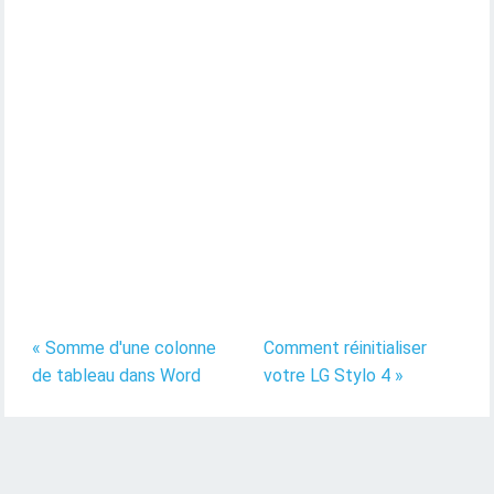
« Somme d'une colonne
Comment réinitialiser
de tableau dans Word
votre LG Stylo 4 »