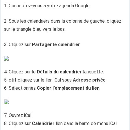
1. Connectez-vous à votre agenda Google.
2. Sous les calendriers dans la colonne de gauche, cliquez
sur le triangle bleu vers le bas.
3. Cliquez sur
Partager le calendrier
4. Cliquez sur le
Détails du calendrier
languette
5. ctrl-cliquez sur le lien iCal sous
Adresse privée
6. Sélectionnez
Copier l'emplacement du lien
7. Ouvrez iCal
8. Cliquez sur
Calendrier
lien dans la barre de menu iCal