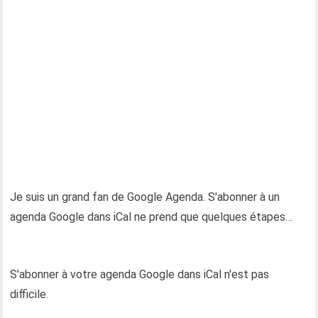
Je suis un grand fan de Google Agenda. S'abonner à un
agenda Google dans iCal ne prend que quelques étapes…
S'abonner à votre agenda Google dans iCal n'est pas
difficile.