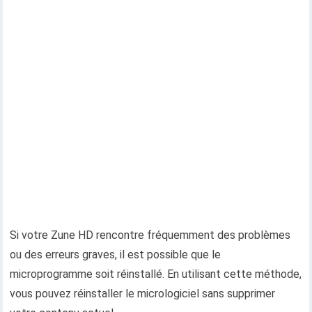
Si votre Zune HD rencontre fréquemment des problèmes
ou des erreurs graves, il est possible que le
microprogramme soit réinstallé. En utilisant cette méthode,
vous pouvez réinstaller le micrologiciel sans supprimer