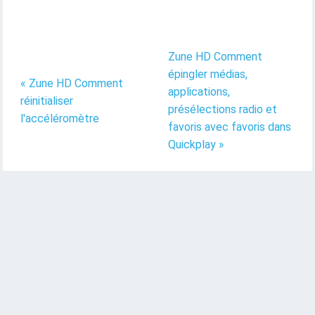
Zune HD Comment
épingler médias,
« Zune HD Comment
applications,
réinitialiser
présélections radio et
l'accéléromètre
favoris avec favoris dans
Quickplay »