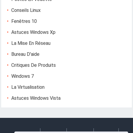
Conseils Linux
Fenêtres 10
Astuces Windows Xp
La Mise En Réseau
Bureau D'aide
Critiques De Produits
Windows 7
La Virtualisation
Astuces Windows Vista