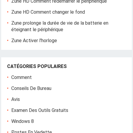
Zune HD Comment redémarrer le périphérique
Zune HD Comment changer le fond
Zune prolonge la durée de vie de la batterie en
éteignant le périphérique
Zune Activer l'horloge
CATÉGORIES POPULAIRES
Comment
Conseils De Bureau
Avis
Examen Des Outils Gratuits
Windows 8
Postes En Vedette