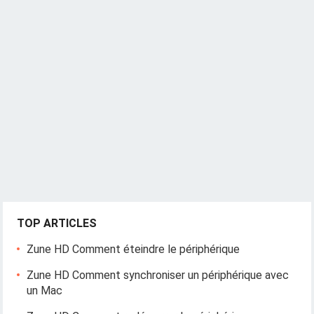
TOP ARTICLES
Zune HD Comment éteindre le périphérique
Zune HD Comment synchroniser un périphérique avec
un Mac