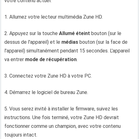
votre contenu actuel.
1. Allumez votre lecteur multimédia Zune HD.
2. Appuyez sur la touche
Allumé éteint
bouton (sur le
dessus de l'appareil) et le
médias
bouton (sur la face de
l'appareil) simultanément pendant 15 secondes. L'appareil
va entrer
mode de récupération
.
3. Connectez votre Zune HD à votre PC.
4. Démarrez le logiciel de bureau Zune.
5. Vous serez invité à installer le firmware, suivez les
instructions. Une fois terminé, votre Zune HD devrait
fonctionner comme un champion, avec votre contenu
toujours intact.