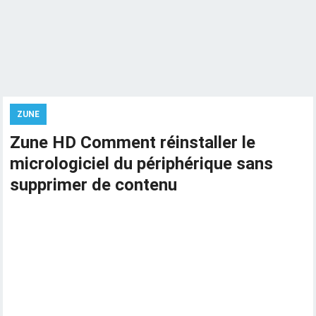
ZUNE
Zune HD Comment réinstaller le
micrologiciel du périphérique sans
supprimer de contenu