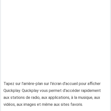
Tapez sur l'arrière-plan sur l'écran d'accueil pour afficher
Quickplay. Quickplay vous permet d'accéder rapidement
aux stations de radio, aux applications, à la musique, aux
vidéos, aux images et même aux sites favoris.