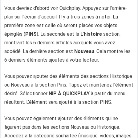
Vous devriez d'abord voir Quickplay. Appuyez sur l'arrière-
plan sur l'écran d'accueil. Il y a trois zones à noter. La
première zone est celle où seront placés vos objets
épinglés (
PINS
). La seconde est la
L'histoire
section,
montrant les 6 derniers articles auxquels vous avez
accédé. La dernière section est
Nouveau
. Cela montre les
6 derniers éléments ajoutés à votre lecteur.
Vous pouvez ajouter des éléments des sections Historique
ou Nouveau à la section Pins. Tapez et maintenez l'élément
désiré. Sélectionner
NIP À QUICKPLAY
à partir du menu
résultant. L'élément sera ajouté à la section PINS.
Vous pouvez également ajouter des éléments qui ne
figurent pas dans les sections Nouveau ou Historique.
Accédez à la catégorie souhaitée (musique, vidéos, images