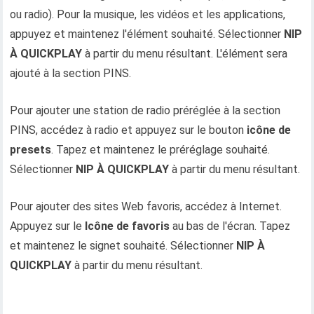
ou radio). Pour la musique, les vidéos et les applications,
appuyez et maintenez l'élément souhaité. Sélectionner
NIP
À QUICKPLAY
à partir du menu résultant. L'élément sera
ajouté à la section PINS.
Pour ajouter une station de radio préréglée à la section
PINS, accédez à radio et appuyez sur le bouton
icône de
presets
. Tapez et maintenez le préréglage souhaité.
Sélectionner
NIP À QUICKPLAY
à partir du menu résultant.
Pour ajouter des sites Web favoris, accédez à Internet.
Appuyez sur le
Icône de favoris
au bas de l'écran. Tapez
et maintenez le signet souhaité. Sélectionner
NIP À
QUICKPLAY
à partir du menu résultant.