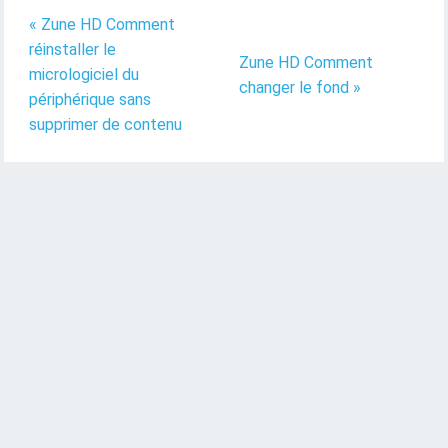
« Zune HD Comment
réinstaller le
Zune HD Comment
micrologiciel du
changer le fond »
périphérique sans
supprimer de contenu