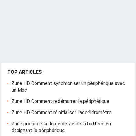
TOP ARTICLES
Zune HD Comment synchroniser un périphérique avec
un Mac
Zune HD Comment redémarrer le périphérique
Zune HD Comment réinitialiser l'accéléromètre
Zune prolonge la durée de vie de la batterie en
éteignant le périphérique