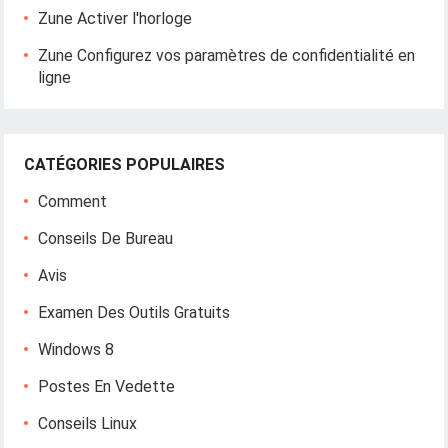
Zune Activer l'horloge
Zune Configurez vos paramètres de confidentialité en
ligne
CATÉGORIES POPULAIRES
Comment
Conseils De Bureau
Avis
Examen Des Outils Gratuits
Windows 8
Postes En Vedette
Conseils Linux