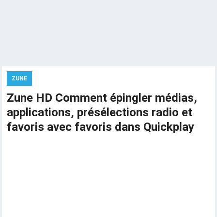
ZUNE
Zune HD Comment épingler médias,
applications, présélections radio et
favoris avec favoris dans Quickplay