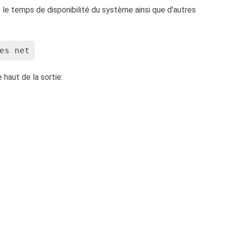
e le temps de disponibilité du système ainsi que d'autres
es net
haut de la sortie: