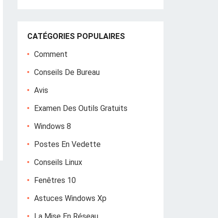
CATÉGORIES POPULAIRES
Comment
Conseils De Bureau
Avis
Examen Des Outils Gratuits
Windows 8
Postes En Vedette
Conseils Linux
Fenêtres 10
Astuces Windows Xp
La Mise En Réseau