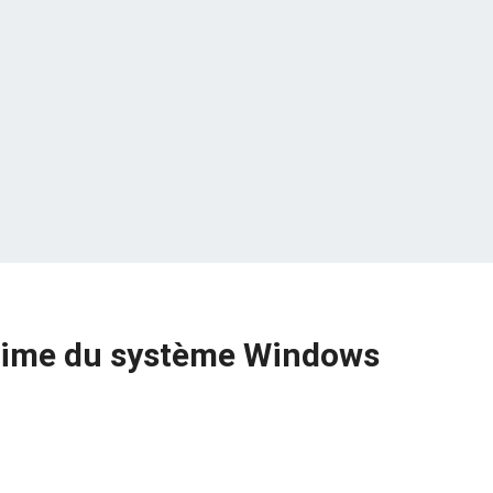
ptime du système Windows