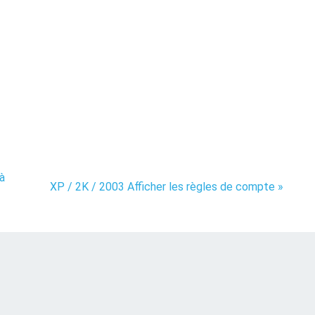
 à
XP / 2K / 2003 Afficher les règles de compte »