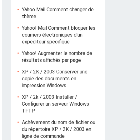
Yahoo Mail Comment changer de
thème
Yahoo! Mail Comment bloquer les
courriers électroniques d'un
expéditeur spécifique
Yahoo! Augmenter le nombre de
résultats affichés par page
XP / 2K / 2003 Conserver une
copie des documents en
impression Windows
XP / 2k / 2003 Installer /
Configurer un serveur Windows
TFTP
Achèvement du nom de fichier ou
du répertoire XP / 2K / 2003 en
ligne de commande