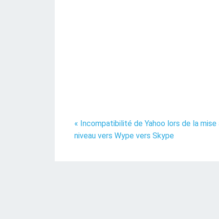
« Incompatibilité de Yahoo lors de la mise
niveau vers Wype vers Skype