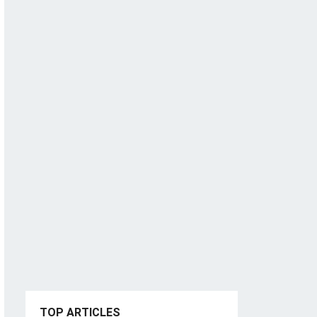
TOP ARTICLES