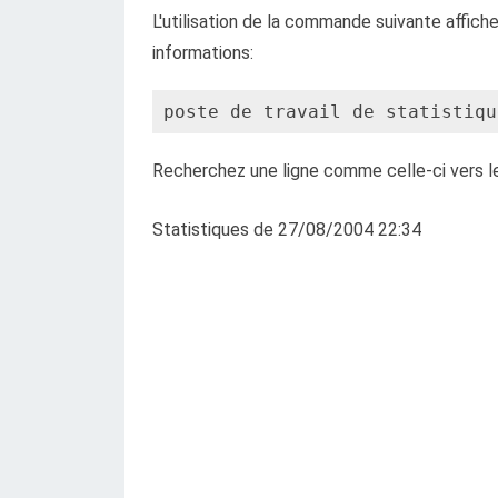
L'utilisation de la commande suivante affich
informations:
poste de travail de statistiqu
Recherchez une ligne comme celle-ci vers le 
Statistiques de 27/08/2004 22:34