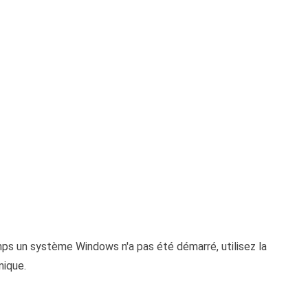
ps un système Windows n'a pas été démarré, utilisez la
nique.