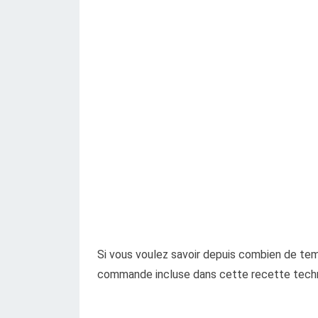
Si vous voulez savoir depuis combien de tem
commande incluse dans cette recette tech