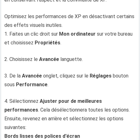
Optimisez les performances de XP en désactivant certains
des effets visuels inutiles.
1. Faites un clic droit sur
Mon ordinateur
sur votre bureau
et choisissez
Propriétés
.
2. Choisissez le
Avancée
languette.
3. De la
Avancée
onglet, cliquez sur le
Réglages
bouton
sous
Performance
.
4. Sélectionnez
Ajuster pour de meilleures
performances
. Cela désélectionnera toutes les options.
Ensuite, revenez en arrière et sélectionnez les options
suivantes:
Bords lisses des polices d'écran