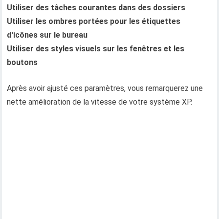
Utiliser des tâches courantes dans des dossiers
Utiliser les ombres portées pour les étiquettes
d'icônes sur le bureau
Utiliser des styles visuels sur les fenêtres et les
boutons
Après avoir ajusté ces paramètres, vous remarquerez une
nette amélioration de la vitesse de votre système XP.