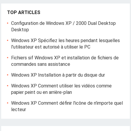
TOP ARTICLES
Configuration de Windows XP / 2000 Dual Desktop
Desktop
Windows XP Spécifiez les heures pendant lesquelles
l'utilisateur est autorisé à utiliser le PC
Fichiers sif Windows XP et installation de fichiers de
commandes sans assistance
Windows XP Installation à partir du disque dur
Windows XP Comment utiliser les vidéos comme
papier peint ou en arrière-plan
Windows XP Comment définir l'icône de n'importe quel
lecteur