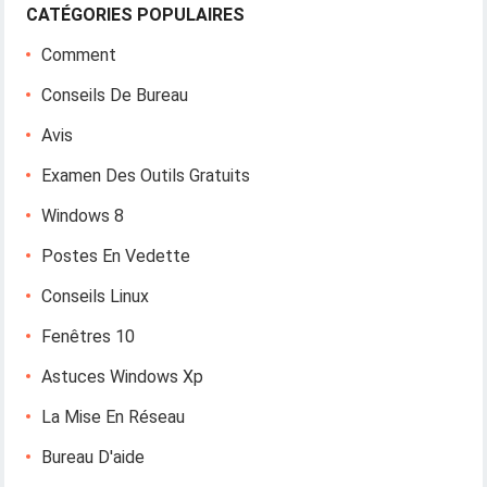
CATÉGORIES POPULAIRES
Comment
Conseils De Bureau
Avis
Examen Des Outils Gratuits
Windows 8
Postes En Vedette
Conseils Linux
Fenêtres 10
Astuces Windows Xp
La Mise En Réseau
Bureau D'aide