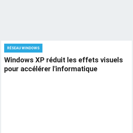
RÉSEAU WINDOWS
Windows XP réduit les effets visuels
pour accélérer l'informatique