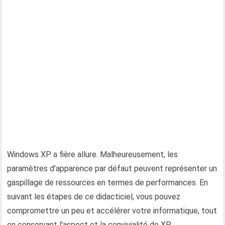
Windows XP a fière allure. Malheureusement, les
paramètres d’apparence par défaut peuvent représenter un
gaspillage de ressources en termes de performances. En
suivant les étapes de ce didacticiel, vous pouvez
compromettre un peu et accélérer votre informatique, tout
en conservant l'aspect et la convivialité de XP.