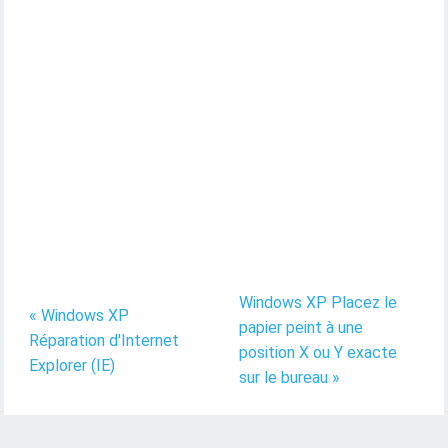
Windows XP Placez le
« Windows XP
papier peint à une
Réparation d'Internet
position X ou Y exacte
Explorer (IE)
sur le bureau »