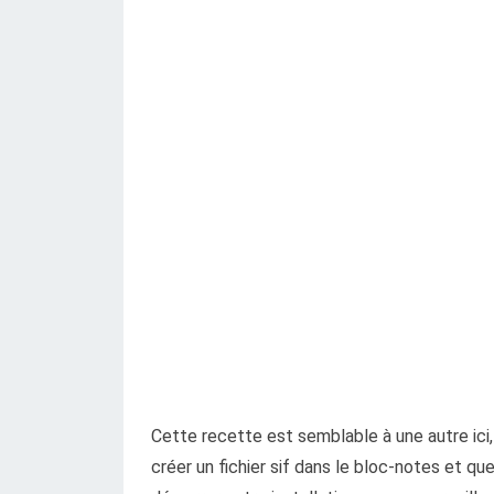
Cette recette est semblable à une autre ici
créer un fichier sif dans le bloc-notes et qu