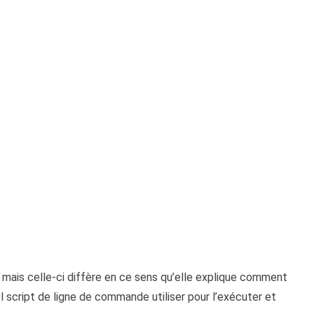
, mais celle-ci diffère en ce sens qu’elle explique comment
el script de ligne de commande utiliser pour l’exécuter et