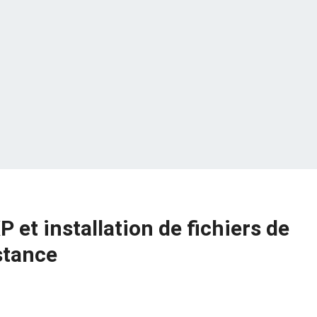
 et installation de fichiers de
stance