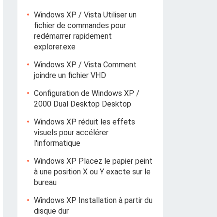
Windows XP / Vista Utiliser un
fichier de commandes pour
redémarrer rapidement
explorer.exe
Windows XP / Vista Comment
joindre un fichier VHD
Configuration de Windows XP /
2000 Dual Desktop Desktop
Windows XP réduit les effets
visuels pour accélérer
l'informatique
Windows XP Placez le papier peint
à une position X ou Y exacte sur le
bureau
Windows XP Installation à partir du
disque dur