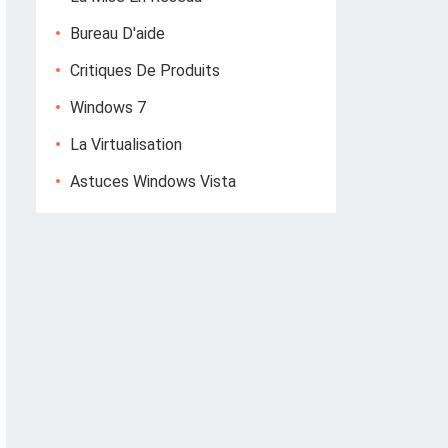
Bureau D'aide
Critiques De Produits
Windows 7
La Virtualisation
Astuces Windows Vista