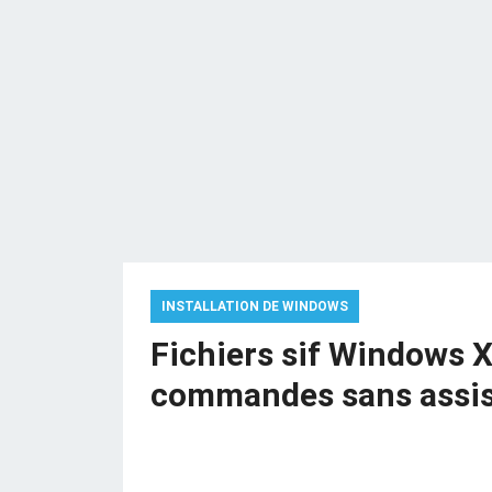
INSTALLATION DE WINDOWS
Fichiers sif Windows XP
commandes sans assi