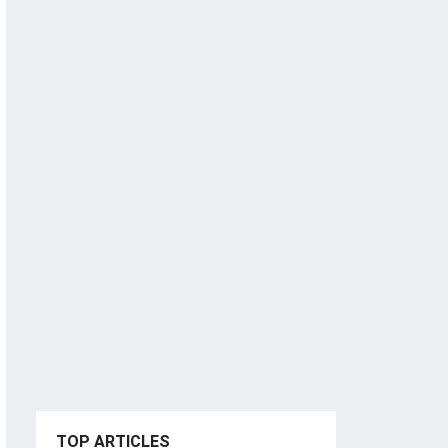
TOP ARTICLES