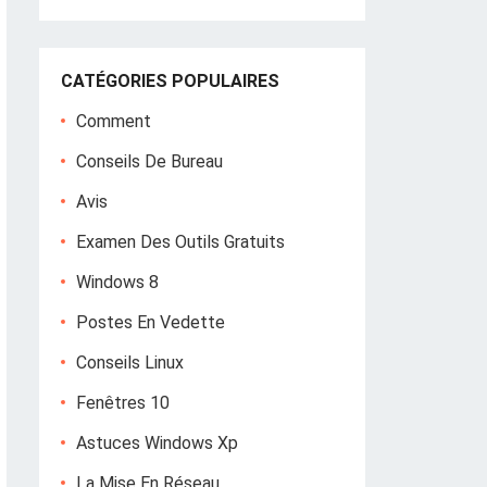
CATÉGORIES POPULAIRES
Comment
Conseils De Bureau
Avis
Examen Des Outils Gratuits
Windows 8
Postes En Vedette
Conseils Linux
Fenêtres 10
Astuces Windows Xp
La Mise En Réseau