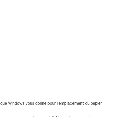
s que Windows vous donne pour l’emplacement du papier