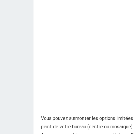
Vous pouvez surmonter les options limitée
peint de votre bureau (centre ou mosaïque).