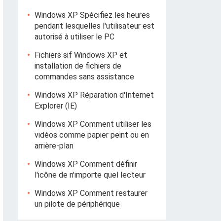
Windows XP Spécifiez les heures
pendant lesquelles l'utilisateur est
autorisé à utiliser le PC
Fichiers sif Windows XP et
installation de fichiers de
commandes sans assistance
Windows XP Réparation d'Internet
Explorer (IE)
Windows XP Comment utiliser les
vidéos comme papier peint ou en
arrière-plan
Windows XP Comment définir
l'icône de n'importe quel lecteur
Windows XP Comment restaurer
un pilote de périphérique