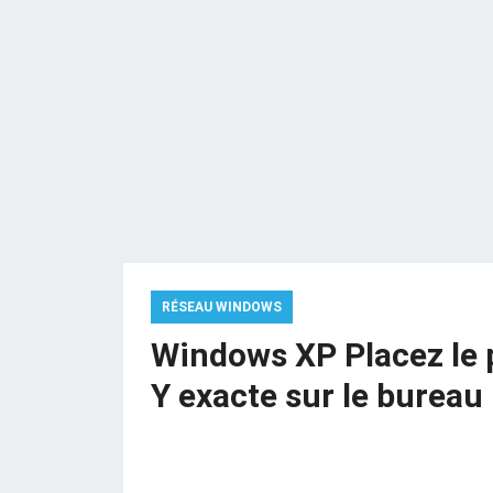
RÉSEAU WINDOWS
Windows XP Placez le p
Y exacte sur le bureau