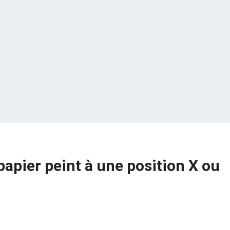
apier peint à une position X ou