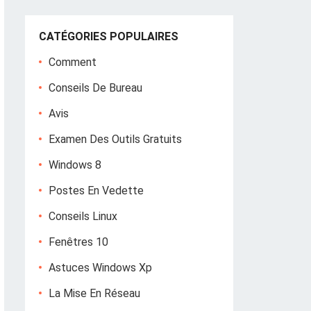
CATÉGORIES POPULAIRES
Comment
Conseils De Bureau
Avis
Examen Des Outils Gratuits
Windows 8
Postes En Vedette
Conseils Linux
Fenêtres 10
Astuces Windows Xp
La Mise En Réseau