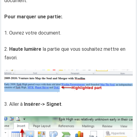
document.
Pour marquer une partie:
.
1. Ouvrez votre document.
2.
Haute lumière
la partie que vous souhaitez mettre en
favori.
3. Aller à
Insérer-> Signet
.