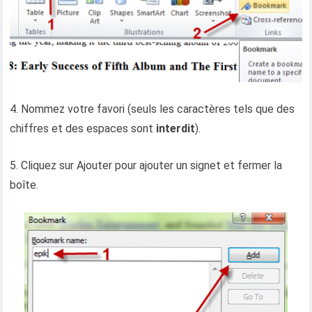
4. Nommez votre favori (seuls les caractères tels que des
chiffres et des espaces sont
interdit
).
5. Cliquez sur Ajouter pour ajouter un signet et fermer la
boîte.