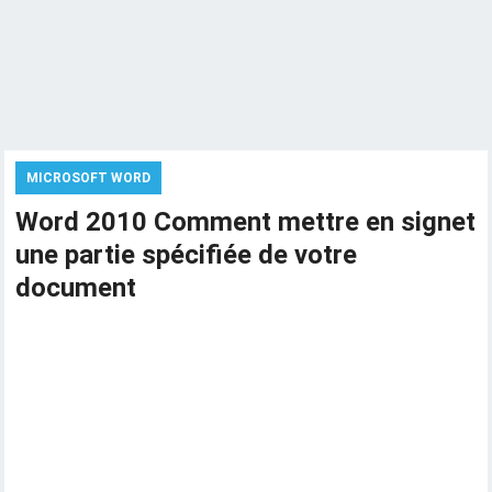
MICROSOFT WORD
Word 2010 Comment mettre en signet
une partie spécifiée de votre
document