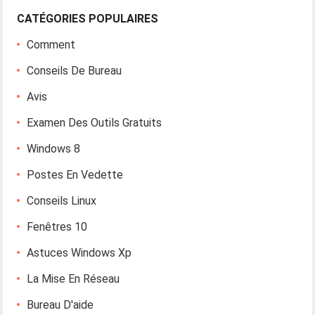
CATÉGORIES POPULAIRES
Comment
Conseils De Bureau
Avis
Examen Des Outils Gratuits
Windows 8
Postes En Vedette
Conseils Linux
Fenêtres 10
Astuces Windows Xp
La Mise En Réseau
Bureau D'aide