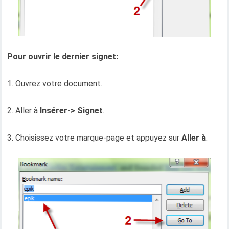
Pour ouvrir le dernier signet:
.
1. Ouvrez votre document.
2. Aller à
Insérer-> Signet
.
3. Choisissez votre marque-page et appuyez sur
Aller à
.