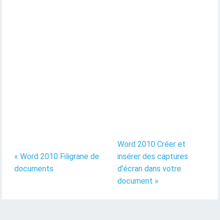
Word 2010 Créer et
« Word 2010 Filigrane de
insérer des captures
documents
d'écran dans votre
document »