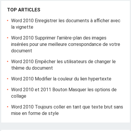
TOP ARTICLES
Word 2010 Enregistrer les documents à afficher avec
la vignette
Word 2010 Supprimer l'arrière-plan des images
insérées pour une meilleure correspondance de votre
document
Word 2010 Empêcher les utilisateurs de changer le
thème du document
Word 2010 Modifier la couleur du lien hypertexte
Word 2010 et 2011 Bouton Masquer les options de
collage
Word 2010 Toujours coller en tant que texte brut sans
mise en forme de style