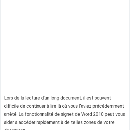
Lors de la lecture d'un long document, il est souvent
difficile de continuer à lire là où vous l'aviez précédemment
arrêté. La fonctionnalité de signet de Word 2010 peut vous
aider à accéder rapidement à de telles zones de votre