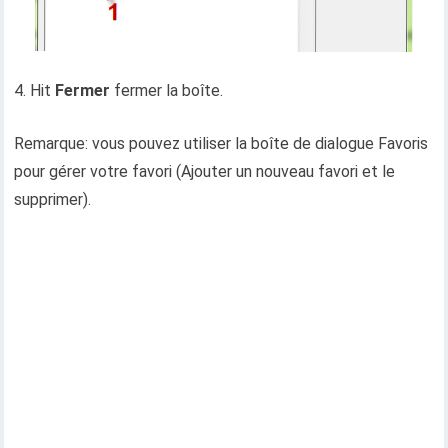
4. Hit
Fermer
fermer la boîte.
Remarque: vous pouvez utiliser la boîte de dialogue Favoris
pour gérer votre favori (Ajouter un nouveau favori et le
supprimer).