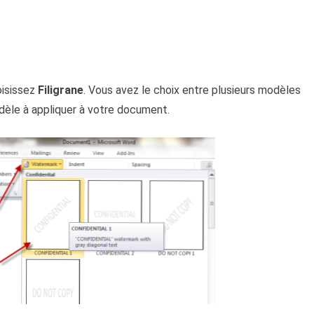
oisissez
Filigrane
. Vous avez le choix entre plusieurs modèles
modèle à appliquer à votre document.