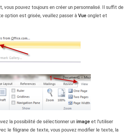
, vous pouvez toujours en créer un personnalisé. Il suffit de
te option est grisée, veuillez passer à
Vue
onglet et
ez la possibilité de sélectionner un
image
et l'utiliser
vec le filigrane de texte, vous pouvez modifier le texte, la