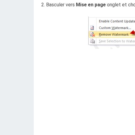
2. Basculer vers
Mise en page
onglet et ch