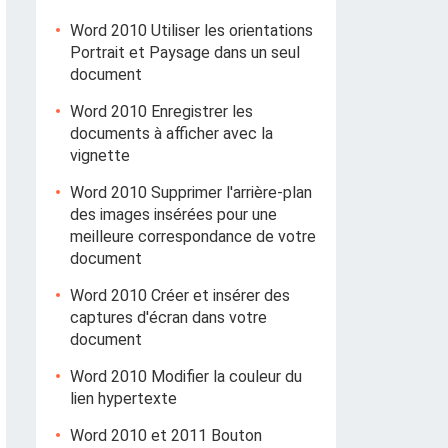
Word 2010 Utiliser les orientations
Portrait et Paysage dans un seul
document
Word 2010 Enregistrer les
documents à afficher avec la
vignette
Word 2010 Supprimer l'arrière-plan
des images insérées pour une
meilleure correspondance de votre
document
Word 2010 Créer et insérer des
captures d'écran dans votre
document
Word 2010 Modifier la couleur du
lien hypertexte
Word 2010 et 2011 Bouton