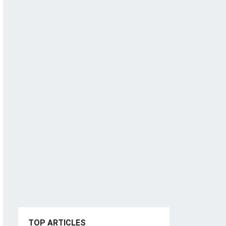
TOP ARTICLES