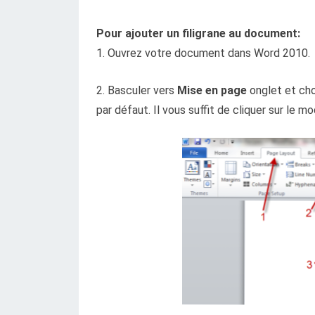
Pour ajouter un filigrane au document:
1. Ouvrez votre document dans Word 2010.
2. Basculer vers
Mise en page
onglet et ch
par défaut. Il vous suffit de cliquer sur le 