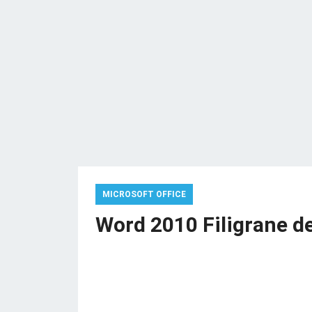
MICROSOFT OFFICE
Word 2010 Filigrane 