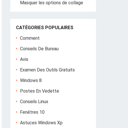
Masquer les options de collage
CATÉGORIES POPULAIRES
Comment
Conseils De Bureau
Avis
Examen Des Outils Gratuits
Windows 8
Postes En Vedette
Conseils Linux
Fenêtres 10
Astuces Windows Xp