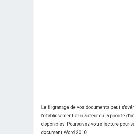
Le filigranage de vos documents peut s'avé
l'établissement d'un auteur ou la priorité d'
disponibles. Poursuivez votre lecture pour s
document Word 2010.