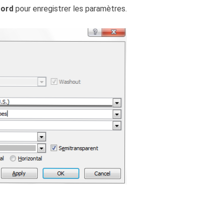
cord
pour enregistrer les paramètres.