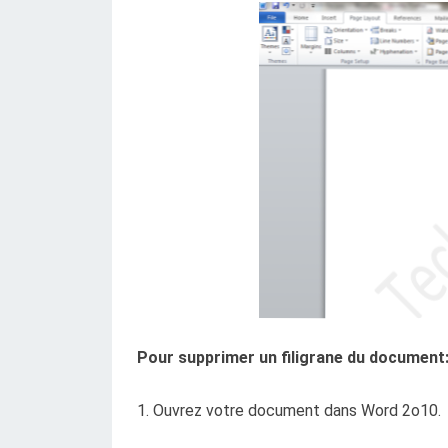
Pour supprimer un filigrane du document
1. Ouvrez votre document dans Word 2o10.