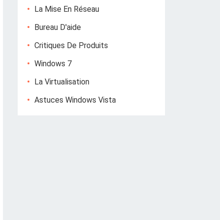
La Mise En Réseau
Bureau D'aide
Critiques De Produits
Windows 7
La Virtualisation
Astuces Windows Vista