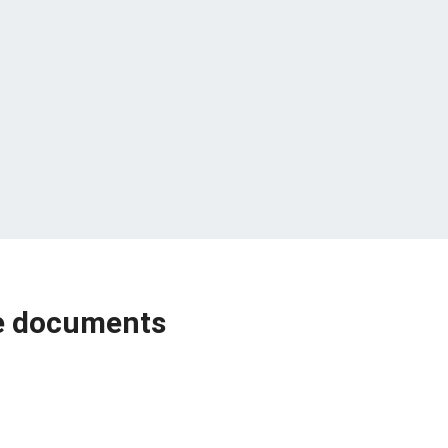
de documents