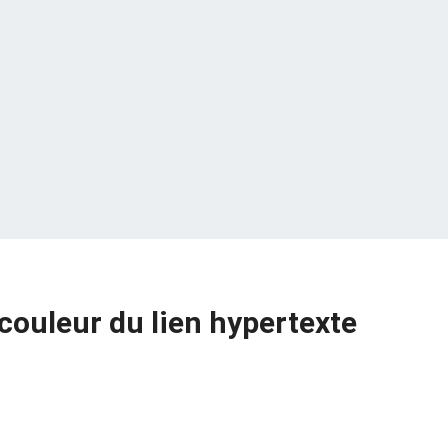
couleur du lien hypertexte