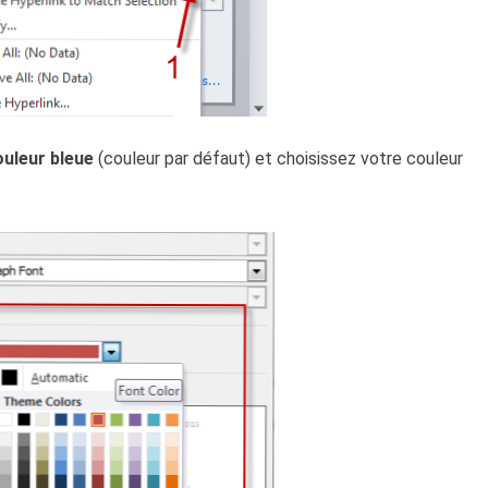
ouleur bleue
(couleur par défaut) et choisissez votre couleur