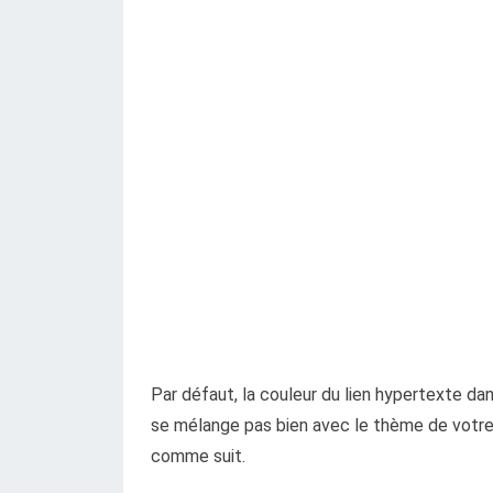
Par défaut, la couleur du lien hypertexte da
se mélange pas bien avec le thème de votre
comme suit.