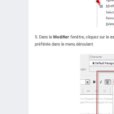
5. Dans le
Modifier
fenêtre, cliquez sur le
c
préférée dans le menu déroulant.