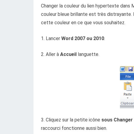
Changer la couleur du lien hypertexte dans 
couleur bleue brillante est très distrayante.
cette couleur en ce que vous souhaitez.
1. Lancer
Word 2007 ou 2010
.
2. Aller à
Accueil
languette.
3. Cliquez sur la petite icône
sous Changer 
raccourci fonctionne aussi bien.