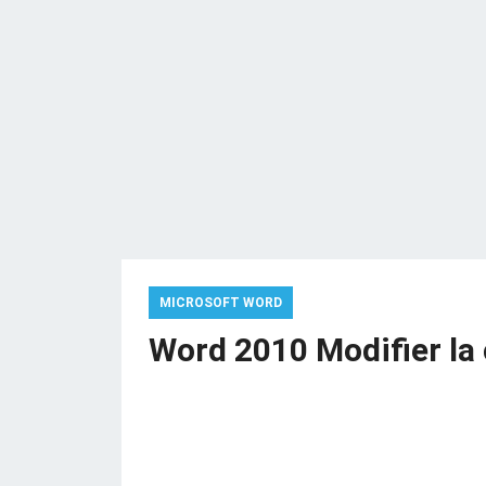
MICROSOFT WORD
Word 2010 Modifier la 