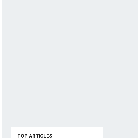
TOP ARTICLES