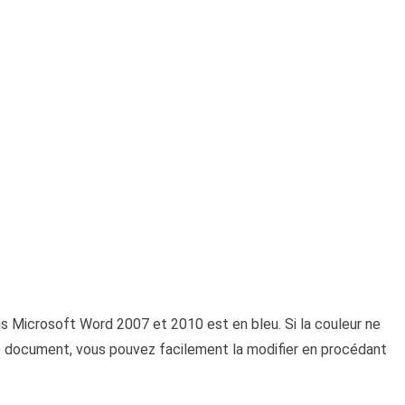
ns Microsoft Word 2007 et 2010 est en bleu. Si la couleur ne
 document, vous pouvez facilement la modifier en procédant