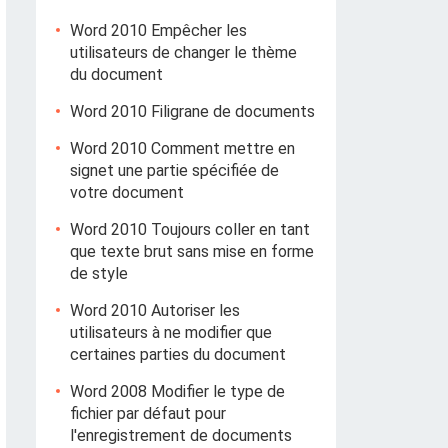
Word 2010 Empêcher les
utilisateurs de changer le thème
du document
Word 2010 Filigrane de documents
Word 2010 Comment mettre en
signet une partie spécifiée de
votre document
Word 2010 Toujours coller en tant
que texte brut sans mise en forme
de style
Word 2010 Autoriser les
utilisateurs à ne modifier que
certaines parties du document
Word 2008 Modifier le type de
fichier par défaut pour
l'enregistrement de documents