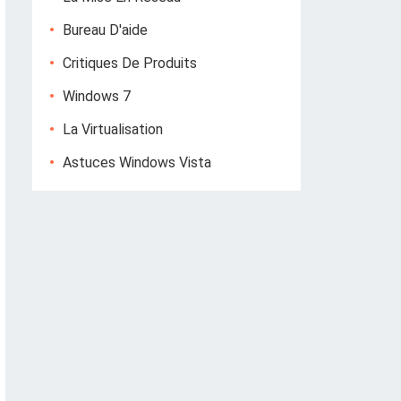
Bureau D'aide
Critiques De Produits
Windows 7
La Virtualisation
Astuces Windows Vista