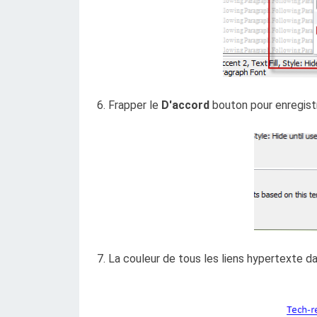
6. Frapper le
D'accord
bouton pour enregist
7. La couleur de tous les liens hypertexte 