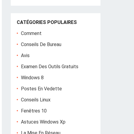
CATÉGORIES POPULAIRES
Comment
Conseils De Bureau
Avis
Examen Des Outils Gratuits
Windows 8
Postes En Vedette
Conseils Linux
Fenêtres 10
Astuces Windows Xp
La Mise En Réseau