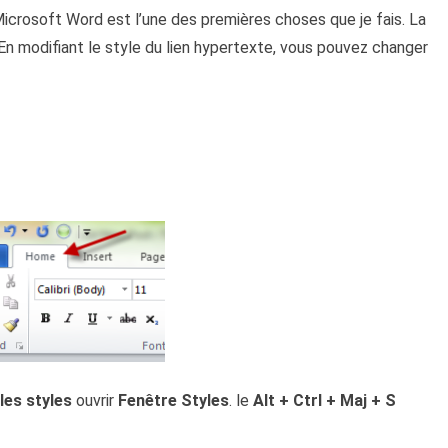
Microsoft Word est l’une des premières choses que je fais. La
 En modifiant le style du lien hypertexte, vous pouvez changer
les styles
ouvrir
Fenêtre Styles
. le
Alt + Ctrl + Maj + S