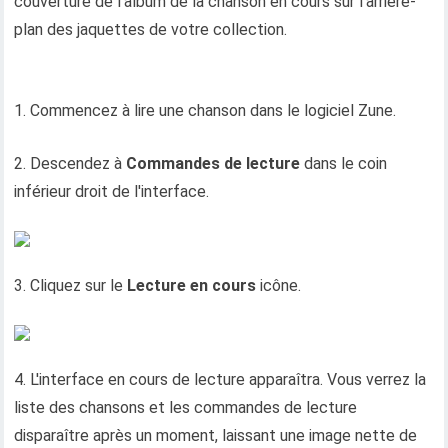
couverture de l’album de la chanson en cours sur l’arrière-
plan des jaquettes de votre collection.
1. Commencez à lire une chanson dans le logiciel Zune.
2. Descendez à
Commandes de lecture
dans le coin
inférieur droit de l'interface.
3. Cliquez sur le
Lecture en cours
icône.
4. L'interface en cours de lecture apparaîtra. Vous verrez la
liste des chansons et les commandes de lecture
disparaître après un moment, laissant une image nette de