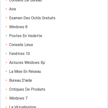
Conseils De Bureau
Avis
Examen Des Outils Gratuits
Windows 8
Postes En Vedette
Conseils Linux
Fenêtres 10
Astuces Windows Xp
La Mise En Réseau
Bureau D'aide
Critiques De Produits
Windows 7
La Virtualisation