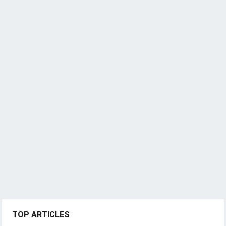
TOP ARTICLES