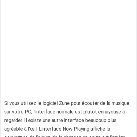
Si vous utilisez le logiciel Zune pour écouter de la musique
sur votre PC, l'interface normale est plutôt ennuyeuse à
regarder. Il existe une autre interface beaucoup plus
agréable à l'œil. L’interface Now Playing affiche la