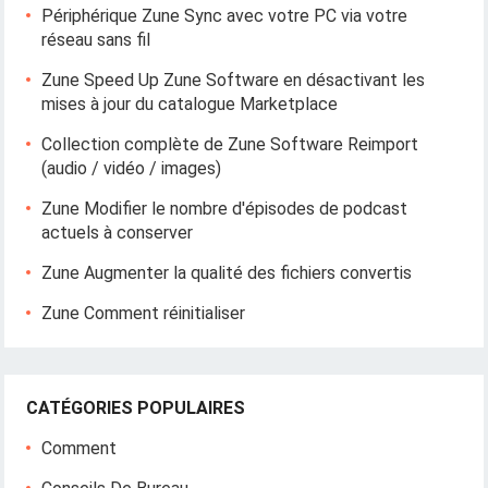
Périphérique Zune Sync avec votre PC via votre
réseau sans fil
Zune Speed ​​Up Zune Software en désactivant les
mises à jour du catalogue Marketplace
Collection complète de Zune Software Reimport
(audio / vidéo / images)
Zune Modifier le nombre d'épisodes de podcast
actuels à conserver
Zune Augmenter la qualité des fichiers convertis
Zune Comment réinitialiser
CATÉGORIES POPULAIRES
Comment