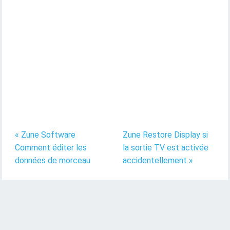
« Zune Software
Zune Restore Display si
Comment éditer les
la sortie TV est activée
données de morceau
accidentellement »