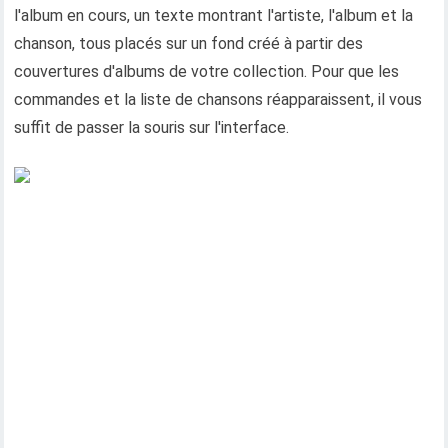
l'album en cours, un texte montrant l'artiste, l'album et la
chanson, tous placés sur un fond créé à partir des
couvertures d'albums de votre collection. Pour que les
commandes et la liste de chansons réapparaissent, il vous
suffit de passer la souris sur l'interface.