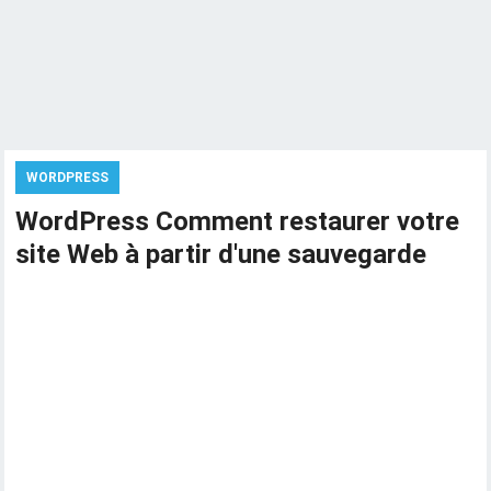
WORDPRESS
WordPress Comment restaurer votre
site Web à partir d'une sauvegarde