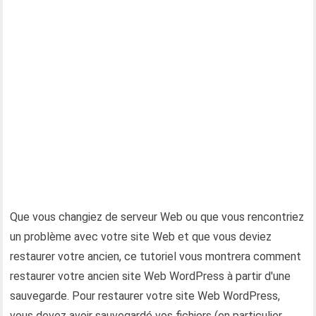
Que vous changiez de serveur Web ou que vous rencontriez
un problème avec votre site Web et que vous deviez
restaurer votre ancien, ce tutoriel vous montrera comment
restaurer votre ancien site Web WordPress à partir d'une
sauvegarde. Pour restaurer votre site Web WordPress,
vous devez avoir sauvegardé vos fichiers (en particulier