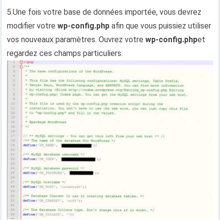
5.Une fois votre base de données importée, vous devrez
modifier votre
wp-config.php
afin que vous puissiez utiliser
vos nouveaux paramètres. Ouvrez votre
wp-config.php
et
regardez ces champs particuliers.