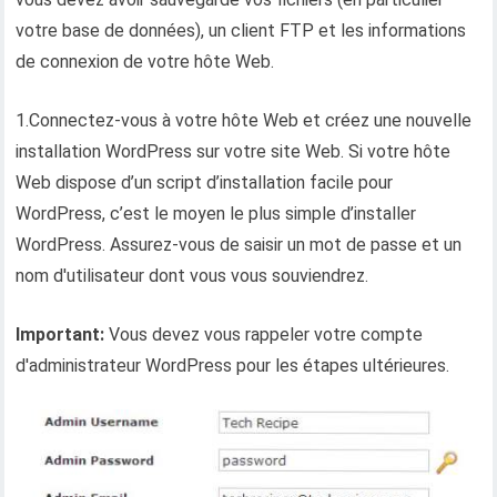
votre base de données), un client FTP et les informations
de connexion de votre hôte Web.
1.Connectez-vous à votre hôte Web et créez une nouvelle
installation WordPress sur votre site Web. Si votre hôte
Web dispose d’un script d’installation facile pour
WordPress, c’est le moyen le plus simple d’installer
WordPress. Assurez-vous de saisir un mot de passe et un
nom d'utilisateur dont vous vous souviendrez.
Important:
Vous devez vous rappeler votre compte
d'administrateur WordPress pour les étapes ultérieures.