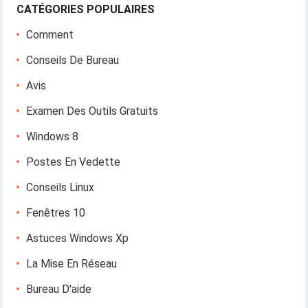
CATÉGORIES POPULAIRES
Comment
Conseils De Bureau
Avis
Examen Des Outils Gratuits
Windows 8
Postes En Vedette
Conseils Linux
Fenêtres 10
Astuces Windows Xp
La Mise En Réseau
Bureau D'aide