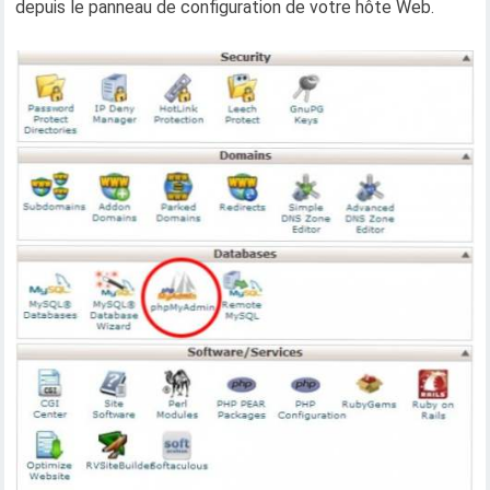
depuis le panneau de configuration de votre hôte Web.