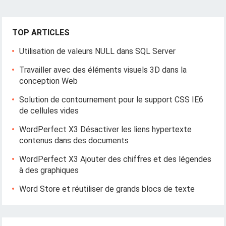
TOP ARTICLES
Utilisation de valeurs NULL dans SQL Server
Travailler avec des éléments visuels 3D dans la
conception Web
Solution de contournement pour le support CSS IE6
de cellules vides
WordPerfect X3 Désactiver les liens hypertexte
contenus dans des documents
WordPerfect X3 Ajouter des chiffres et des légendes
à des graphiques
Word Store et réutiliser de grands blocs de texte