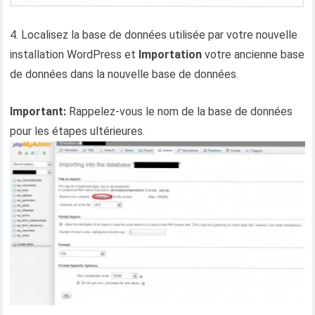
4. Localisez la base de données utilisée par votre nouvelle
installation WordPress et
Importation
votre ancienne base
de données dans la nouvelle base de données.
Important:
Rappelez-vous le nom de la base de données
pour les étapes ultérieures.