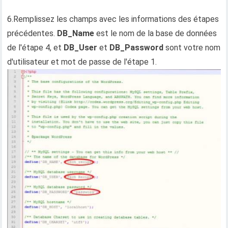
6.Remplissez les champs avec les informations des étapes
précédentes.
DB_Name
est le nom de la base de données
de l'étape 4, et
DB_User
et
DB_Password
sont votre nom
d'utilisateur et mot de passe de l'étape 1.