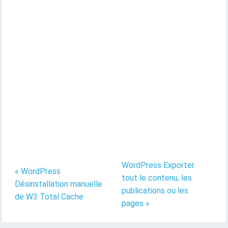
WordPress Exporter
« WordPress
tout le contenu, les
Désinstallation manuelle
publications ou les
de W3 Total Cache
pages »