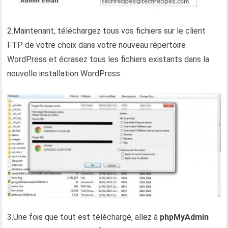
2.Maintenant, téléchargez tous vos fichiers sur le client
FTP de votre choix dans votre nouveau répertoire
WordPress et écrasez tous les fichiers existants dans la
nouvelle installation WordPress.
3.Une fois que tout est téléchargé, allez à
phpMyAdmin