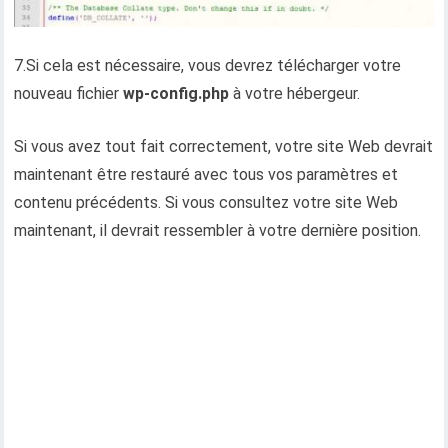
7.Si cela est nécessaire, vous devrez télécharger votre
nouveau fichier
wp-config.php
à votre hébergeur.
Si vous avez tout fait correctement, votre site Web devrait
maintenant être restauré avec tous vos paramètres et
contenu précédents. Si vous consultez votre site Web
maintenant, il devrait ressembler à votre dernière position.