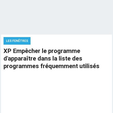
LES FENÊTRES
XP Empêcher le programme
d'apparaître dans la liste des
programmes fréquemment utilisés