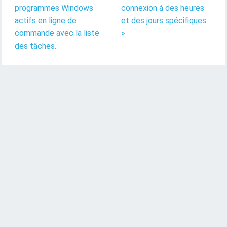
programmes Windows
connexion à des heures
actifs en ligne de
et des jours spécifiques
commande avec la liste
»
des tâches.