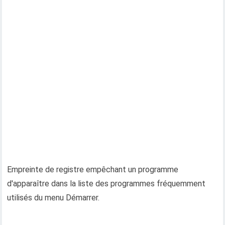
Empreinte de registre empêchant un programme
d'apparaître dans la liste des programmes fréquemment
utilisés du menu Démarrer.