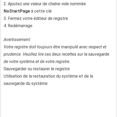
2. Ajoutez une valeur de chaîne vide nommée
NoStartPage
à cette clé
3. Fermez votre éditeur de registre
4. Redémarrage
Avertissement:
Votre registre doit toujours être manipulé avec respect et
prudence. Veuillez lire ces deux recettes sur la sauvegarde
de votre système et de votre registre.
Sauvegarder ou restaurer le registre
Utilisation de la restauration du système et de la
sauvegarde du système