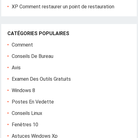
XP Comment restaurer un point de restauration
CATÉGORIES POPULAIRES
Comment
Conseils De Bureau
Avis
Examen Des Outils Gratuits
Windows 8
Postes En Vedette
Conseils Linux
Fenêtres 10
Astuces Windows Xp