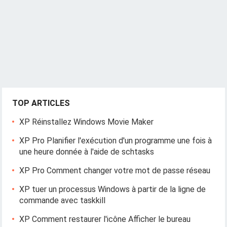
TOP ARTICLES
XP Réinstallez Windows Movie Maker
XP Pro Planifier l'exécution d'un programme une fois à
une heure donnée à l'aide de schtasks
XP Pro Comment changer votre mot de passe réseau
XP tuer un processus Windows à partir de la ligne de
commande avec taskkill
XP Comment restaurer l'icône Afficher le bureau