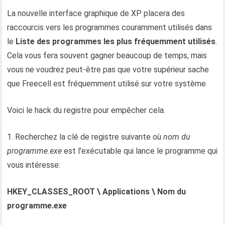
La nouvelle interface graphique de XP placera des
raccourcis vers les programmes couramment utilisés dans
le
Liste des programmes les plus fréquemment utilisés
.
Cela vous fera souvent gagner beaucoup de temps, mais
vous ne voudrez peut-être pas que votre supérieur sache
que Freecell est fréquemment utilisé sur votre système.
Voici le hack du registre pour empêcher cela.
1. Recherchez la clé de registre suivante où
nom du
programme.exe
est l'exécutable qui lance le programme qui
vous intéresse:
HKEY_CLASSES_ROOT \ Applications \ Nom du
programme.exe