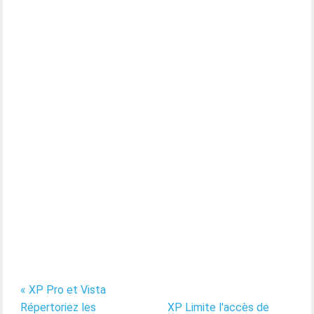
« XP Pro et Vista
Répertoriez les
XP Limite l'accès de