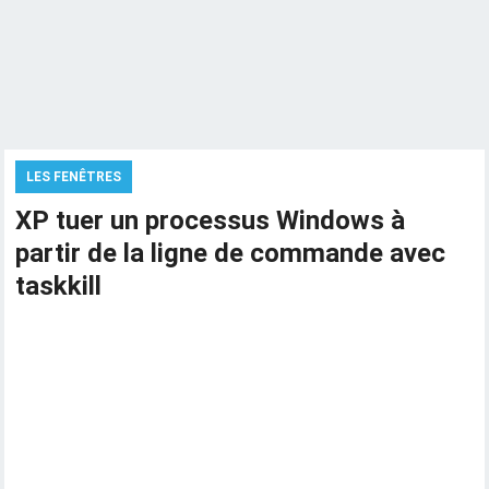
LES FENÊTRES
XP tuer un processus Windows à
partir de la ligne de commande avec
taskkill