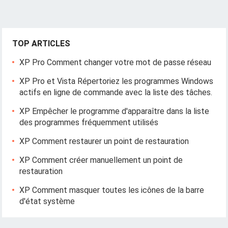
TOP ARTICLES
XP Pro Comment changer votre mot de passe réseau
XP Pro et Vista Répertoriez les programmes Windows
actifs en ligne de commande avec la liste des tâches.
XP Empêcher le programme d'apparaître dans la liste
des programmes fréquemment utilisés
XP Comment restaurer un point de restauration
XP Comment créer manuellement un point de
restauration
XP Comment masquer toutes les icônes de la barre
d'état système