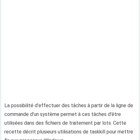
La possibilité d'effectuer des tâches à partir de la ligne de
commande d'un système permet à ces tâches d'être
utilisées dans des fichiers de traitement par lots. Cette
recette décrit plusieurs utilisations de taskkill pour mettre