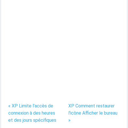
« XP Limite l'accès de
XP Comment restaurer
connexion à des heures
l'icône Afficher le bureau
et des jours spécifiques
»