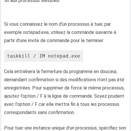
fin aux processus Windows.
Si vous connaissez le nom d'un processus à tuer, par
exemple notepad.exe, utilisez la commande suivante à
partir d'une invite de commande pour le terminer:
taskkill / IM notepad.exe
Cela entraînera la fermeture du programme en douceur,
demandant confirmation si des modifications n'ont pas été
enregistrées. Pour supprimer de force le même processus,
ajoutez l'option / F à la ligne de commande. Soyez prudent
avec l'option / F car elle mettra fin à tous les processus
correspondants sans confirmation.
Pour tuer une instance unique d'un processus, spécifiez son