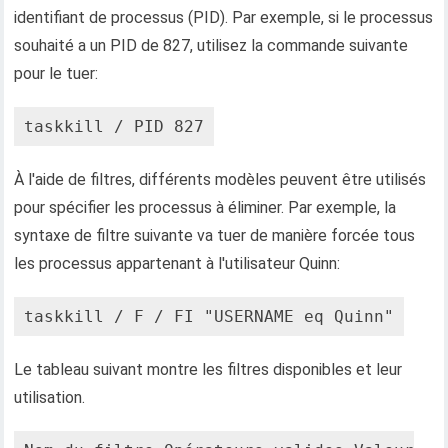
identifiant de processus (PID). Par exemple, si le processus
souhaité a un PID de 827, utilisez la commande suivante
pour le tuer:
taskkill / PID 827
À l'aide de filtres, différents modèles peuvent être utilisés
pour spécifier les processus à éliminer. Par exemple, la
syntaxe de filtre suivante va tuer de manière forcée tous
les processus appartenant à l'utilisateur Quinn:
taskkill / F / FI "USERNAME eq Quinn"
Le tableau suivant montre les filtres disponibles et leur
utilisation.