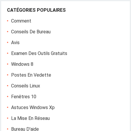
CATÉGORIES POPULAIRES
Comment
Conseils De Bureau
Avis
Examen Des Outils Gratuits
Windows 8
Postes En Vedette
Conseils Linux
Fenêtres 10
Astuces Windows Xp
La Mise En Réseau
Bureau D'aide