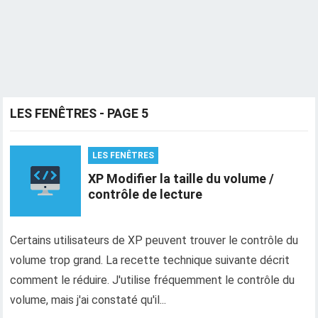
LES FENÊTRES - PAGE 5
LES FENÊTRES
XP Modifier la taille du volume /
contrôle de lecture
Certains utilisateurs de XP peuvent trouver le contrôle du
volume trop grand. La recette technique suivante décrit
comment le réduire. J'utilise fréquemment le contrôle du
volume, mais j'ai constaté qu'il...