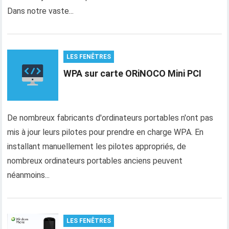
Dans notre vaste...
LES FENÊTRES
WPA sur carte ORiNOCO Mini PCI
De nombreux fabricants d'ordinateurs portables n'ont pas
mis à jour leurs pilotes pour prendre en charge WPA. En
installant manuellement les pilotes appropriés, de
nombreux ordinateurs portables anciens peuvent
néanmoins...
LES FENÊTRES