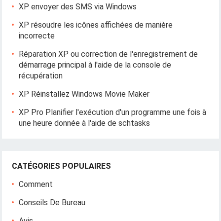
XP envoyer des SMS via Windows
XP résoudre les icônes affichées de manière
incorrecte
Réparation XP ou correction de l'enregistrement de
démarrage principal à l'aide de la console de
récupération
XP Réinstallez Windows Movie Maker
XP Pro Planifier l'exécution d'un programme une fois à
une heure donnée à l'aide de schtasks
CATÉGORIES POPULAIRES
Comment
Conseils De Bureau
Avis