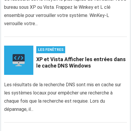
bureau sous XP ou Vista. Frappez le Winkey et L clé
ensemble pour verrouiller votre système. WinKey-L
verrouille votre...
LES FENÊTRES
XP et Vista Afficher les entrées dans
le cache DNS Windows
Les résultats de la recherche DNS sont mis en cache sur
les systèmes locaux pour empêcher une recherche à
chaque fois que la recherche est requise. Lors du
dépannage, il...