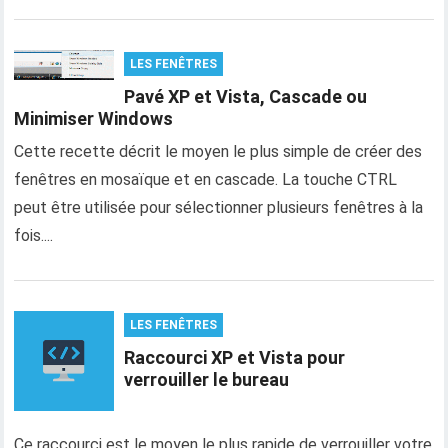
LES FENÊTRES
Pavé XP et Vista, Cascade ou
Minimiser Windows
Cette recette décrit le moyen le plus simple de créer des
fenêtres en mosaïque et en cascade. La touche CTRL
peut être utilisée pour sélectionner plusieurs fenêtres à la
fois....
LES FENÊTRES
Raccourci XP et Vista pour
verrouiller le bureau
Ce raccourci est le moyen le plus rapide de verrouiller votre