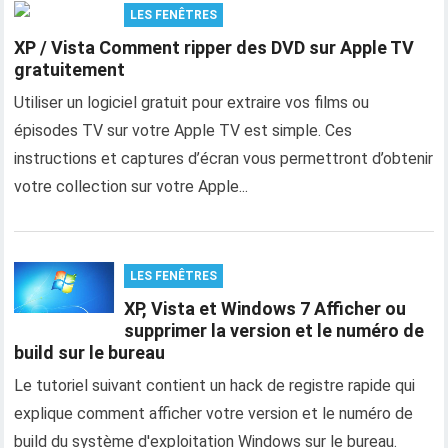
LES FENÊTRES
XP / Vista Comment ripper des DVD sur Apple TV
gratuitement
Utiliser un logiciel gratuit pour extraire vos films ou
épisodes TV sur votre Apple TV est simple. Ces
instructions et captures d’écran vous permettront d’obtenir
votre collection sur votre Apple...
LES FENÊTRES
XP, Vista et Windows 7 Afficher ou
supprimer la version et le numéro de
build sur le bureau
Le tutoriel suivant contient un hack de registre rapide qui
explique comment afficher votre version et le numéro de
build du système d'exploitation Windows sur le bureau.