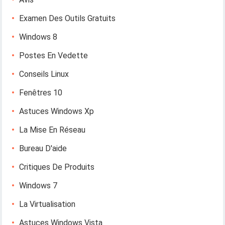
Examen Des Outils Gratuits
Windows 8
Postes En Vedette
Conseils Linux
Fenêtres 10
Astuces Windows Xp
La Mise En Réseau
Bureau D'aide
Critiques De Produits
Windows 7
La Virtualisation
Astuces Windows Vista