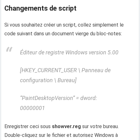
Changements de script
Si vous souhaitez créer un script, collez simplement le
code suivant dans un document vierge du bloc-notes:
Éditeur de registre Windows version 5.00
[HKEY_CURRENT_USER \ Panneau de
configuration \ Bureau]
“PaintDesktopVersion” = dword:
00000001
Enregistrer ceci sous
showver.reg
sur votre bureau.
Double-cliquez sur le fichier et autorisez Windows à