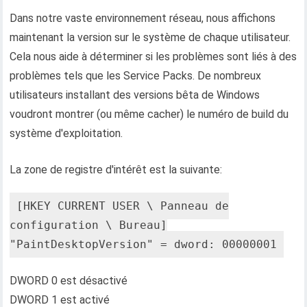
Dans notre vaste environnement réseau, nous affichons
maintenant la version sur le système de chaque utilisateur.
Cela nous aide à déterminer si les problèmes sont liés à des
problèmes tels que les Service Packs. De nombreux
utilisateurs installant des versions bêta de Windows
voudront montrer (ou même cacher) le numéro de build du
système d'exploitation.
La zone de registre d'intérêt est la suivante:
[HKEY_CURRENT_USER \ Panneau de
configuration \ Bureau]
"PaintDesktopVersion" = dword: 00000001
DWORD 0 est désactivé
DWORD 1 est activé