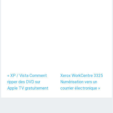
« XP / Vista Comment
Xerox WorkCentre 3325
ripper des DVD sur
Numérisation vers un
Apple TV gratuitement
courrier électronique »