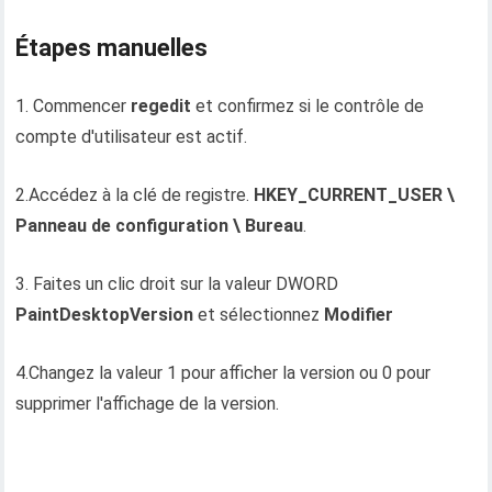
Étapes manuelles
1. Commencer
regedit
et confirmez si le contrôle de
compte d'utilisateur est actif.
2.Accédez à la clé de registre.
HKEY_CURRENT_USER \
Panneau de configuration \ Bureau
.
3. Faites un clic droit sur la valeur DWORD
PaintDesktopVersion
et sélectionnez
Modifier
4.Changez la valeur 1 pour afficher la version ou 0 pour
supprimer l'affichage de la version.