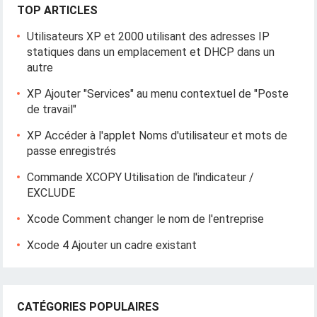
TOP ARTICLES
Utilisateurs XP et 2000 utilisant des adresses IP
statiques dans un emplacement et DHCP dans un
autre
XP Ajouter "Services" au menu contextuel de "Poste
de travail"
XP Accéder à l'applet Noms d'utilisateur et mots de
passe enregistrés
Commande XCOPY Utilisation de l'indicateur /
EXCLUDE
Xcode Comment changer le nom de l'entreprise
Xcode 4 Ajouter un cadre existant
CATÉGORIES POPULAIRES