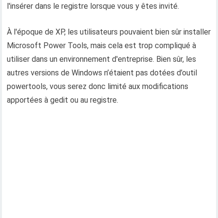
l'insérer dans le registre lorsque vous y êtes invité.
À l'époque de XP, les utilisateurs pouvaient bien sûr installer
Microsoft Power Tools, mais cela est trop compliqué à
utiliser dans un environnement d'entreprise. Bien sûr, les
autres versions de Windows n’étaient pas dotées d’outil
powertools, vous serez donc limité aux modifications
apportées à gedit ou au registre.