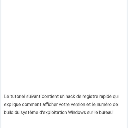
Le tutoriel suivant contient un hack de registre rapide qui
explique comment afficher votre version et le numéro de
build du système d'exploitation Windows sur le bureau.