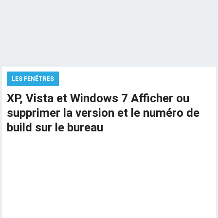
LES FENÊTRES
XP, Vista et Windows 7 Afficher ou
supprimer la version et le numéro de
build sur le bureau