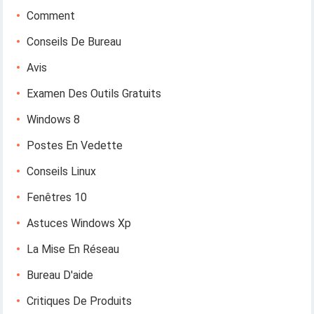
Comment
Conseils De Bureau
Avis
Examen Des Outils Gratuits
Windows 8
Postes En Vedette
Conseils Linux
Fenêtres 10
Astuces Windows Xp
La Mise En Réseau
Bureau D'aide
Critiques De Produits