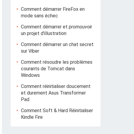
Comment démarrer FireFox en
mode sans échec
Comment démarrer et promouvoir
un projet d'illustration
Comment démarrer un chat secret
sur Viber
Comment résoudre les problèmes
courants de Tomcat dans
Windows
Comment réinitialiser doucement
et durement Asus Transformer
Pad
Comment Soft & Hard Réinitialiser
Kindle Fire