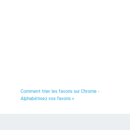
Comment trier les favoris sur Chrome -
Alphabétisez vos favoris »