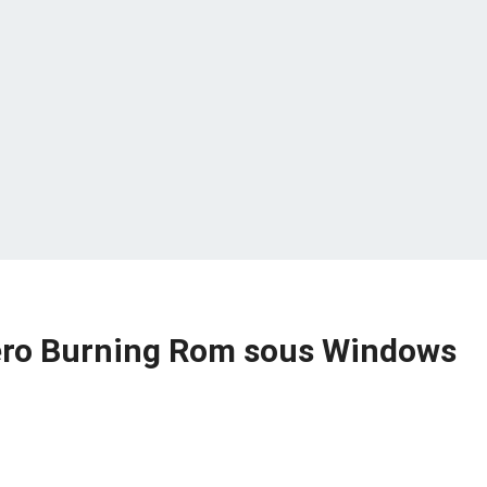
ero Burning Rom sous Windows