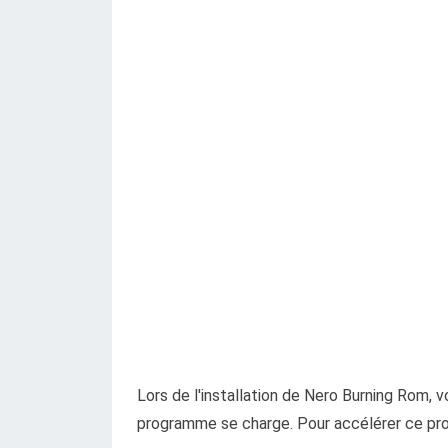
Lors de l'installation de Nero Burning Rom, 
programme se charge. Pour accélérer ce proc