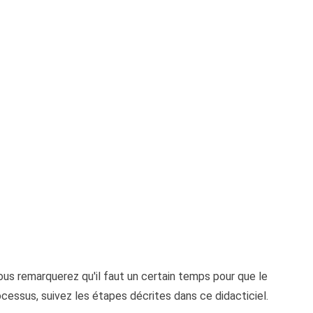
vous remarquerez qu'il faut un certain temps pour que le
essus, suivez les étapes décrites dans ce didacticiel.