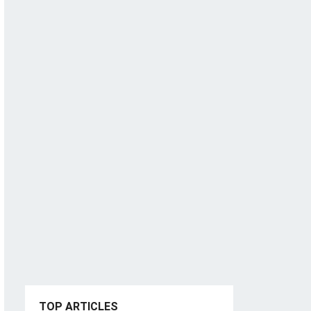
TOP ARTICLES