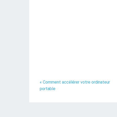
« Comment accélérer votre ordinateur
portable