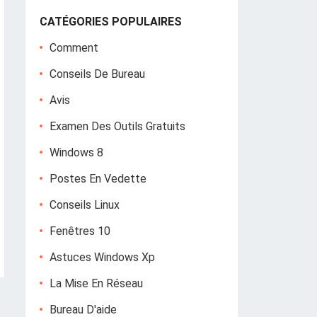
CATÉGORIES POPULAIRES
Comment
Conseils De Bureau
Avis
Examen Des Outils Gratuits
Windows 8
Postes En Vedette
Conseils Linux
Fenêtres 10
Astuces Windows Xp
La Mise En Réseau
Bureau D'aide