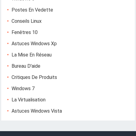
Postes En Vedette
Conseils Linux
Fenêtres 10
Astuces Windows Xp
La Mise En Réseau
Bureau D'aide
Critiques De Produits
Windows 7
La Virtualisation
Astuces Windows Vista