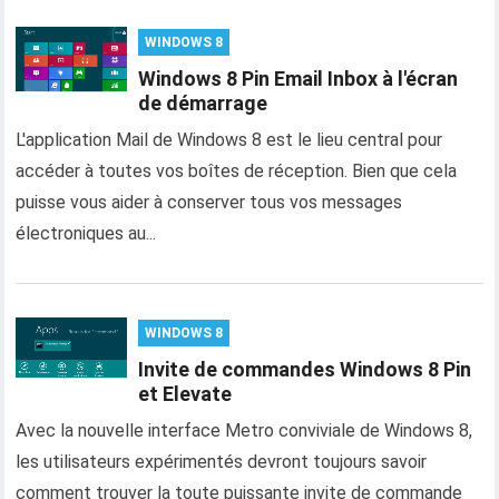
WINDOWS 8
Windows 8 Pin Email Inbox à l'écran
de démarrage
L'application Mail de Windows 8 est le lieu central pour
accéder à toutes vos boîtes de réception. Bien que cela
puisse vous aider à conserver tous vos messages
électroniques au...
WINDOWS 8
Invite de commandes Windows 8 Pin
et Elevate
Avec la nouvelle interface Metro conviviale de Windows 8,
les utilisateurs expérimentés devront toujours savoir
comment trouver la toute puissante invite de commande