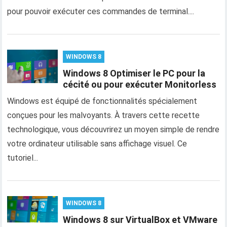
pour pouvoir exécuter ces commandes de terminal....
WINDOWS 8
Windows 8 Optimiser le PC pour la
cécité ou pour exécuter Monitorless
Windows est équipé de fonctionnalités spécialement
conçues pour les malvoyants. À travers cette recette
technologique, vous découvrirez un moyen simple de rendre
votre ordinateur utilisable sans affichage visuel. Ce
tutoriel...
WINDOWS 8
Windows 8 sur VirtualBox et VMware