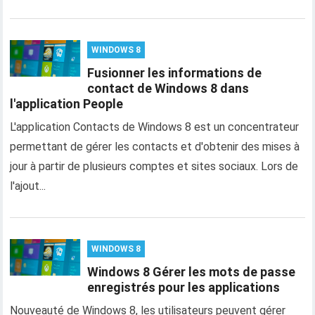
WINDOWS 8
Fusionner les informations de
contact de Windows 8 dans
l'application People
L'application Contacts de Windows 8 est un concentrateur
permettant de gérer les contacts et d'obtenir des mises à
jour à partir de plusieurs comptes et sites sociaux. Lors de
l'ajout...
WINDOWS 8
Windows 8 Gérer les mots de passe
enregistrés pour les applications
Nouveauté de Windows 8, les utilisateurs peuvent gérer