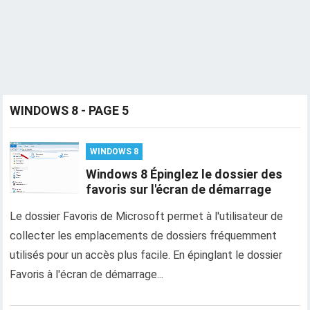
WINDOWS 8 - PAGE 5
WINDOWS 8
Windows 8 Épinglez le dossier des
favoris sur l'écran de démarrage
Le dossier Favoris de Microsoft permet à l'utilisateur de
collecter les emplacements de dossiers fréquemment
utilisés pour un accès plus facile. En épinglant le dossier
Favoris à l'écran de démarrage...