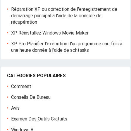
Réparation XP ou correction de l'enregistrement de
démarrage principal à l'aide de la console de
récupération
XP Réinstallez Windows Movie Maker
XP Pro Planifier l'exécution d'un programme une fois à
une heure donnée à l'aide de schtasks
CATÉGORIES POPULAIRES
Comment
Conseils De Bureau
Avis
Examen Des Outils Gratuits
Windows 8