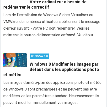
Votre ordinateur a besoin de
redémarrer le correctif
Lors de l'installation de Windows 8 dans Virtualbox ou
VMWare, de nombreux utilisateurs obtiennent le message
d'erreur suivant: «Votre PC doit redémarrer. Veuillez
maintenir le bouton d'alimentation enfoncé. ”Au début...
WINDOWS 8
Windows 8 Modifier les images par
défaut dans les applications photo
et météo
Les images d'arrière-plan des applications photo et météo
de Windows 8 sont préchargées et ne peuvent pas être
modifiées via les paramètres standard. Heureusement, ils
peuvent modifier manuellement vos images...