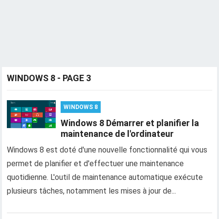
WINDOWS 8 - PAGE 3
WINDOWS 8
Windows 8 Démarrer et planifier la
maintenance de l'ordinateur
Windows 8 est doté d'une nouvelle fonctionnalité qui vous
permet de planifier et d'effectuer une maintenance
quotidienne. L'outil de maintenance automatique exécute
plusieurs tâches, notamment les mises à jour de...