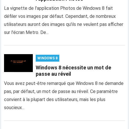
La vignette de l'application Photos de Windows 8 fait
défiler vos images par défaut. Cependant, de nombreux
utilisateurs auront des images qu'ils ne veulent pas afficher
sur l'écran Metro. De...
WINDOWS 8
Windows 8 nécessite un mot de
passe au réveil
Vous avez peut-être remarqué que Windows 8 ne demande
pas, par défaut, un mot de passe au réveil. Ce paramètre
convient à la plupart des utilisateurs, mais les plus
soucieux...