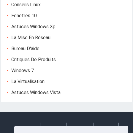
Conseils Linux
Fenêtres 10
Astuces Windows Xp
La Mise En Réseau
Bureau D'aide
Critiques De Produits
Windows 7
La Virtualisation
Astuces Windows Vista
Deutsch
Espanol
Francais
Italiano