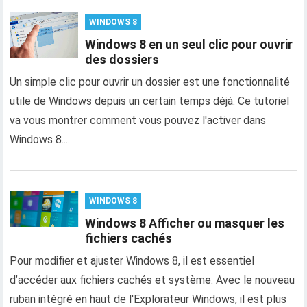
WINDOWS 8
Windows 8 en un seul clic pour ouvrir
des dossiers
Un simple clic pour ouvrir un dossier est une fonctionnalité
utile de Windows depuis un certain temps déjà. Ce tutoriel
va vous montrer comment vous pouvez l'activer dans
Windows 8....
WINDOWS 8
Windows 8 Afficher ou masquer les
fichiers cachés
Pour modifier et ajuster Windows 8, il est essentiel
d’accéder aux fichiers cachés et système. Avec le nouveau
ruban intégré en haut de l'Explorateur Windows, il est plus