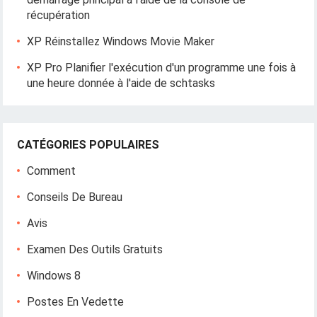
récupération
XP Réinstallez Windows Movie Maker
XP Pro Planifier l'exécution d'un programme une fois à
une heure donnée à l'aide de schtasks
CATÉGORIES POPULAIRES
Comment
Conseils De Bureau
Avis
Examen Des Outils Gratuits
Windows 8
Postes En Vedette