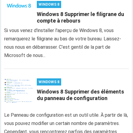
WINDOWS 8
Windows 8 Supprimer le filigrane du
compte à rebours
Si vous venez d'installer l'aperçu de Windows 8, vous
remarquerez le filigrane au bas de votre bureau. Laissez-
nous nous en débarrasser. C'est gentil de la part de
Microsoft de nous...
WINDOWS 8
Windows 8 Supprimer des éléments
du panneau de configuration
Le Panneau de configuration est un outil utile. À partir de là,
vous pouvez modifier un certain nombre de paramètres.
Cependant, vous rencontrerez parfois des paramètres