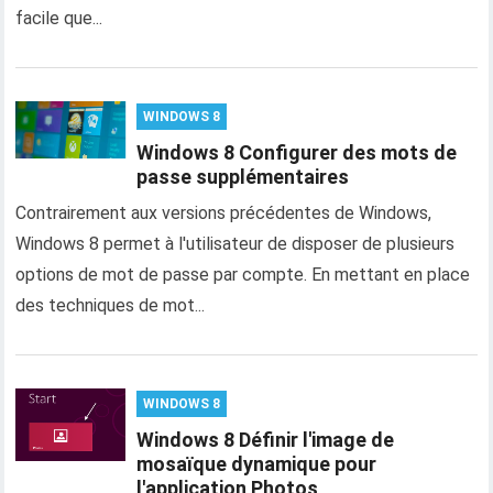
facile que...
WINDOWS 8
Windows 8 Configurer des mots de
passe supplémentaires
Contrairement aux versions précédentes de Windows,
Windows 8 permet à l'utilisateur de disposer de plusieurs
options de mot de passe par compte. En mettant en place
des techniques de mot...
WINDOWS 8
Windows 8 Définir l'image de
mosaïque dynamique pour
l'application Photos