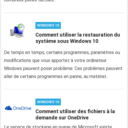
WINDOWS 10
Comment utiliser la restauration du
système sous Windows 10
De temps en temps, certains programmes, paramètres ou
modifications que vous apportez à votre ordinateur
Windows peuvent poser problème. Ces problèmes peuvent
aller de certains programmes en panne, au matériel...
WINDOWS 10
Comment utiliser des fichiers à la
demande sur OneDrive
Le service de stockage en nuage de Microsoft existe