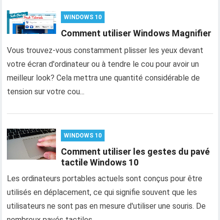
WINDOWS 10
Comment utiliser Windows Magnifier
Vous trouvez-vous constamment plisser les yeux devant
votre écran d'ordinateur ou à tendre le cou pour avoir un
meilleur look? Cela mettra une quantité considérable de
tension sur votre cou...
WINDOWS 10
Comment utiliser les gestes du pavé
tactile Windows 10
Les ordinateurs portables actuels sont conçus pour être
utilisés en déplacement, ce qui signifie souvent que les
utilisateurs ne sont pas en mesure d'utiliser une souris. De
nombreux pavés tactiles...