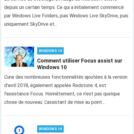
depuis un certain temps. Ce qui a initialement commencé
par Windows Live Folders, puis Windows Live SkyDrive, puis
uniquement SkyDrive et...
WINDOWS 10
Comment utiliser Focus assist sur
Windows 10
L'une des nombreuses fonctionnalités ajoutées à la version
d'avril 2018, également appelée Redstone 4, est
l'assistance Focus. Honnêtement, ce n'est pas quelque
chose de nouveau. L’assistant de mise au point...
WINDOWS 10