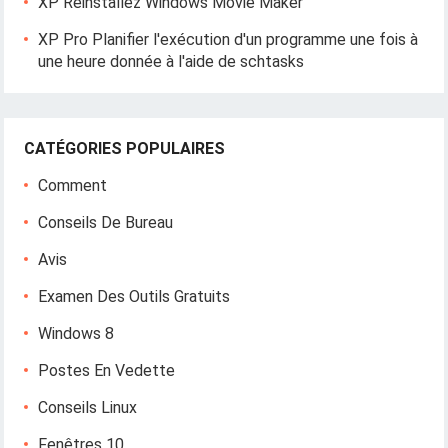
XP Réinstallez Windows Movie Maker
XP Pro Planifier l'exécution d'un programme une fois à
une heure donnée à l'aide de schtasks
CATÉGORIES POPULAIRES
Comment
Conseils De Bureau
Avis
Examen Des Outils Gratuits
Windows 8
Postes En Vedette
Conseils Linux
Fenêtres 10