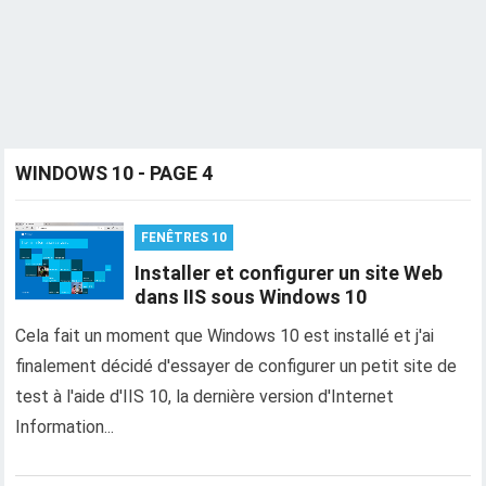
WINDOWS 10 - PAGE 4
FENÊTRES 10
Installer et configurer un site Web
dans IIS sous Windows 10
Cela fait un moment que Windows 10 est installé et j'ai
finalement décidé d'essayer de configurer un petit site de
test à l'aide d'IIS 10, la dernière version d'Internet
Information...