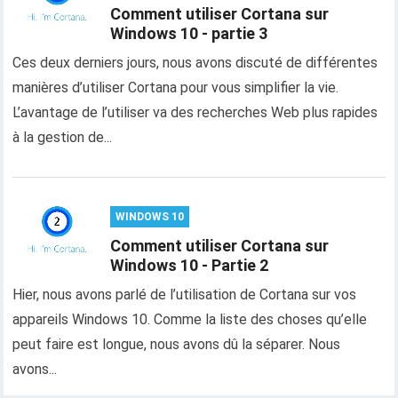
Comment utiliser Cortana sur
Windows 10 - partie 3
Ces deux derniers jours, nous avons discuté de différentes
manières d’utiliser Cortana pour vous simplifier la vie.
L’avantage de l’utiliser va des recherches Web plus rapides
à la gestion de...
WINDOWS 10
Comment utiliser Cortana sur
Windows 10 - Partie 2
Hier, nous avons parlé de l’utilisation de Cortana sur vos
appareils Windows 10. Comme la liste des choses qu’elle
peut faire est longue, nous avons dû la séparer. Nous
avons...