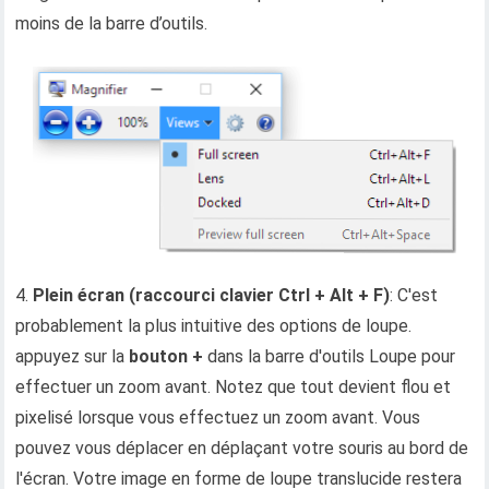
moins de la barre d’outils.
4.
Plein écran (raccourci clavier Ctrl + Alt + F)
: C'est
probablement la plus intuitive des options de loupe.
appuyez sur la
bouton +
dans la barre d'outils Loupe pour
effectuer un zoom avant. Notez que tout devient flou et
pixelisé lorsque vous effectuez un zoom avant. Vous
pouvez vous déplacer en déplaçant votre souris au bord de
l'écran. Votre image en forme de loupe translucide restera