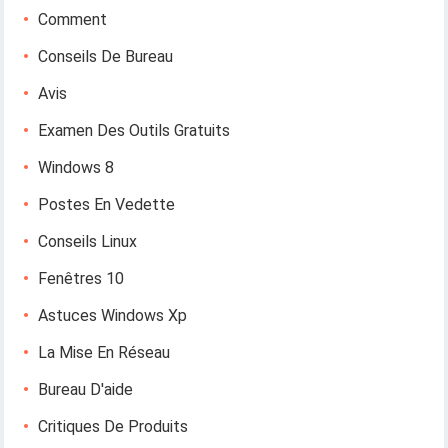
Comment
Conseils De Bureau
Avis
Examen Des Outils Gratuits
Windows 8
Postes En Vedette
Conseils Linux
Fenêtres 10
Astuces Windows Xp
La Mise En Réseau
Bureau D'aide
Critiques De Produits