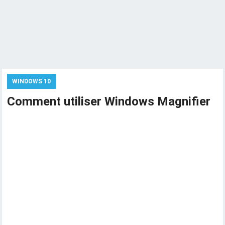
WINDOWS 10
Comment utiliser Windows Magnifier