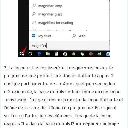
2. La loupe est assez discrète. Lorsque vous ouvrez le
programme, une petite barre d’outils flottante apparaît
quelque part sur votre écran. Après quelques secondes
d’être ignorée, la barre d’outils se transforme en une loupe
translucide. L'image ci-dessous montre la loupe flottante et
l'icône de la barre des tâches du programme. En cliquant
sur l’un ou l’autre de ces éléments, l’image de la loupe
réapparaîtra dans la barre d’outils.
Pour déplacer la loupe