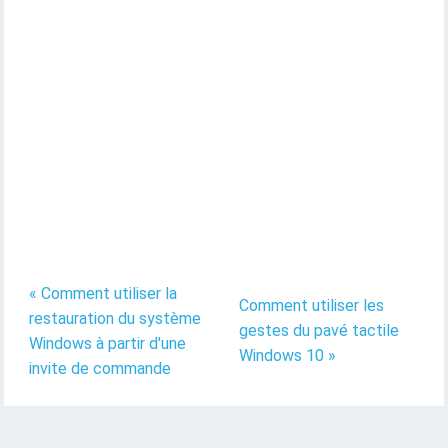
« Comment utiliser la
Comment utiliser les
restauration du système
gestes du pavé tactile
Windows à partir d'une
Windows 10 »
invite de commande