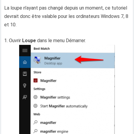
La loupe n'ayant pas changé depuis un moment, ce tutoriel
devrait donc être valable pour les ordinateurs Windows 7, 8
et 10.
1. Ouvrir
Loupe
dans le menu Démarrer.