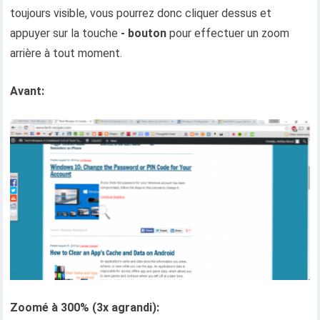
toujours visible, vous pourrez donc cliquer dessus et
appuyer sur la touche
- bouton
pour effectuer un zoom
arrière à tout moment.
Avant:
Zoomé à 300% (3x agrandi):