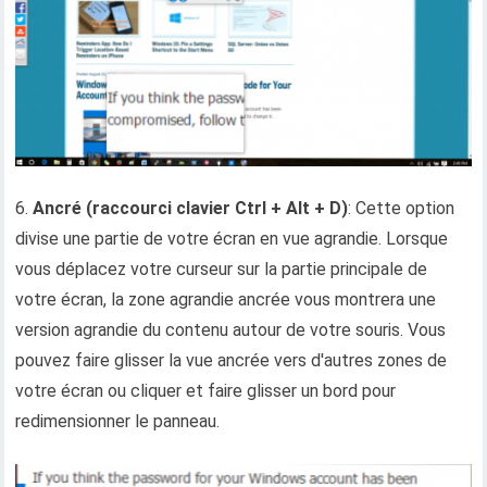
6.
Ancré (raccourci clavier Ctrl + Alt + D)
: Cette option
divise une partie de votre écran en vue agrandie. Lorsque
vous déplacez votre curseur sur la partie principale de
votre écran, la zone agrandie ancrée vous montrera une
version agrandie du contenu autour de votre souris. Vous
pouvez faire glisser la vue ancrée vers d'autres zones de
votre écran ou cliquer et faire glisser un bord pour
redimensionner le panneau.