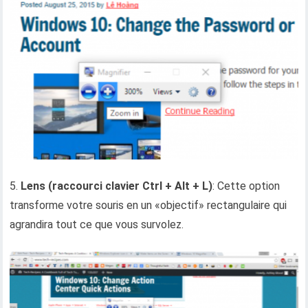
5.
Lens (raccourci clavier Ctrl + Alt + L)
: Cette option
transforme votre souris en un «objectif» rectangulaire qui
agrandira tout ce que vous survolez.