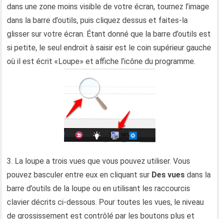
dans une zone moins visible de votre écran, tournez l’image
dans la barre d’outils, puis cliquez dessus et faites-la
glisser sur votre écran. Étant donné que la barre d’outils est
si petite, le seul endroit à saisir est le coin supérieur gauche
où il est écrit «Loupe» et affiche l’icône du programme.
3. La loupe a trois vues que vous pouvez utiliser. Vous
pouvez basculer entre eux en cliquant sur
Des vues
dans la
barre d’outils de la loupe ou en utilisant les raccourcis
clavier décrits ci-dessous. Pour toutes les vues, le niveau
de grossissement est contrôlé par les boutons plus et