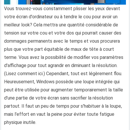
Vous trouvez-vous constamment plisser les yeux devant
votre écran d'ordinateur ou à tendre le cou pour avoir un
meilleur look? Cela mettra une quantité considérable de
tension sur votre cou et votre dos qui pourrait causer des
dommages permanents avec le temps et vous procurera
plus que votre part équitable de maux de tête à court
terme. Vous avez la possibilité de modifier vos paramètres
d'affichage pour tout agrandir en diminuant la résolution.
(Lisez comment ici.) Cependant, tout est légèrement flou.
Heureusement, Windows possède une loupe intégrée qui
peut être utilisée pour augmenter temporairement la taille
d'une partie de votre écran sans sacrifier la résolution
partout. Il faut un peu de temps pour s'habituer à la loupe,
mais l'effort en vaut la peine pour éviter toute fatigue
physique inutile.