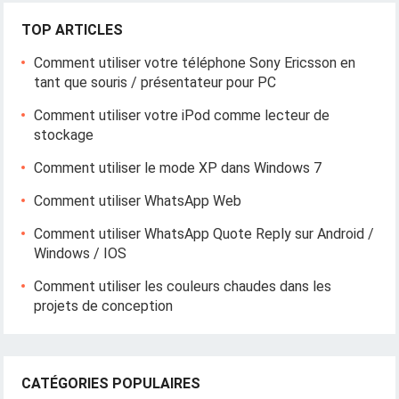
TOP ARTICLES
Comment utiliser votre téléphone Sony Ericsson en
tant que souris / présentateur pour PC
Comment utiliser votre iPod comme lecteur de
stockage
Comment utiliser le mode XP dans Windows 7
Comment utiliser WhatsApp Web
Comment utiliser WhatsApp Quote Reply sur Android /
Windows / IOS
Comment utiliser les couleurs chaudes dans les
projets de conception
CATÉGORIES POPULAIRES