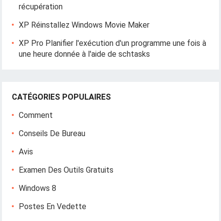
récupération
XP Réinstallez Windows Movie Maker
XP Pro Planifier l'exécution d'un programme une fois à
une heure donnée à l'aide de schtasks
CATÉGORIES POPULAIRES
Comment
Conseils De Bureau
Avis
Examen Des Outils Gratuits
Windows 8
Postes En Vedette