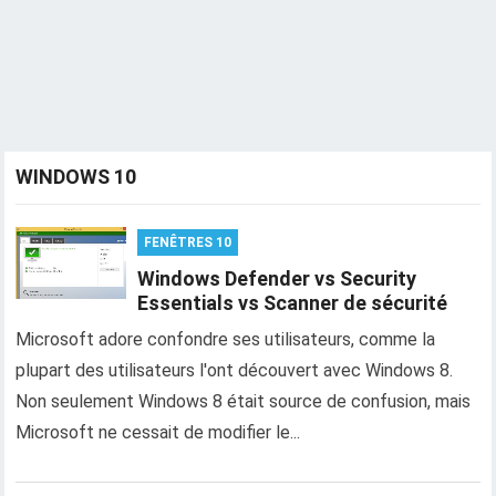
WINDOWS 10
FENÊTRES 10
Windows Defender vs Security
Essentials vs Scanner de sécurité
Microsoft adore confondre ses utilisateurs, comme la
plupart des utilisateurs l'ont découvert avec Windows 8.
Non seulement Windows 8 était source de confusion, mais
Microsoft ne cessait de modifier le...