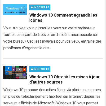
WINDOWS 10
Windows 10 Comment agrandir les
icônes
Vous trouvez-vous plisser les yeux sur votre ordinateur
tout en essayant de trouver cette icône insaisissable sur
votre bureau? Ceci est mauvais pour vos yeux, entraîne des
problèmes d’ergonomie dus...
WINDOWS 10
Windows 10 Obtenir les mises à jour
d'autres sources
Windows 10 propose des mises à jour via plusieurs sources.
En plus du téléchargement habituel sur Internet depuis les
serveurs officiels de Microsoft, Windows 10 vous permet