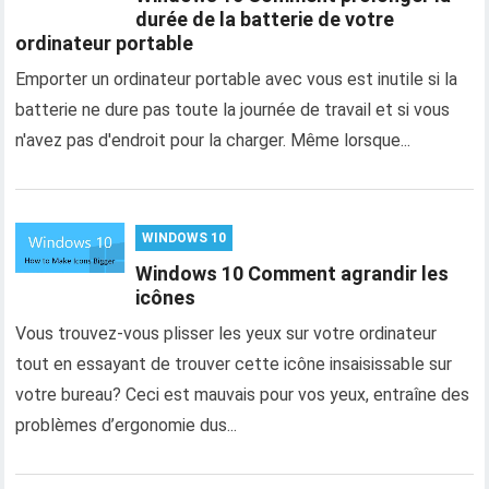
durée de la batterie de votre
ordinateur portable
Emporter un ordinateur portable avec vous est inutile si la
batterie ne dure pas toute la journée de travail et si vous
n'avez pas d'endroit pour la charger. Même lorsque...
WINDOWS 10
Windows 10 Comment agrandir les
icônes
Vous trouvez-vous plisser les yeux sur votre ordinateur
tout en essayant de trouver cette icône insaisissable sur
votre bureau? Ceci est mauvais pour vos yeux, entraîne des
problèmes d’ergonomie dus...