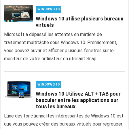
WINDOWS 10
Windows 10 utilise plusieurs bureaux
virtuels
Microsoft a dépassé les attentes en matière de
traitement multitâche sous Windows 10. Premièrement,
vous pouvez ouvrir et afficher plusieurs fenêtres sur le
moniteur de votre ordinateur en utilisant Snap....
WINDOWS 10
Windows 10 Utilisez ALT + TAB pour
basculer entre les applications sur
tous les bureaux.
L'une des fonctionnalités intéressantes de Windows 10 est
que vous pouvez créer des bureaux virtuels pour regrouper