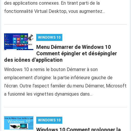
des applications connexes. En tirant parti de la
fonctionnalité Virtual Desktop, vous augmentez...
WINDOWS 10
Menu Démarrer de Windows 10
Comment épingler et désépingler
des icônes d'application
Windows 10 a remis le bouton Démarrer à son
emplacement d'origine: la partie inférieure gauche de
l'écran. Outre l'aspect familier du menu Démarrer, Microsoft
a fusionné les vignettes dynamiques dans...
WINDOWS 10
Windows 10 Comment prolonger la