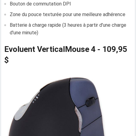
Bouton de commutation DPI
Zone du pouce texturée pour une meilleure adhérence
Batterie à charge rapide (3 heures à partir d'une charge
d'une minute)
Evoluent VerticalMouse 4 - 109,95
$