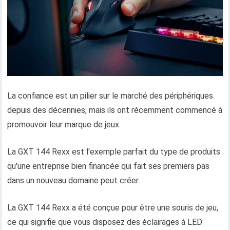
La confiance est un pilier sur le marché des périphériques
depuis des décennies, mais ils ont récemment commencé à
promouvoir leur marque de jeux.
La GXT 144 Rexx est l'exemple parfait du type de produits
qu'une entreprise bien financée qui fait ses premiers pas
dans un nouveau domaine peut créer.
La GXT 144 Rexx a été conçue pour être une souris de jeu,
ce qui signifie que vous disposez des éclairages à LED