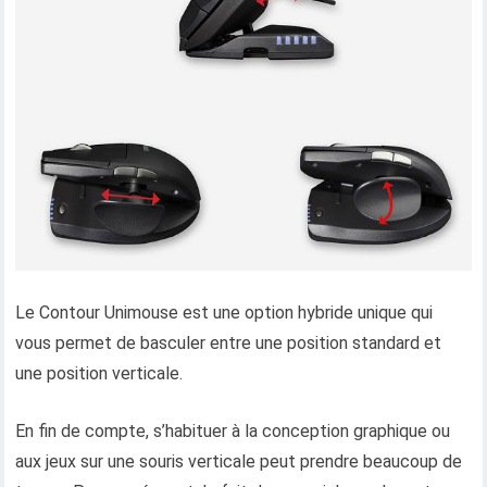
Le Contour Unimouse est une option hybride unique qui
vous permet de basculer entre une position standard et
une position verticale.
En fin de compte, s’habituer à la conception graphique ou
aux jeux sur une souris verticale peut prendre beaucoup de