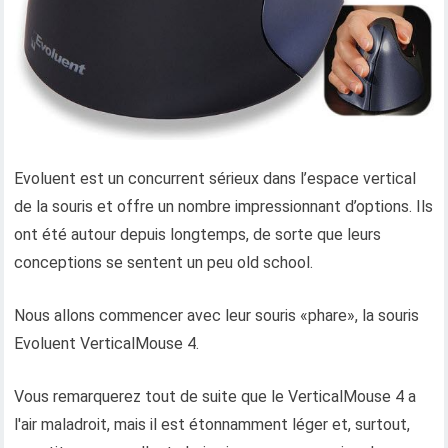
Evoluent est un concurrent sérieux dans l’espace vertical
de la souris et offre un nombre impressionnant d’options. Ils
ont été autour depuis longtemps, de sorte que leurs
conceptions se sentent un peu old school.
Nous allons commencer avec leur souris «phare», la souris
Evoluent VerticalMouse 4.
Vous remarquerez tout de suite que le VerticalMouse 4 a
l'air maladroit, mais il est étonnamment léger et, surtout,