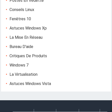
Postes En Vedette
Conseils Linux
Fenêtres 10
Astuces Windows Xp
La Mise En Réseau
Bureau D'aide
Critiques De Produits
Windows 7
La Virtualisation
Astuces Windows Vista