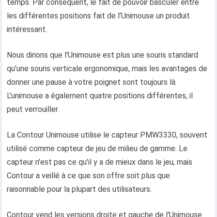
temps. Par conséquent, le fait de pouvoir basculer entre
les différentes positions fait de l’Unimouse un produit
intéressant.
Nous dirions que l'Unimouse est plus une souris standard
qu'une souris verticale ergonomique, mais les avantages de
donner une pause à votre poignet sont toujours là.
L'unimouse a également quatre positions différentes, il
peut verrouiller.
La Contour Unimouse utilise le capteur PMW3330, souvent
utilisé comme capteur de jeu de milieu de gamme. Le
capteur n'est pas ce qu'il y a de mieux dans le jeu, mais
Contour a veillé à ce que son offre soit plus que
raisonnable pour la plupart des utilisateurs.
Contour vend les versions droite et gauche de l'Unimouse