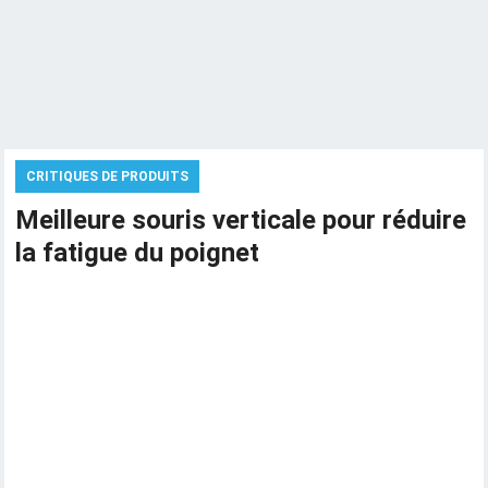
CRITIQUES DE PRODUITS
Meilleure souris verticale pour réduire
la fatigue du poignet