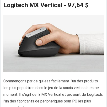
Logitech MX Vertical - 97,64 $
Commençons par ce qui est facilement l'un des produits
les plus populaires dans le jeu de la souris verticale en ce
moment. Il s’agit de la MX Vertical et provient de Logitech,
l’un des fabricants de périphériques pour PC les plus