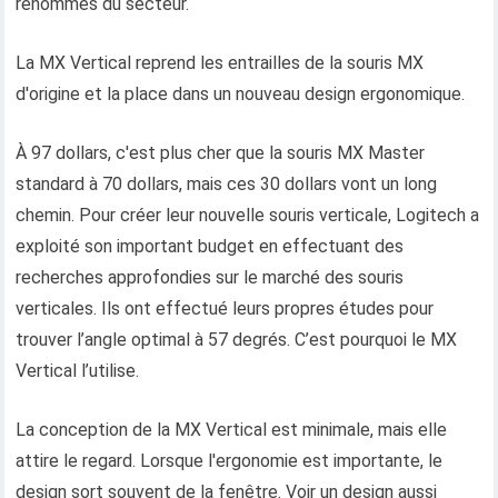
renommés du secteur.
La MX Vertical reprend les entrailles de la souris MX
d'origine et la place dans un nouveau design ergonomique.
À 97 dollars, c'est plus cher que la souris MX Master
standard à 70 dollars, mais ces 30 dollars vont un long
chemin. Pour créer leur nouvelle souris verticale, Logitech a
exploité son important budget en effectuant des
recherches approfondies sur le marché des souris
verticales. Ils ont effectué leurs propres études pour
trouver l’angle optimal à 57 degrés. C’est pourquoi le MX
Vertical l’utilise.
La conception de la MX Vertical est minimale, mais elle
attire le regard. Lorsque l'ergonomie est importante, le
design sort souvent de la fenêtre. Voir un design aussi