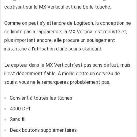
captivant sur le MX Vertical est une belle touche.
Comme on peut s'y attendre de Logitech, la conception ne
se limite pas à l'apparence: la MX Vertical est robuste et,
plus important encore, elle procure un soulagement
instantané à l'utilisation d'une souris standard.
Le capteur dans le MX Vertical n’est pas sans défaut, mais
il est décemment fiable. À moins d'être un cerveau de
souris, vous ne le remarquerez probablement pas.
Convient à toutes les tâches
4000 DPI
Sans fil
Deux boutons supplémentaires