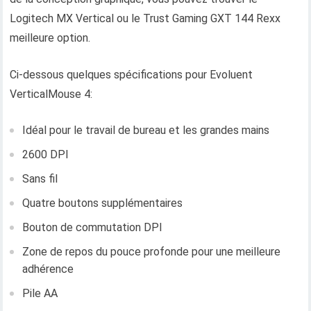
Logitech MX Vertical ou le Trust Gaming GXT 144 Rexx
meilleure option.
Ci-dessous quelques spécifications pour Evoluent
VerticalMouse 4:
Idéal pour le travail de bureau et les grandes mains
2600 DPI
Sans fil
Quatre boutons supplémentaires
Bouton de commutation DPI
Zone de repos du pouce profonde pour une meilleure
adhérence
Pile AA