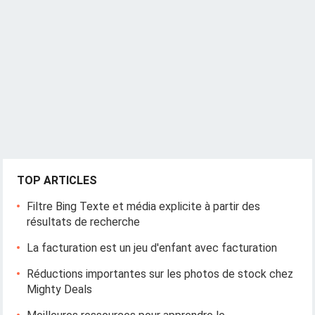
TOP ARTICLES
Filtre Bing Texte et média explicite à partir des
résultats de recherche
La facturation est un jeu d'enfant avec facturation
Réductions importantes sur les photos de stock chez
Mighty Deals