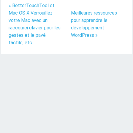
« BetterTouchTool et
Mac OS X Verrouillez
Meilleures ressources
votre Mac avec un
pour apprendre le
raccourci clavier pour les
développement
gestes et le pavé
WordPress »
tactile, etc.