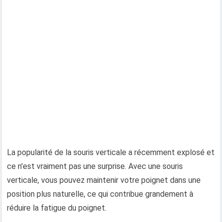
La popularité de la souris verticale a récemment explosé et
ce n'est vraiment pas une surprise. Avec une souris
verticale, vous pouvez maintenir votre poignet dans une
position plus naturelle, ce qui contribue grandement à
réduire la fatigue du poignet.