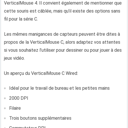
VerticalMouse 4. Il convient également de mentionner que
cette souris est câblée, mais qu’il existe des options sans
fil pour la série C.
Les mêmes manigances de capteurs peuvent être dites à
propos de la VerticalMouse C, alors adaptez vos attentes
si vous souhaitez l’utiliser pour dessiner ou pour jouer à des
jeux vidéo.
Un aperçu du VerticalMouse C Wired:
Idéal pour le travail de bureau et les petites mains
2000 DPI
Filaire
Trois boutons supplémentaires