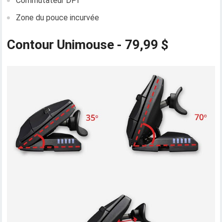
Commutateur DPI
Zone du pouce incurvée
Contour Unimouse - 79,99 $