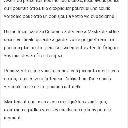
Avant de présenter nos meilleurs choix, nous avons pensé
qu'il pourrait être utile d'expliquer pourquoi une souris
verticale peut être un bon ajout à votre vie quotidienne.
Un médecin basé au Colorado a déclaré à Mashable: «Une
souris verticale qui aide à garder votre poignet dans une
position plus neutre peut certainement éviter de fatiguer
vos muscles au fil du temps».
Pensez-y: lorsque vous marchez, vos poignets sont à vos
côtés, tournés vers l'intérieur. L'utilisation d'une souris
verticale imite cette position naturelle.
Maintenant que nous avons expliqué les avantages,
examinons quelles sont les meilleures options pour le
moment.