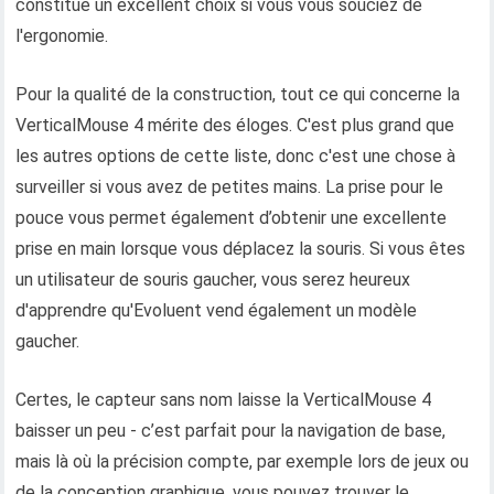
constitue un excellent choix si vous vous souciez de
l'ergonomie.
Pour la qualité de la construction, tout ce qui concerne la
VerticalMouse 4 mérite des éloges. C'est plus grand que
les autres options de cette liste, donc c'est une chose à
surveiller si vous avez de petites mains. La prise pour le
pouce vous permet également d’obtenir une excellente
prise en main lorsque vous déplacez la souris. Si vous êtes
un utilisateur de souris gaucher, vous serez heureux
d'apprendre qu'Evoluent vend également un modèle
gaucher.
Certes, le capteur sans nom laisse la VerticalMouse 4
baisser un peu - c’est parfait pour la navigation de base,
mais là où la précision compte, par exemple lors de jeux ou
de la conception graphique, vous pouvez trouver le