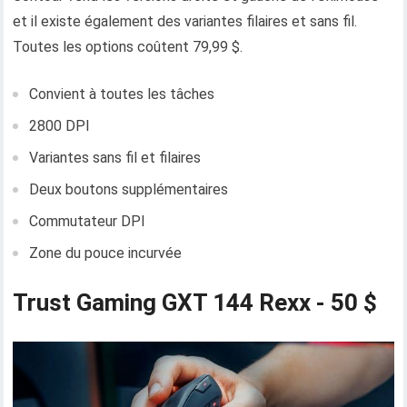
et il existe également des variantes filaires et sans fil.
Toutes les options coûtent 79,99 $.
Convient à toutes les tâches
2800 DPI
Variantes sans fil et filaires
Deux boutons supplémentaires
Commutateur DPI
Zone du pouce incurvée
Trust Gaming GXT 144 Rexx - 50 $