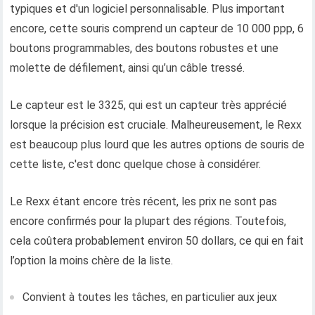
typiques et d'un logiciel personnalisable. Plus important
encore, cette souris comprend un capteur de 10 000 ppp, 6
boutons programmables, des boutons robustes et une
molette de défilement, ainsi qu’un câble tressé.
Le capteur est le 3325, qui est un capteur très apprécié
lorsque la précision est cruciale. Malheureusement, le Rexx
est beaucoup plus lourd que les autres options de souris de
cette liste, c'est donc quelque chose à considérer.
Le Rexx étant encore très récent, les prix ne sont pas
encore confirmés pour la plupart des régions. Toutefois,
cela coûtera probablement environ 50 dollars, ce qui en fait
l’option la moins chère de la liste.
Convient à toutes les tâches, en particulier aux jeux