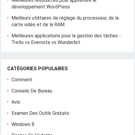
Meilleures ressources pour apprendre le
développement WordPress
Meilleurs utilitaires de réglage du processeur, de la
carte vidéo et de la RAM
Meilleures applications pour la gestion des tâches -
Trello vs Evernote vs Wunderlist
CATÉGORIES POPULAIRES
Comment
Conseils De Bureau
Avis
Examen Des Outils Gratuits
Windows 8