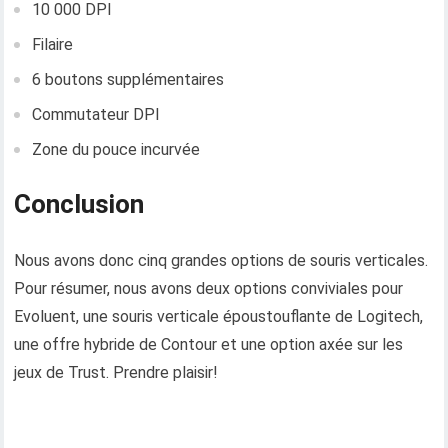
10 000 DPI
Filaire
6 boutons supplémentaires
Commutateur DPI
Zone du pouce incurvée
Conclusion
Nous avons donc cinq grandes options de souris verticales.
Pour résumer, nous avons deux options conviviales pour
Evoluent, une souris verticale époustouflante de Logitech,
une offre hybride de Contour et une option axée sur les
jeux de Trust. Prendre plaisir!