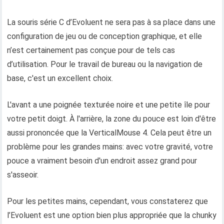
La souris série C d’Evoluent ne sera pas à sa place dans une
configuration de jeu ou de conception graphique, et elle
n’est certainement pas conçue pour de tels cas
d’utilisation. Pour le travail de bureau ou la navigation de
base, c'est un excellent choix.
L'avant a une poignée texturée noire et une petite île pour
votre petit doigt. À l'arrière, la zone du pouce est loin d'être
aussi prononcée que la VerticalMouse 4. Cela peut être un
problème pour les grandes mains: avec votre gravité, votre
pouce a vraiment besoin d'un endroit assez grand pour
s'asseoir.
Pour les petites mains, cependant, vous constaterez que
l’Evoluent est une option bien plus appropriée que la chunky