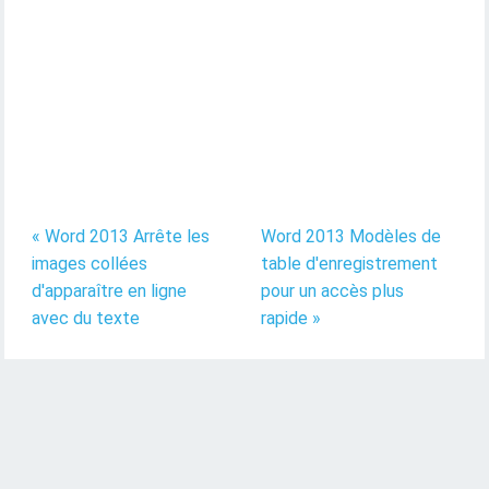
« Word 2013 Arrête les
Word 2013 Modèles de
images collées
table d'enregistrement
d'apparaître en ligne
pour un accès plus
avec du texte
rapide »