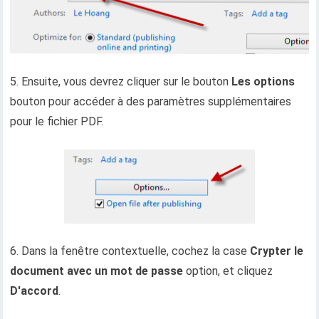
5. Ensuite, vous devrez cliquer sur le bouton
Les options
bouton pour accéder à des paramètres supplémentaires
pour le fichier PDF.
6. Dans la fenêtre contextuelle, cochez la case
Crypter le
document avec un mot de passe
option, et cliquez
D'accord
.