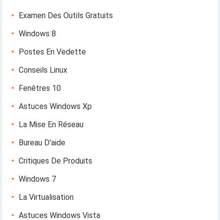
Examen Des Outils Gratuits
Windows 8
Postes En Vedette
Conseils Linux
Fenêtres 10
Astuces Windows Xp
La Mise En Réseau
Bureau D'aide
Critiques De Produits
Windows 7
La Virtualisation
Astuces Windows Vista