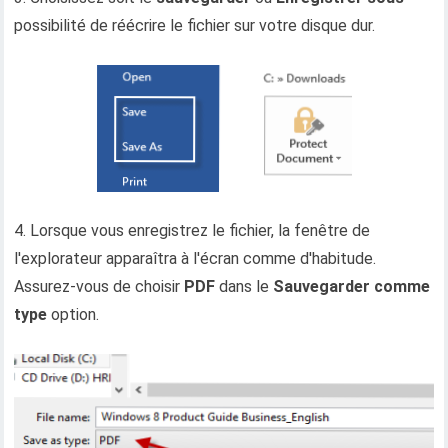
possibilité de réécrire le fichier sur votre disque dur.
4. Lorsque vous enregistrez le fichier, la fenêtre de
l'explorateur apparaîtra à l'écran comme d'habitude.
Assurez-vous de choisir
PDF
dans le
Sauvegarder comme
type
option.