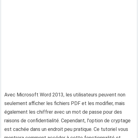
Avec Microsoft Word 2013, les utilisateurs peuvent non
seulement afficher les fichiers PDF et les modifier, mais
également les chiffrer avec un mot de passe pour des
raisons de confidentialité. Cependant, l'option de cryptage
est cachée dans un endroit peu pratique. Ce tutoriel vous
montrera comment accéder à cette fonctionnalité et