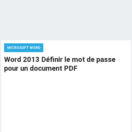
MICROSOFT WORD
Word 2013 Définir le mot de passe
pour un document PDF