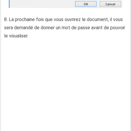
8. La prochaine fois que vous ouvrirez le document, il vous
sera demandé de donner un mot de passe avant de pouvoir
le visualiser.