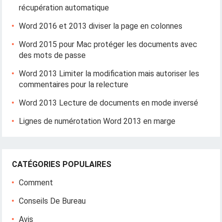
récupération automatique
Word 2016 et 2013 diviser la page en colonnes
Word 2015 pour Mac protéger les documents avec
des mots de passe
Word 2013 Limiter la modification mais autoriser les
commentaires pour la relecture
Word 2013 Lecture de documents en mode inversé
Lignes de numérotation Word 2013 en marge
CATÉGORIES POPULAIRES
Comment
Conseils De Bureau
Avis