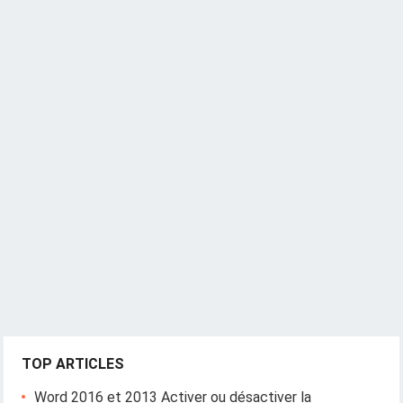
TOP ARTICLES
Word 2016 et 2013 Activer ou désactiver la