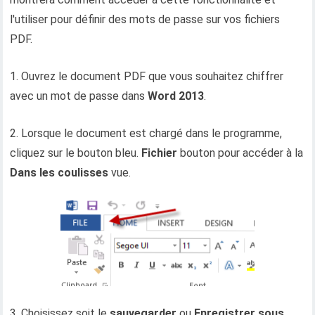
l'utiliser pour définir des mots de passe sur vos fichiers
PDF.
1. Ouvrez le document PDF que vous souhaitez chiffrer
avec un mot de passe dans
Word 2013
.
2. Lorsque le document est chargé dans le programme,
cliquez sur le bouton bleu.
Fichier
bouton pour accéder à la
Dans les coulisses
vue.
3. Choisissez soit le
sauvegarder
ou
Enregistrer sous