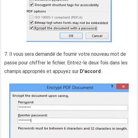
7. Il vous sera demandé de fournir votre nouveau mot de
passe pour chiffrer le fichier. Entrez-le deux fois dans les
champs appropriés et appuyez sur
D'accord
.