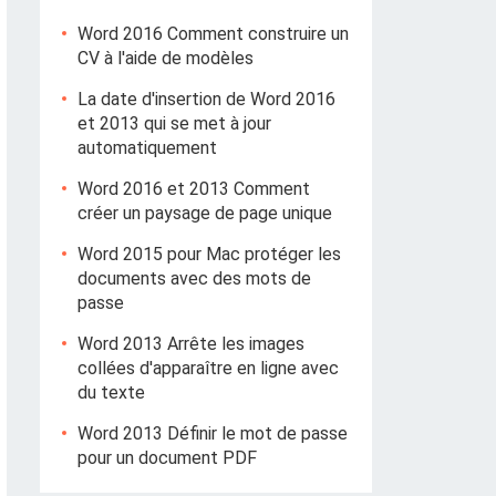
Word 2016 Comment construire un
CV à l'aide de modèles
La date d'insertion de Word 2016
et 2013 qui se met à jour
automatiquement
Word 2016 et 2013 Comment
créer un paysage de page unique
Word 2015 pour Mac protéger les
documents avec des mots de
passe
Word 2013 Arrête les images
collées d'apparaître en ligne avec
du texte
Word 2013 Définir le mot de passe
pour un document PDF