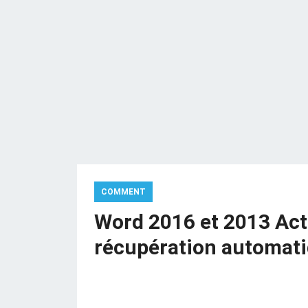
COMMENT
Word 2016 et 2013 Acti
récupération automat