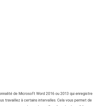
onnalité de Microsoft Word 2016 ou 2013 qui enregistre
 travaillez à certains intervalles. Cela vous permet de