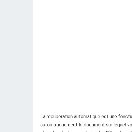
La récupération automatique est une foncti
automatiquement le document sur lequel vous