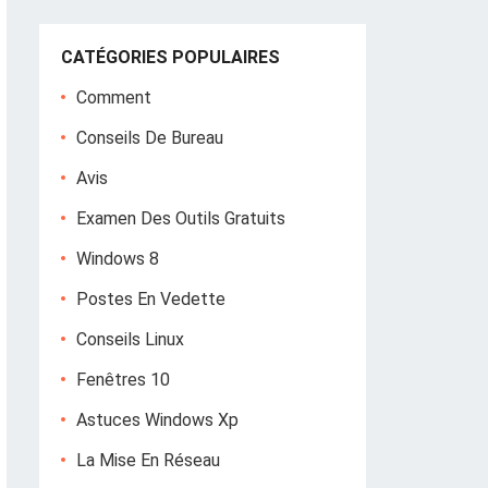
CATÉGORIES POPULAIRES
Comment
Conseils De Bureau
Avis
Examen Des Outils Gratuits
Windows 8
Postes En Vedette
Conseils Linux
Fenêtres 10
Astuces Windows Xp
La Mise En Réseau