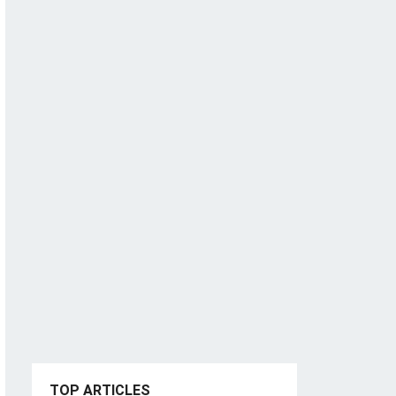
TOP ARTICLES