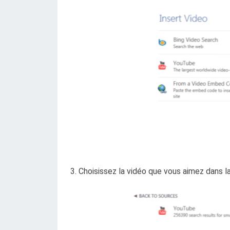
3. Choisissez la vidéo que vous aimez dans 