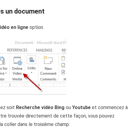
ans un document
idéo en ligne
option.
sez soit
Recherche vidéo Bing
ou
Youtube
et commencez à
 être trouvée directement de cette façon, vous pouvez
a coller dans le troisième champ.