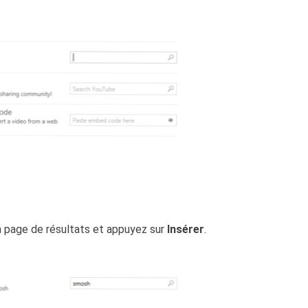
la page de résultats et appuyez sur
Insérer
.