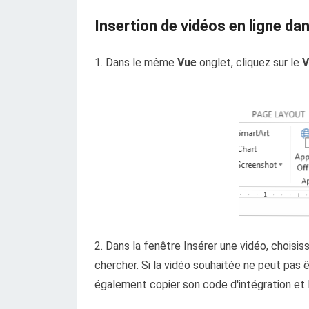
Insertion de vidéos en ligne d
1. Dans le même
Vue
onglet, cliquez sur le
V
2. Dans la fenêtre Insérer une vidéo, choisis
chercher. Si la vidéo souhaitée ne peut pas
également copier son code d'intégration et l