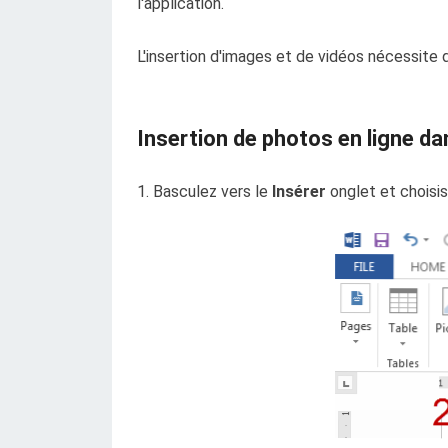
l'application.
L'insertion d'images et de vidéos nécessite
Insertion de photos en ligne d
1. Basculez vers le
Insérer
onglet et choisi