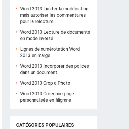
Word 2013 Limiter la modification
mais autoriser les commentaires
pour la relecture
Word 2013 Lecture de documents
en mode inversé
Lignes de numérotation Word
2013 en marge
Word 2013 Incorporer des polices
dans un document
Word 2013 Crop a Photo
Word 2013 Créer une page
personnalisée en filigrane
CATÉGORIES POPULAIRES