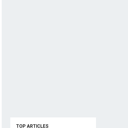
TOP ARTICLES