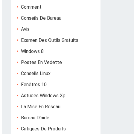
Comment
Conseils De Bureau
Avis
Examen Des Outils Gratuits
Windows 8
Postes En Vedette
Conseils Linux
Fenêtres 10
Astuces Windows Xp
La Mise En Réseau
Bureau D'aide
Critiques De Produits