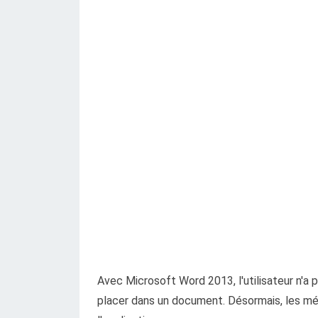
Avec Microsoft Word 2013, l'utilisateur n'a 
placer dans un document. Désormais, les méd