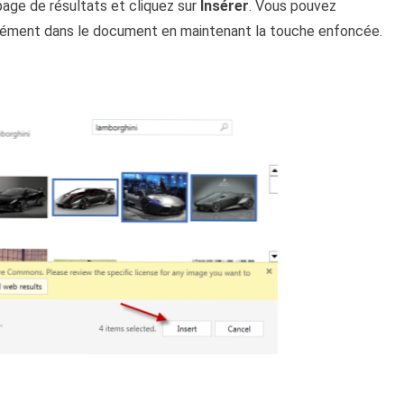
 page de résultats et cliquez sur
Insérer
. Vous pouvez
anément dans le document en maintenant la touche enfoncée.