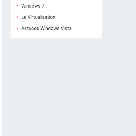
Windows 7
La Virtualisation
Astuces Windows Vista