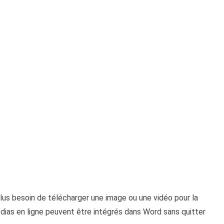
plus besoin de télécharger une image ou une vidéo pour la
ias en ligne peuvent être intégrés dans Word sans quitter