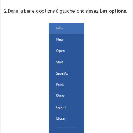
2.Dans la barre d’options à gauche, choisissez
Les options
.