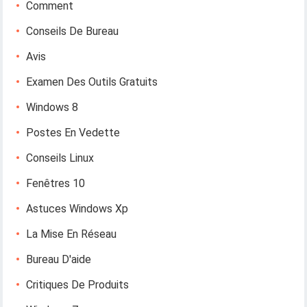
Comment
Conseils De Bureau
Avis
Examen Des Outils Gratuits
Windows 8
Postes En Vedette
Conseils Linux
Fenêtres 10
Astuces Windows Xp
La Mise En Réseau
Bureau D'aide
Critiques De Produits