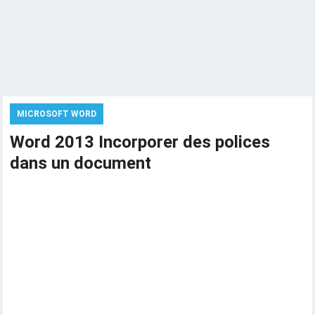
MICROSOFT WORD
Word 2013 Incorporer des polices
dans un document