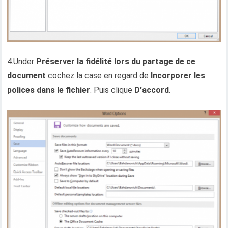
4.Under
Préserver la fidélité lors du partage de ce
document
cochez la case en regard de
Incorporer les
polices dans le fichier
. Puis clique
D'accord
.