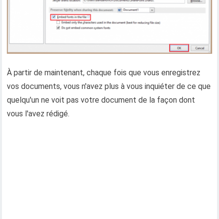
À partir de maintenant, chaque fois que vous enregistrez
vos documents, vous n'avez plus à vous inquiéter de ce que
quelqu'un ne voit pas votre document de la façon dont
vous l'avez rédigé.