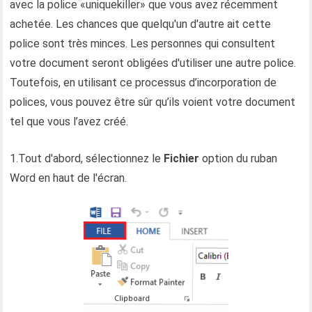
avec la police «uniquekiller» que vous avez récemment
achetée. Les chances que quelqu'un d'autre ait cette
police sont très minces. Les personnes qui consultent
votre document seront obligées d'utiliser une autre police.
Toutefois, en utilisant ce processus d’incorporation de
polices, vous pouvez être sûr qu’ils voient votre document
tel que vous l’avez créé.
1.Tout d'abord, sélectionnez le
Fichier
option du ruban
Word en haut de l'écran.