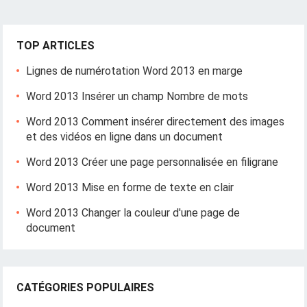
TOP ARTICLES
Lignes de numérotation Word 2013 en marge
Word 2013 Insérer un champ Nombre de mots
Word 2013 Comment insérer directement des images
et des vidéos en ligne dans un document
Word 2013 Créer une page personnalisée en filigrane
Word 2013 Mise en forme de texte en clair
Word 2013 Changer la couleur d'une page de
document
CATÉGORIES POPULAIRES