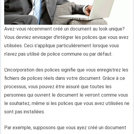
Avez-vous récemment créé un document au look unique?
Vous devriez envisager d'intégrer les polices que vous avez
utilisées. Ceci s’applique particulièrement lorsque vous
n’avez pas utilisé de police commune ou par défaut.
L'incorporation des polices signifie que vous enregistrez les
fichiers de polices réels dans votre document. Grâce à ce
processus, vous pouvez être assuré que toutes les
personnes qui ouvrent le document le verront comme vous
le souhaitez, même si les polices que vous avez utilisées ne
sont pas installées.
Par exemple, supposons que vous ayez créé un document