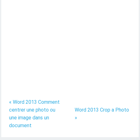
« Word 2013 Comment
centrer une photo ou
Word 2013 Crop a Photo
une image dans un
»
document