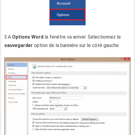
3.A
Options Word
la fenêtre va arriver. Sélectionnez le
sauvegarder
option de la bannière sur le côté gauche.