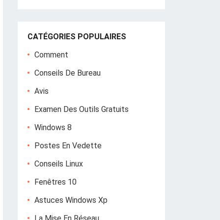
CATÉGORIES POPULAIRES
Comment
Conseils De Bureau
Avis
Examen Des Outils Gratuits
Windows 8
Postes En Vedette
Conseils Linux
Fenêtres 10
Astuces Windows Xp
La Mise En Réseau