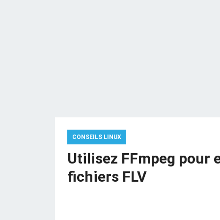
CONSEILS LINUX
Utilisez FFmpeg pour e
fichiers FLV