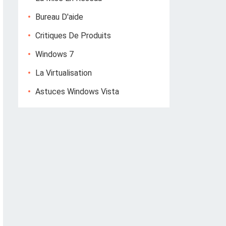
Bureau D'aide
Critiques De Produits
Windows 7
La Virtualisation
Astuces Windows Vista