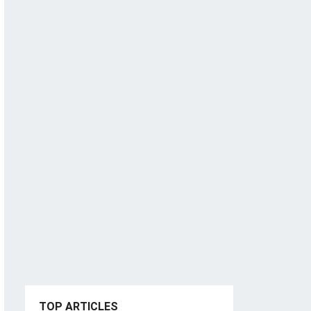
TOP ARTICLES