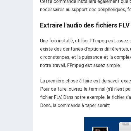
Cette commande installera également quel
nécessaires au support des périphériques, fo
Extraire l'audio des fichiers FLV
Une fois installé, utiliser FFmpeg est assez
existe des centaines d'options différentes, 
circonstances, et la puissance et la compl
notre travail, FFmpeg est assez simple.
La première chose à faire est de savoir exac
Pour ce faire, ouvrez le terminal (s'il n'est
fichier FLV. Dans notre exemple, le fichier s
Donc, la commande à taper serait: