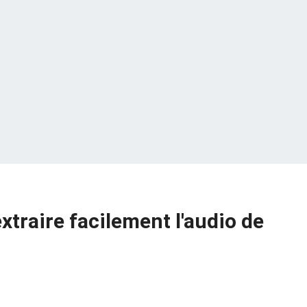
xtraire facilement l'audio de