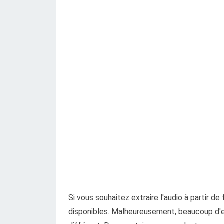
Si vous souhaitez extraire l'audio à partir d
disponibles. Malheureusement, beaucoup d'en