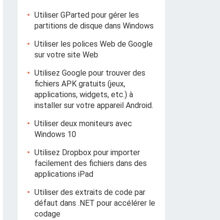
Utiliser GParted pour gérer les
partitions de disque dans Windows
Utiliser les polices Web de Google
sur votre site Web
Utilisez Google pour trouver des
fichiers APK gratuits (jeux,
applications, widgets, etc.) à
installer sur votre appareil Android.
Utiliser deux moniteurs avec
Windows 10
Utilisez Dropbox pour importer
facilement des fichiers dans des
applications iPad
Utiliser des extraits de code par
défaut dans .NET pour accélérer le
codage