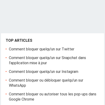
TOP ARTICLES
Comment bloquer quelqu'un sur Twitter
Comment bloquer quelqu'un sur Snapchat dans
l'application mise à jour
Comment bloquer quelqu'un sur Instagram
Comment bloquer ou débloquer quelqu'un sur
WhatsApp
Comment bloquer ou autoriser tous les pop-ups dans
Google Chrome