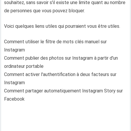
souhaitez, sans savoir s'il existe une limite quant au nombre
de personnes que vous pouvez bloquer.
Voici quelques liens utiles qui pourraient vous être utiles.
Comment utiliser le filtre de mots clés manuel sur
Instagram
Comment publier des photos sur Instagram à partir d'un
ordinateur portable
Comment activer l'authentification à deux facteurs sur
Instagram
Comment partager automatiquement Instagram Story sur
Facebook