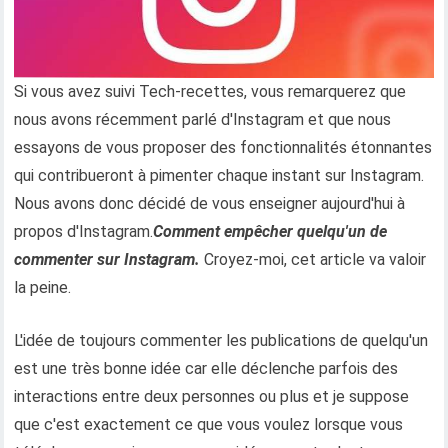
Si vous avez suivi Tech-recettes, vous remarquerez que
nous avons récemment parlé d'Instagram et que nous
essayons de vous proposer des fonctionnalités étonnantes
qui contribueront à pimenter chaque instant sur Instagram.
Nous avons donc décidé de vous enseigner aujourd'hui à
propos d'Instagram.
Comment empêcher quelqu'un de
commenter sur Instagram.
Croyez-moi, cet article va valoir
la peine.
L'idée de toujours commenter les publications de quelqu'un
est une très bonne idée car elle déclenche parfois des
interactions entre deux personnes ou plus et je suppose
que c'est exactement ce que vous voulez lorsque vous