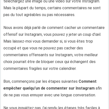
téléchargez une image ou une vidéo sur votre Instagram.
Mais la plupart du temps, certains commentaires ne sont
pas du tout agréables ou pas nécessaires.
Nous avons déjà parlé de comment cacher un commentaire
offensif sur Instagram, vous pouvez y jeter un coup d'œil.
Mais laissez-moi vous demander si, si vous êtes trop
occupé et que vous ne pouvez pas cacher des
commentaires offensants sur Instagram, votre meilleur
choix pourrait être de bloquer ceux qui échangent des
commentaires fragiles sur votre calendrier.
Bon, commençons par les étapes suivantes
Comment
empêcher quelqu'un de commenter sur Instagram
afin
de ne pas vous ennuyer avec une longue conversation.
Ne vous inquiétez pas, j'ai rendu les étapes très faciles à