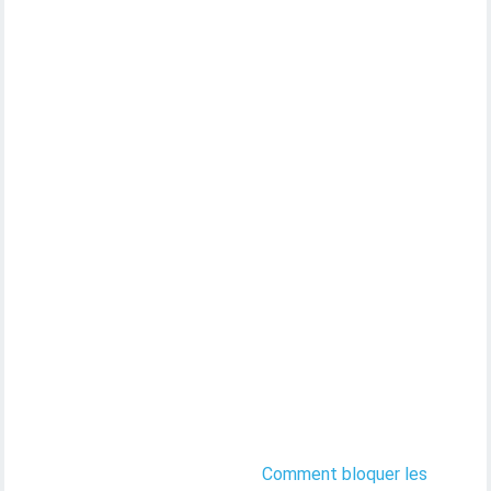
Comment bloquer les