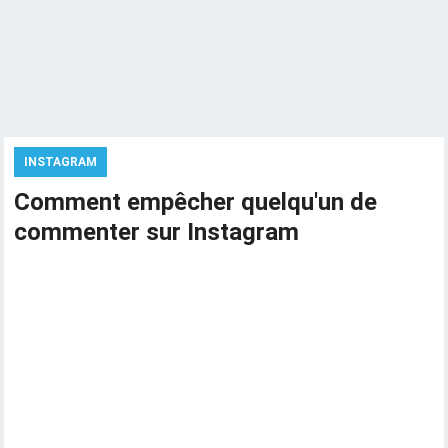
INSTAGRAM
Comment empêcher quelqu'un de
commenter sur Instagram