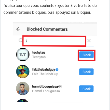
l'utilisateur que vous souhaitez ajouter à votre liste de
commentateurs bloqués, puis appuyez sur Bloquer.