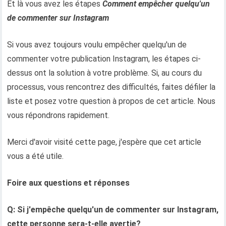
Et là vous avez les étapes
Comment empêcher quelqu'un
de commenter sur Instagram
Si vous avez toujours voulu empêcher quelqu'un de
commenter votre publication Instagram, les étapes ci-
dessus ont la solution à votre problème. Si, au cours du
processus, vous rencontrez des difficultés, faites défiler la
liste et posez votre question à propos de cet article. Nous
vous répondrons rapidement.
Merci d'avoir visité cette page, j'espère que cet article
vous a été utile.
Foire aux questions et réponses
Q: Si j'empêche quelqu'un de commenter sur Instagram,
cette personne sera-t-elle avertie?