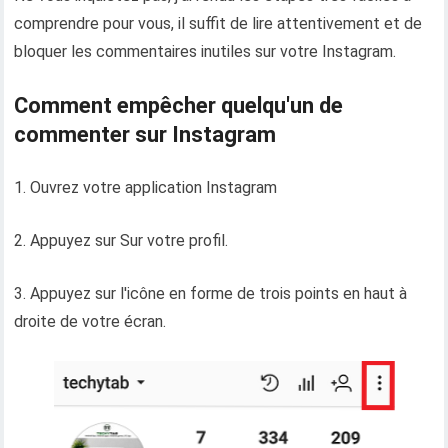
comprendre pour vous, il suffit de lire attentivement et de
bloquer les commentaires inutiles sur votre Instagram.
Comment empêcher quelqu'un de
commenter sur Instagram
1. Ouvrez votre application Instagram
2. Appuyez sur Sur votre profil.
3. Appuyez sur l'icône en forme de trois points en haut à
droite de votre écran.