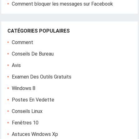
Comment bloquer les messages sur Facebook
CATÉGORIES POPULAIRES
Comment
Conseils De Bureau
Avis
Examen Des Outils Gratuits
Windows 8
Postes En Vedette
Conseils Linux
Fenêtres 10
Astuces Windows Xp