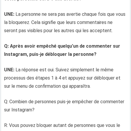
UNE:
La personne ne sera pas avertie chaque fois que vous
la bloquerez. Cela signifie que leurs commentaires ne
seront pas visibles pour les autres qui les acceptent.
Q: Après avoir empêché quelqu'un de commenter sur
Instagram, puis-je débloquer la personne?
UNE:
La réponse est oui. Suivez simplement le même
processus des étapes 1 à 4 et appuyez sur débloquer et
sur le menu de confirmation qui apparaîtra.
Q: Combien de personnes puis-je empêcher de commenter
sur Instagram?
R: Vous pouvez bloquer autant de personnes que vous le