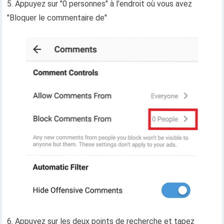
5. Appuyez sur "0 personnes" à l'endroit où vous avez
"Bloquer le commentaire de"
6. Appuyez sur les deux points de recherche et tapez