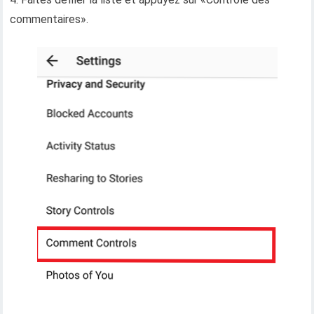
commentaires».