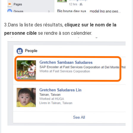
3.Dans la liste des résultats,
cliquez sur le nom de la
personne cible
se rendre à son calendrier.