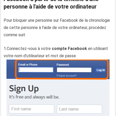
personne à l'aide de votre ordinateur
Pour bloquer une personne sur Facebook de la chronologie
de cette personne à l'aide de votre ordinateur, procédez
comme suit:
1.Connectez-vous à votre
compte Facebook
en utilisant
votre nom d'utilisateur et mot de passe.