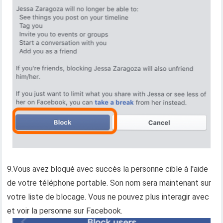
9.Vous avez bloqué avec succès la personne cible à l'aide
de votre téléphone portable. Son nom sera maintenant sur
votre liste de blocage. Vous ne pouvez plus interagir avec
et voir la personne sur Facebook.