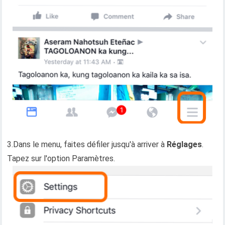
3.Dans le menu, faites défiler jusqu'à arriver à
Réglages
.
Tapez sur l'option Paramètres.