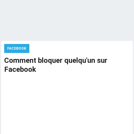
FACEBOOK
Comment bloquer quelqu'un sur
Facebook