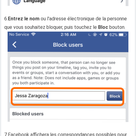
6.
Entrez le nom
ou l'adresse électronique de la personne
que vous souhaitez bloquer, puis touchez le
Bloc
bouton.
7.Facebook affichera les correspondances possibles pour