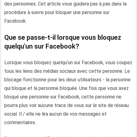
des personnes. Cet article vous guidera pas à pas dans la
procédure à suivre pour bloquer une personne sur
Facebook.
Que se passe-t-il lorsque vous bloquez
quelqu'un sur Facebook?
Lorsque vous bloquez quelqu'un sur Facebook, vous coupez
tous les liens des médias sociaux avec cette personne. Le
blocage fonctionne pour les deux utilisateurs - la personne
qui bloque et la personne bloquée. Une fois que vous avez
bloqué une personne sur Facebook, cette personne ne
pourra plus voir aucune trace de vous sur le site de réseau
social. Il / elle ne lira aucun de vos messages et
commentaires.