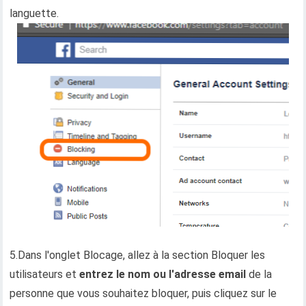
languette.
5.Dans l'onglet Blocage, allez à la section Bloquer les
utilisateurs et
entrez le nom ou l'adresse email
de la
personne que vous souhaitez bloquer, puis cliquez sur le