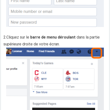
2.Cliquez sur le
barre de menu déroulant
dans la partie
supérieure droite de votre écran.