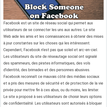
Facebook est un site de réseau social qui permet aux
utilisateurs de se connecter les uns aux autres. Le site
Web aide les amis et les connaissances à obtenir des mises
à jour constantes sur les choses qui les intéressent.
Cependant, Facebook n'est pas que soleil et arc-en-ciel.
Les utilisateurs du site de réseautage social ont signalé
des spammeurs, des pirates informatiques, des vols
d’identité, des brimades et des personnes abusives.
Facebook reconnaît ce mauvais côté des médias sociaux
et a pris des mesures de sécurité et de protection de la vie
privée pour mettre fin à ces abus, ou du moins, les limiter.
Le site a proposé à ses utilisateurs de choisir leurs options
de confidentialité. Les utilisateurs sont autorisés à bloquer