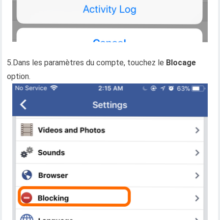
5.Dans les paramètres du compte, touchez le
Blocage
option.