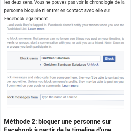
les deux sens. Vous ne pouvez pas voir la chronologie de la
personne bloquée ni entrer en contact avec elle sur
Facebook également.
Méthode 2: bloquer une personne sur
Facebook à partir de la timeline d'une