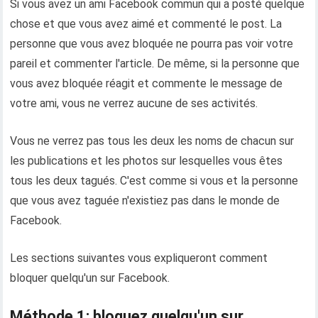
Si vous avez un ami Facebook commun qui a posté quelque
chose et que vous avez aimé et commenté le post. La
personne que vous avez bloquée ne pourra pas voir votre
pareil et commenter l'article. De même, si la personne que
vous avez bloquée réagit et commente le message de
votre ami, vous ne verrez aucune de ses activités.
Vous ne verrez pas tous les deux les noms de chacun sur
les publications et les photos sur lesquelles vous êtes
tous les deux tagués. C'est comme si vous et la personne
que vous avez taguée n'existiez pas dans le monde de
Facebook.
Les sections suivantes vous expliqueront comment
bloquer quelqu'un sur Facebook.
Méthode 1: bloquez quelqu'un sur