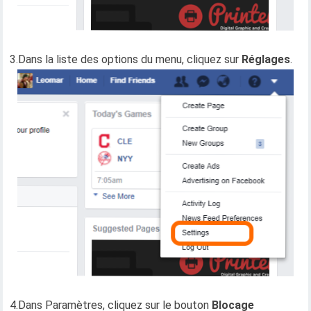
3.Dans la liste des options du menu, cliquez sur
Réglages
.
4.Dans Paramètres, cliquez sur le bouton
Blocage