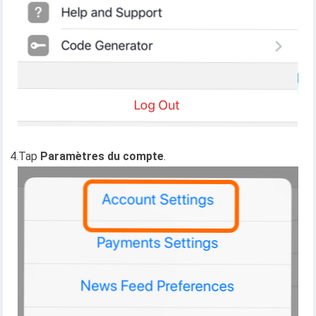
4.Tap
Paramètres du compte
.