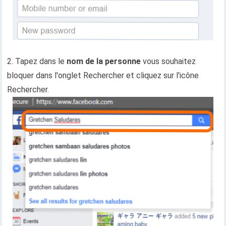
2. Tapez dans le
nom de la personne
vous souhaitez
bloquer dans l'onglet Rechercher et cliquez sur l'icône
Rechercher.