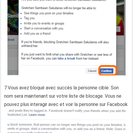
7.Vous avez bloqué avec succès la personne cible. Son
nom sera maintenant sur votre liste de blocage. Vous ne
pouvez plus interagir avec et voir la personne sur Facebook.