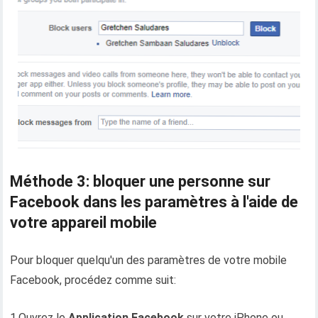
Méthode 3: bloquer une personne sur
Facebook dans les paramètres à l'aide de
votre appareil mobile
Pour bloquer quelqu'un des paramètres de votre mobile
Facebook, procédez comme suit:
1.Ouvrez le
Application Facebook
sur votre iPhone ou