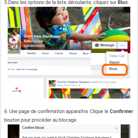
5.Dans les options de la liste déroulante, cliquez sur
Bloc
.
6. Une page de confirmation apparaîtra. Clique le
Confirmer
bouton pour procéder au blocage.