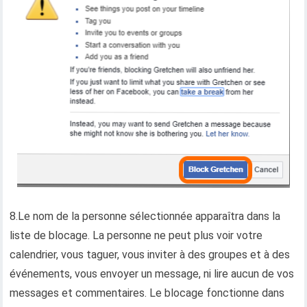
8.Le nom de la personne sélectionnée apparaîtra dans la
liste de blocage. La personne ne peut plus voir votre
calendrier, vous taguer, vous inviter à des groupes et à des
événements, vous envoyer un message, ni lire aucun de vos
messages et commentaires. Le blocage fonctionne dans