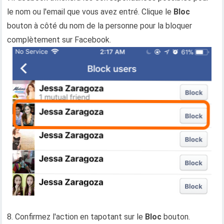
le nom ou l'email que vous avez entré. Clique le
Bloc
bouton à côté du nom de la personne pour la bloquer
complètement sur Facebook.
8. Confirmez l'action en tapotant sur le
Bloc
bouton.