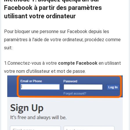
Facebook à partir des paramètres
utilisant votre ordinateur
Pour bloquer une personne sur Facebook depuis les
paramètres à l'aide de votre ordinateur, procédez comme
suit:
1.Connectez-vous à votre
compte Facebook
en utilisant
votre nom d'utilisateur et mot de passe.