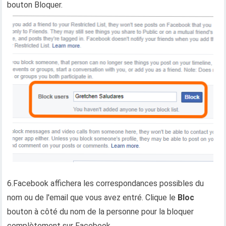
bouton Bloquer.
6.Facebook affichera les correspondances possibles du
nom ou de l'email que vous avez entré. Clique le
Bloc
bouton à côté du nom de la personne pour la bloquer
complètement sur Facebook.