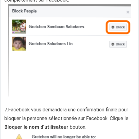
7.Facebook vous demandera une confirmation finale pour
bloquer la personne sélectionnée sur Facebook. Clique le
Bloquer le nom d'utilisateur
bouton.