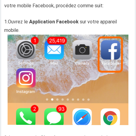
votre mobile Facebook, procédez comme suit:
1.Ouvrez le
Application Facebook
sur votre appareil
mobile.