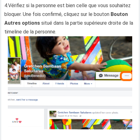
4.Vérifiez si la personne est bien celle que vous souhaitez
bloquer. Une fois confirmé, cliquez sur le bouton
Bouton
Autres options
situé dans la partie supérieure droite de la
timeline de la personne.