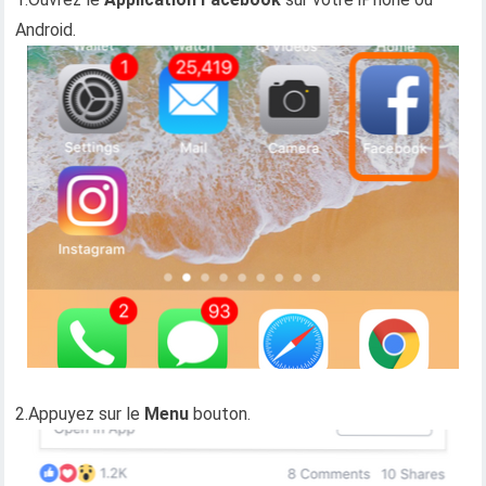
Android.
2.Appuyez sur le
Menu
bouton.