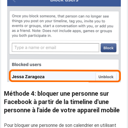
Méthode 4: bloquer une personne sur
Facebook à partir de la timeline d'une
personne à l'aide de votre appareil mobile
Pour bloquer une personne de son calendrier en utilisant