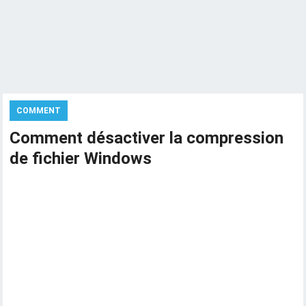
COMMENT
Comment désactiver la compression
de fichier Windows