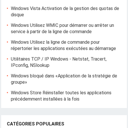
Windows Vista Activation de la gestion des quotas de
disque
Windows Utilisez WMIC pour démarrer ou arrêter un
service à partir de la ligne de commande
Windows Utilisez la ligne de commande pour
répertorier les applications exécutées au démarrage
Utilitaires TCP / IP Windows - Netstat, Tracert,
IPconfig, NSlookup
Windows bloqué dans «Application de la stratégie de
groupe»
Windows Store Réinstaller toutes les applications
précédemment installées à la fois
CATÉGORIES POPULAIRES