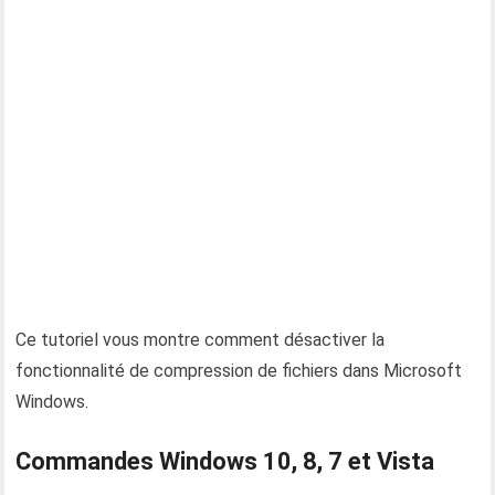
Ce tutoriel vous montre comment désactiver la
fonctionnalité de compression de fichiers dans Microsoft
Windows.
Commandes Windows 10, 8, 7 et Vista