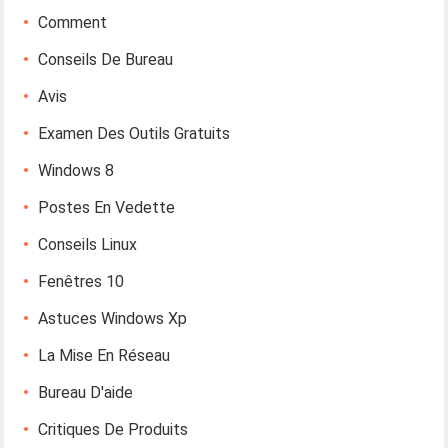
Comment
Conseils De Bureau
Avis
Examen Des Outils Gratuits
Windows 8
Postes En Vedette
Conseils Linux
Fenêtres 10
Astuces Windows Xp
La Mise En Réseau
Bureau D'aide
Critiques De Produits