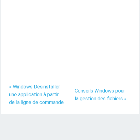
« Windows Désinstaller
Conseils Windows pour
une application à partir
la gestion des fichiers »
de la ligne de commande