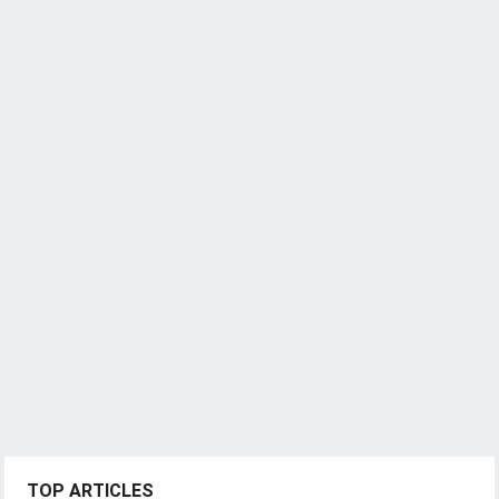
TOP ARTICLES