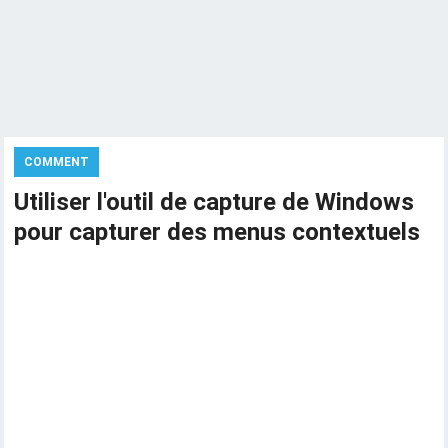
COMMENT
Utiliser l'outil de capture de Windows
pour capturer des menus contextuels