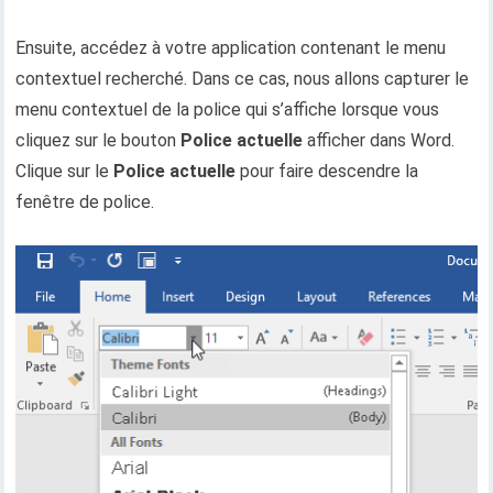
Ensuite, accédez à votre application contenant le menu
contextuel recherché. Dans ce cas, nous allons capturer le
menu contextuel de la police qui s’affiche lorsque vous
cliquez sur le bouton
Police actuelle
afficher dans Word.
Clique sur le
Police actuelle
pour faire descendre la
fenêtre de police.