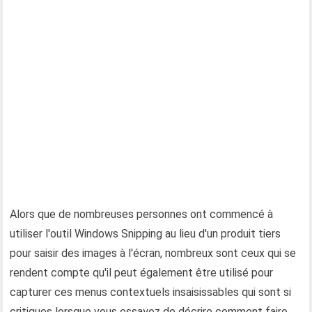
Alors que de nombreuses personnes ont commencé à
utiliser l'outil Windows Snipping au lieu d'un produit tiers
pour saisir des images à l'écran, nombreux sont ceux qui se
rendent compte qu'il peut également être utilisé pour
capturer ces menus contextuels insaisissables qui sont si
critiques lorsque vous essayez de décrire comment faire