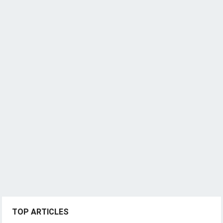
TOP ARTICLES