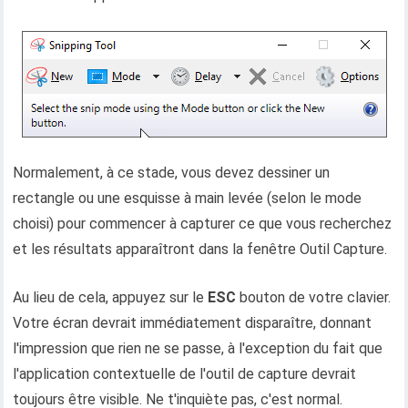
Normalement, à ce stade, vous devez dessiner un
rectangle ou une esquisse à main levée (selon le mode
choisi) pour commencer à capturer ce que vous recherchez
et les résultats apparaîtront dans la fenêtre Outil Capture.
Au lieu de cela, appuyez sur le
ESC
bouton de votre clavier.
Votre écran devrait immédiatement disparaître, donnant
l'impression que rien ne se passe, à l'exception du fait que
l'application contextuelle de l'outil de capture devrait
toujours être visible. Ne t'inquiète pas, c'est normal.