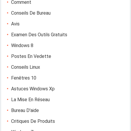
Comment
Conseils De Bureau
Avis
Examen Des Outils Gratuits
Windows 8
Postes En Vedette
Conseils Linux
Fenêtres 10
Astuces Windows Xp
La Mise En Réseau
Bureau D'aide
Critiques De Produits