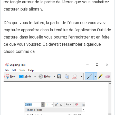
rectangle autour de la partie de l'écran que vous souhaitez
capturer, puis allons y.
Dès que vous le faites, la partie de l'écran que vous avez
capturée apparaîtra dans la fenêtre de l'application Outil de
capture, dans laquelle vous pourrez l'enregistrer et en faire
ce que vous voudrez. Ça devrait ressembler a quelque
chose comme ca: