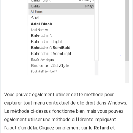
Vous pouvez également utiliser cette méthode pour
capturer tout menu contextuel de clic droit dans Windows.
La méthode ci-dessus fonctionne bien, mais vous pouvez
également utiliser une méthode différente impliquant
l’ajout d’un délai. Cliquez simplement sur le
Retard
et