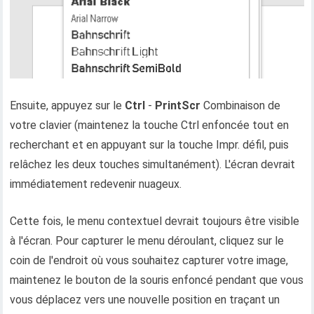
Ensuite, appuyez sur le
Ctrl
-
PrintScr
Combinaison de
votre clavier (maintenez la touche Ctrl enfoncée tout en
recherchant et en appuyant sur la touche Impr. défil, puis
relâchez les deux touches simultanément). L'écran devrait
immédiatement redevenir nuageux.
Cette fois, le menu contextuel devrait toujours être visible
à l'écran. Pour capturer le menu déroulant, cliquez sur le
coin de l'endroit où vous souhaitez capturer votre image,
maintenez le bouton de la souris enfoncé pendant que vous
vous déplacez vers une nouvelle position en traçant un