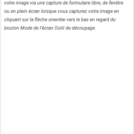
votre image via une capture de formulaire libre, de fenêtre
ou en plein écran lorsque vous capturez votre image en
cliquant sur la flèche orientée vers le bas en regard du
bouton Mode de l'écran Outil de découpage.