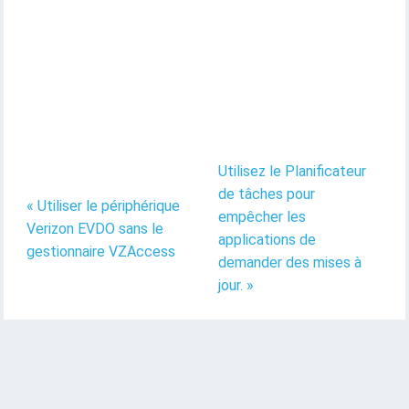
Utilisez le Planificateur
de tâches pour
« Utiliser le périphérique
empêcher les
Verizon EVDO sans le
applications de
gestionnaire VZAccess
demander des mises à
jour. »