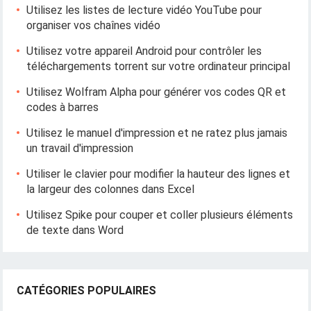
Utilisez les listes de lecture vidéo YouTube pour
organiser vos chaînes vidéo
Utilisez votre appareil Android pour contrôler les
téléchargements torrent sur votre ordinateur principal
Utilisez Wolfram Alpha pour générer vos codes QR et
codes à barres
Utilisez le manuel d'impression et ne ratez plus jamais
un travail d'impression
Utiliser le clavier pour modifier la hauteur des lignes et
la largeur des colonnes dans Excel
Utilisez Spike pour couper et coller plusieurs éléments
de texte dans Word
CATÉGORIES POPULAIRES