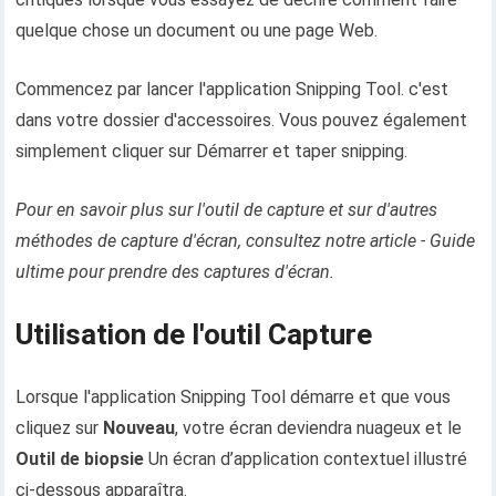
quelque chose un document ou une page Web.
Commencez par lancer l'application Snipping Tool. c'est
dans votre dossier d'accessoires. Vous pouvez également
simplement cliquer sur Démarrer et taper snipping.
Pour en savoir plus sur l'outil de capture et sur d'autres
méthodes de capture d'écran, consultez notre article - Guide
ultime pour prendre des captures d'écran.
Utilisation de l'outil Capture
Lorsque l'application Snipping Tool démarre et que vous
cliquez sur
Nouveau
, votre écran deviendra nuageux et le
Outil de biopsie
Un écran d’application contextuel illustré
ci-dessous apparaîtra.