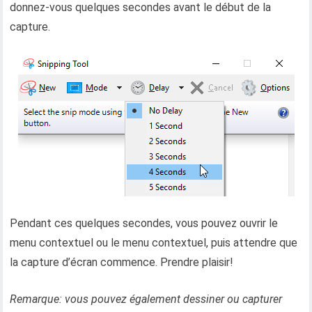
donnez-vous quelques secondes avant le début de la
capture.
Pendant ces quelques secondes, vous pouvez ouvrir le
menu contextuel ou le menu contextuel, puis attendre que
la capture d’écran commence. Prendre plaisir!
Remarque: vous pouvez également dessiner ou capturer