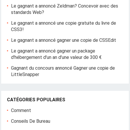
Le gagnant a annoncé Zeldman? Concevoir avec des
standards Web?
Le gagnant a annoncé une copie gratuite du livre de
CSS3!
Le gagnant a annoncé gagner une copie de CSSEdit
Le gagnant a annoncé gagner un package
d'hébergement d'un an d'une valeur de 300 €
Gagnant du concours annoncé Gagner une copie de
LittleSnapper
CATÉGORIES POPULAIRES
Comment
Conseils De Bureau