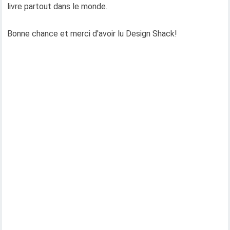
livre partout dans le monde.
Bonne chance et merci d'avoir lu Design Shack!