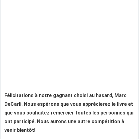
Félicitations à notre gagnant choisi au hasard, Marc
DeCarli. Nous espérons que vous apprécierez le livre et
que vous souhaitez remercier toutes les personnes qui
ont participé. Nous aurons une autre compétition à
venir bientôt!