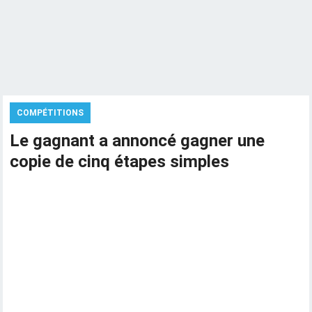
COMPÉTITIONS
Le gagnant a annoncé gagner une
copie de cinq étapes simples