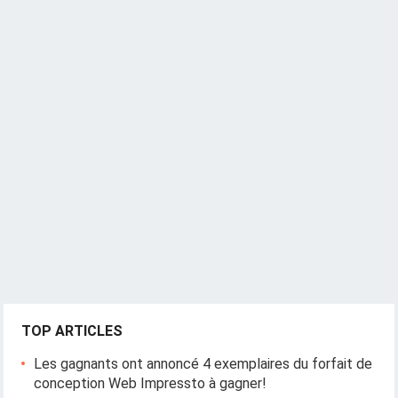
TOP ARTICLES
Les gagnants ont annoncé 4 exemplaires du forfait de
conception Web Impressto à gagner!