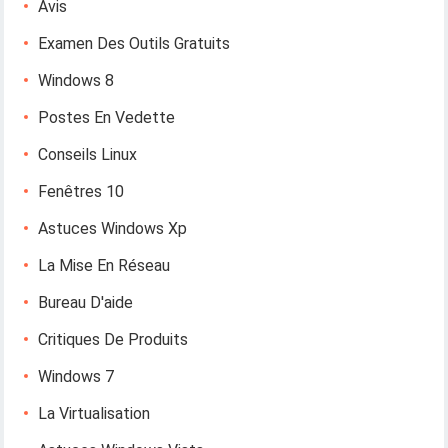
Avis
Examen Des Outils Gratuits
Windows 8
Postes En Vedette
Conseils Linux
Fenêtres 10
Astuces Windows Xp
La Mise En Réseau
Bureau D'aide
Critiques De Produits
Windows 7
La Virtualisation