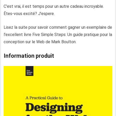
C'est vrai, il est temps pour un autre cadeau incroyable.
Êtes-vous excité? J'espere.
Lisez la suite pour savoir comment gagner un exemplaire de
l'excellent livre Five Simple Steps: Un guide pratique pour la
conception sur le Web de Mark Boulton.
Information produit