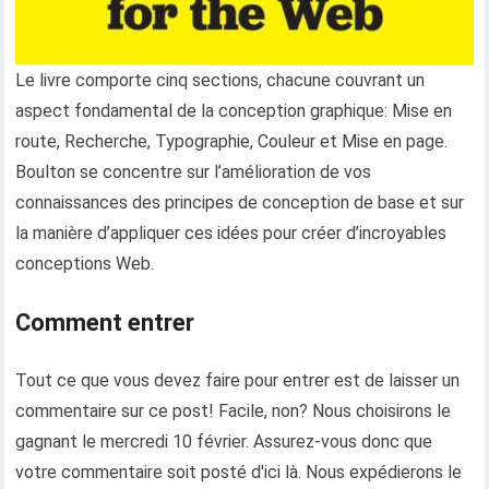
Le livre comporte cinq sections, chacune couvrant un
aspect fondamental de la conception graphique: Mise en
route, Recherche, Typographie, Couleur et Mise en page.
Boulton se concentre sur l’amélioration de vos
connaissances des principes de conception de base et sur
la manière d’appliquer ces idées pour créer d’incroyables
conceptions Web.
Comment entrer
Tout ce que vous devez faire pour entrer est de laisser un
commentaire sur ce post! Facile, non? Nous choisirons le
gagnant le mercredi 10 février. Assurez-vous donc que
votre commentaire soit posté d'ici là. Nous expédierons le