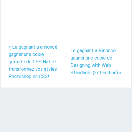
« Le gagnant a annoncé
Le gagnant a annoncé
gagner une copie
gagner une copie de
gratuite de CSS Hat et
Designing with Web
transformez vos styles
Standards (3rd Edition) »
Photoshop en CSS!