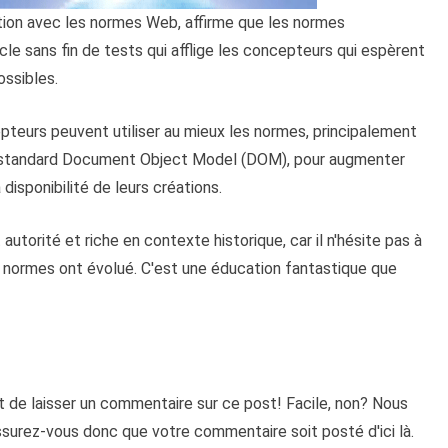
ion avec les normes Web, affirme que les normes
cle sans fin de tests qui afflige les concepteurs qui espèrent
ossibles.
pteurs peuvent utiliser au mieux les normes, principalement
 standard Document Object Model (DOM), pour augmenter
disponibilité de leurs créations.
autorité et riche en contexte historique, car il n'hésite pas à
 normes ont évolué. C'est une éducation fantastique que
t de laisser un commentaire sur ce post! Facile, non? Nous
Assurez-vous donc que votre commentaire soit posté d'ici là.