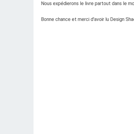
Nous expédierons le livre partout dans le m
Bonne chance et merci d'avoir lu Design Sha