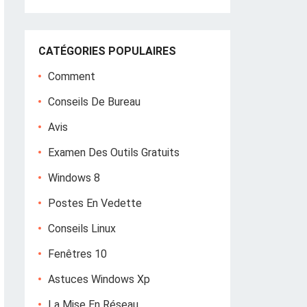
CATÉGORIES POPULAIRES
Comment
Conseils De Bureau
Avis
Examen Des Outils Gratuits
Windows 8
Postes En Vedette
Conseils Linux
Fenêtres 10
Astuces Windows Xp
La Mise En Réseau