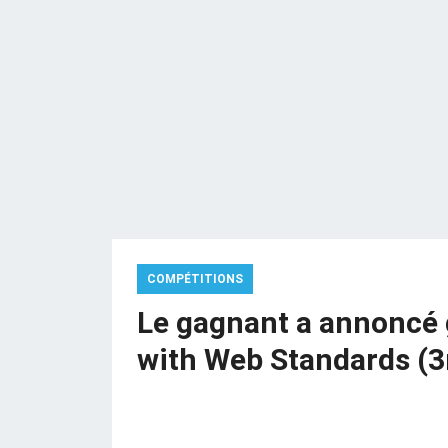
COMPÉTITIONS
Le gagnant a annoncé 
with Web Standards (3