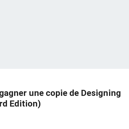
gagner une copie de Designing
rd Edition)