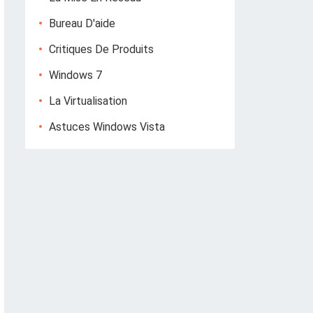
Bureau D'aide
Critiques De Produits
Windows 7
La Virtualisation
Astuces Windows Vista