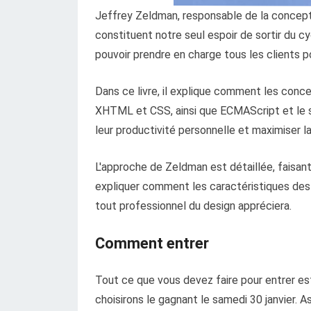
Jeffrey Zeldman, responsable de la concept
constituent notre seul espoir de sortir du cy
pouvoir prendre en charge tous les clients p
Dans ce livre, il explique comment les conce
XHTML et CSS, ainsi que ECMAScript et le
leur productivité personnelle et maximiser la 
L'approche de Zeldman est détaillée, faisant 
expliquer comment les caractéristiques des
tout professionnel du design appréciera.
Comment entrer
Tout ce que vous devez faire pour entrer es
choisirons le gagnant le samedi 30 janvier. 