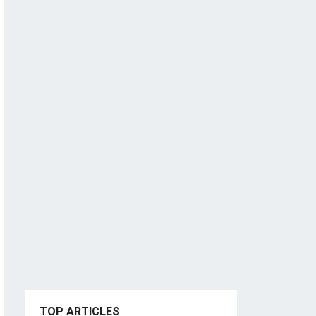
TOP ARTICLES