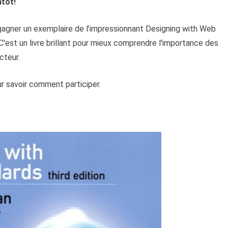
ntôt!
 gagner un exemplaire de l’impressionnant Designing with Web
'est un livre brillant pour mieux comprendre l'importance des
cteur.
ur savoir comment participer.