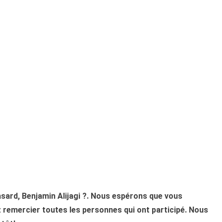
asard, Benjamin Alijagi ?. Nous espérons que vous
z remercier toutes les personnes qui ont participé. Nous