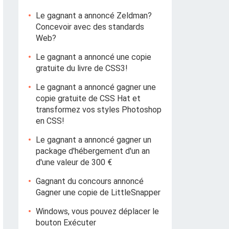
Le gagnant a annoncé Zeldman?
Concevoir avec des standards
Web?
Le gagnant a annoncé une copie
gratuite du livre de CSS3!
Le gagnant a annoncé gagner une
copie gratuite de CSS Hat et
transformez vos styles Photoshop
en CSS!
Le gagnant a annoncé gagner un
package d'hébergement d'un an
d'une valeur de 300 €
Gagnant du concours annoncé
Gagner une copie de LittleSnapper
Windows, vous pouvez déplacer le
bouton Exécuter