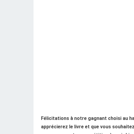
Félicitations à notre gagnant choisi au h
apprécierez le livre et que vous souhaite