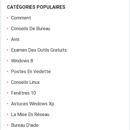
CATÉGORIES POPULAIRES
Comment
Conseils De Bureau
Avis
Examen Des Outils Gratuits
Windows 8
Postes En Vedette
Conseils Linux
Fenêtres 10
Astuces Windows Xp
La Mise En Réseau
Bureau D'aide