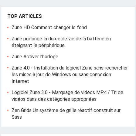
TOP ARTICLES
Zune HD Comment changer le fond
Zune prolonge la durée de vie de la batterie en
éteignant le périphérique
Zune Activer l'horloge
Zune 4.0 - Installation du logiciel Zune sans rechercher
les mises à jour de Windows ou sans connexion
Internet
Logiciel Zune 3.0 - Marquage de vidéos MP4 / Tri de
vidéos dans des catégories appropriées
Zen Grids Un système de grille réactif construit sur
Sass