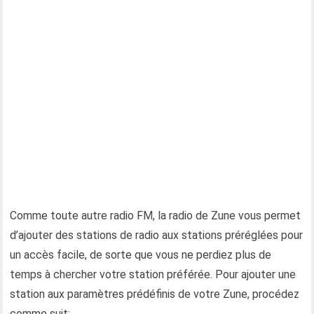
Comme toute autre radio FM, la radio de Zune vous permet
d’ajouter des stations de radio aux stations préréglées pour
un accès facile, de sorte que vous ne perdiez plus de
temps à chercher votre station préférée. Pour ajouter une
station aux paramètres prédéfinis de votre Zune, procédez
comme suit: