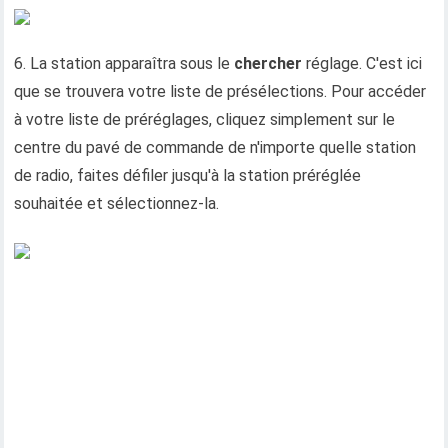
6. La station apparaîtra sous le
chercher
réglage. C'est ici
que se trouvera votre liste de présélections. Pour accéder
à votre liste de préréglages, cliquez simplement sur le
centre du pavé de commande de n'importe quelle station
de radio, faites défiler jusqu'à la station préréglée
souhaitée et sélectionnez-la.