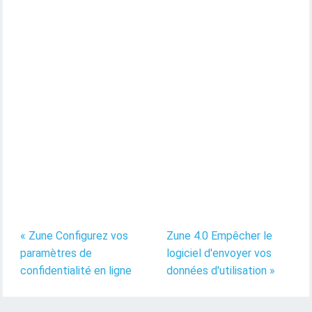
« Zune Configurez vos
Zune 4.0 Empêcher le
paramètres de
logiciel d'envoyer vos
confidentialité en ligne
données d'utilisation »