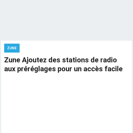
ZUNE
Zune Ajoutez des stations de radio
aux préréglages pour un accès facile