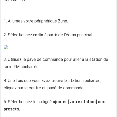
1. Allumez votre périphérique Zune.
2. Sélectionnez
radio
à partir de l'écran principal.
3. Utilisez le pavé de commande pour aller à la station de
radio FM souhaitée.
4. Une fois que vous avez trouvé la station souhaitée,
cliquez sur le centre du pavé de commande.
5. Sélectionnez le surligné
ajouter [votre station] aux
presets
.