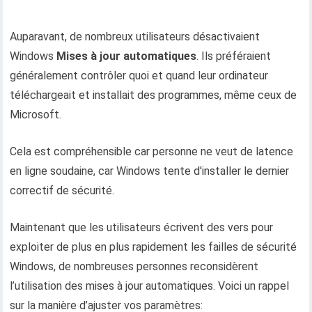
Auparavant, de nombreux utilisateurs désactivaient
Windows
Mises à jour automatiques
. Ils préféraient
généralement contrôler quoi et quand leur ordinateur
téléchargeait et installait des programmes, même ceux de
Microsoft.
Cela est compréhensible car personne ne veut de latence
en ligne soudaine, car Windows tente d'installer le dernier
correctif de sécurité.
Maintenant que les utilisateurs écrivent des vers pour
exploiter de plus en plus rapidement les failles de sécurité
Windows, de nombreuses personnes reconsidèrent
l’utilisation des mises à jour automatiques. Voici un rappel
sur la manière d’ajuster vos paramètres: