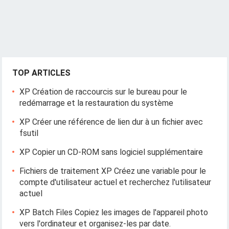
TOP ARTICLES
XP Création de raccourcis sur le bureau pour le
redémarrage et la restauration du système
XP Créer une référence de lien dur à un fichier avec
fsutil
XP Copier un CD-ROM sans logiciel supplémentaire
Fichiers de traitement XP Créez une variable pour le
compte d'utilisateur actuel et recherchez l'utilisateur
actuel
XP Batch Files Copiez les images de l'appareil photo
vers l'ordinateur et organisez-les par date.