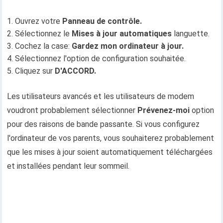
1. Ouvrez votre
Panneau de contrôle.
2. Sélectionnez le
Mises à jour automatiques
languette.
3. Cochez la case:
Gardez mon ordinateur à jour.
4. Sélectionnez l'option de configuration souhaitée.
5. Cliquez sur
D'ACCORD.
Les utilisateurs avancés et les utilisateurs de modem
voudront probablement sélectionner
Prévenez-moi
option
pour des raisons de bande passante. Si vous configurez
l'ordinateur de vos parents, vous souhaiterez probablement
que les mises à jour soient automatiquement téléchargées
et installées pendant leur sommeil.