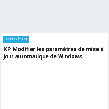
LES FENÊTRES
XP Modifier les paramètres de mise à
jour automatique de Windows