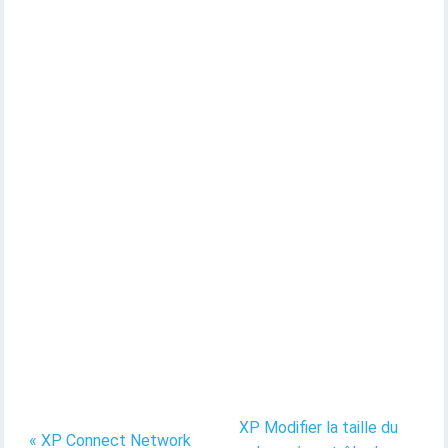
XP Modifier la taille du
« XP Connect Network