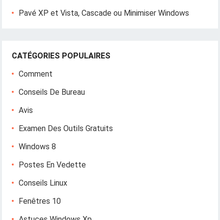
Pavé XP et Vista, Cascade ou Minimiser Windows
CATÉGORIES POPULAIRES
Comment
Conseils De Bureau
Avis
Examen Des Outils Gratuits
Windows 8
Postes En Vedette
Conseils Linux
Fenêtres 10
Astuces Windows Xp