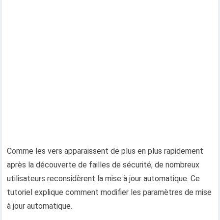
Comme les vers apparaissent de plus en plus rapidement
après la découverte de failles de sécurité, de nombreux
utilisateurs reconsidèrent la mise à jour automatique. Ce
tutoriel explique comment modifier les paramètres de mise
à jour automatique.