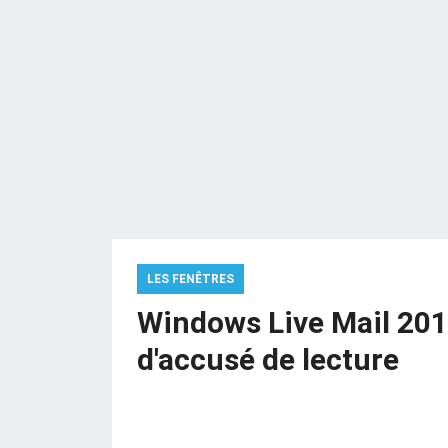
LES FENÊTRES
Windows Live Mail 2011
d'accusé de lecture