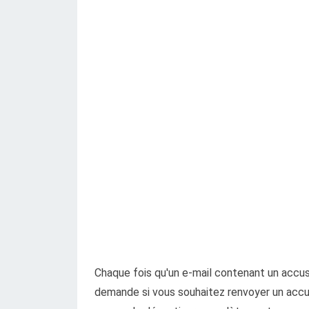
Chaque fois qu'un e-mail contenant un accu
demande si vous souhaitez renvoyer un accus