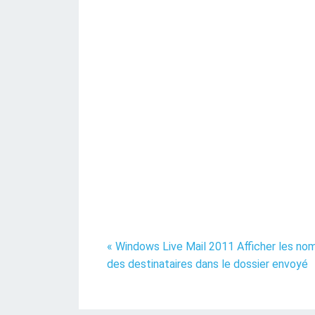
« Windows Live Mail 2011 Afficher les no
des destinataires dans le dossier envoyé