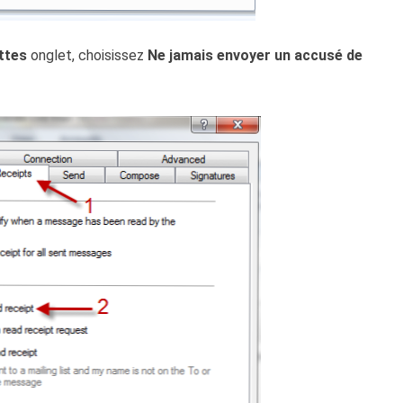
ttes
onglet, choisissez
Ne jamais envoyer un accusé de