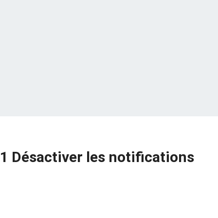
 Désactiver les notifications