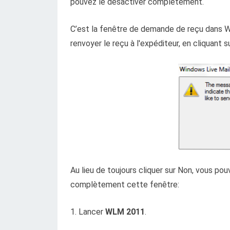
pouvez le désactiver complètement.
C’est la fenêtre de demande de reçu dans 
renvoyer le reçu à l'expéditeur, en cliquant s
Au lieu de toujours cliquer sur Non, vous p
complètement cette fenêtre:
1. Lancer
WLM 2011
.