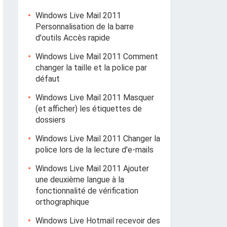
Windows Live Mail 2011
Personnalisation de la barre
d'outils Accès rapide
Windows Live Mail 2011 Comment
changer la taille et la police par
défaut
Windows Live Mail 2011 Masquer
(et afficher) les étiquettes de
dossiers
Windows Live Mail 2011 Changer la
police lors de la lecture d'e-mails
Windows Live Mail 2011 Ajouter
une deuxième langue à la
fonctionnalité de vérification
orthographique
Windows Live Hotmail recevoir des