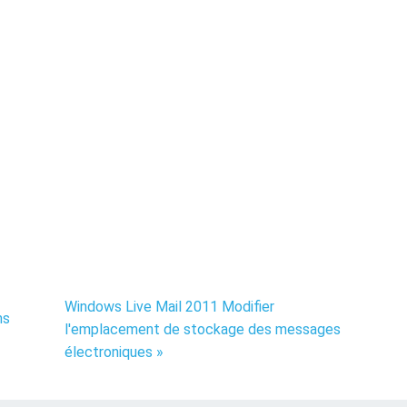
Windows Live Mail 2011 Modifier
ms
l'emplacement de stockage des messages
électroniques »