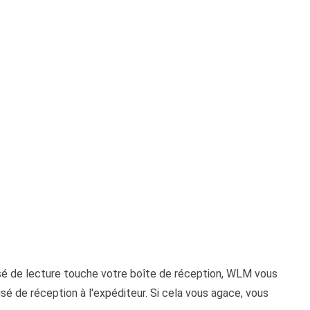
sé de lecture touche votre boîte de réception, WLM vous
é de réception à l'expéditeur. Si cela vous agace, vous