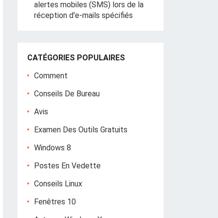
alertes mobiles (SMS) lors de la
réception d'e-mails spécifiés
CATÉGORIES POPULAIRES
Comment
Conseils De Bureau
Avis
Examen Des Outils Gratuits
Windows 8
Postes En Vedette
Conseils Linux
Fenêtres 10