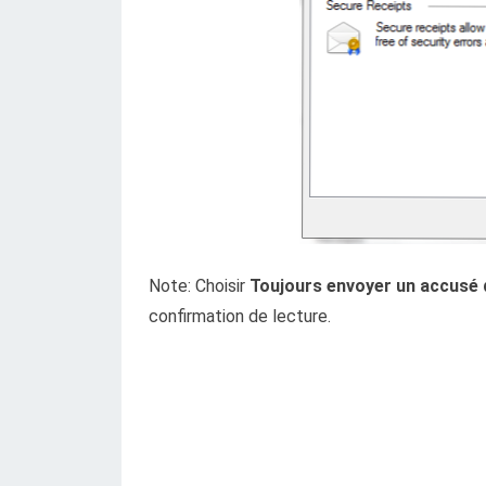
Note: Choisir
Toujours envoyer un accusé 
confirmation de lecture.