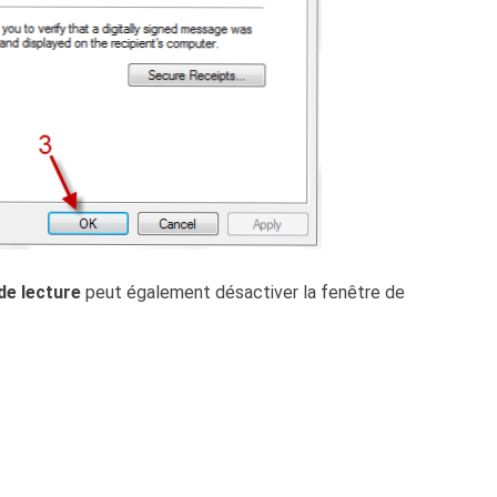
de lecture
peut également désactiver la fenêtre de