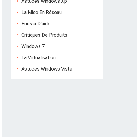
Astuces Windows Xp
La Mise En Réseau
Bureau D'aide
Critiques De Produits
Windows 7
La Virtualisation
Astuces Windows Vista