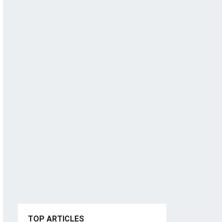
TOP ARTICLES