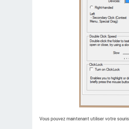
Vous pouvez maintenant utiliser votre souri