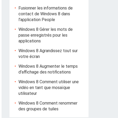
Fusionner les informations de
contact de Windows 8 dans
l'application People
Windows 8 Gérer les mots de
passe enregistrés pour les
applications
Windows 8 Agrandissez tout sur
votre écran
Windows 8 Augmenter le temps
d'affichage des notifications
Windows 8 Comment utiliser une
vidéo en tant que mosaïque
utilisateur
Windows 8 Comment renommer
des groupes de tuiles