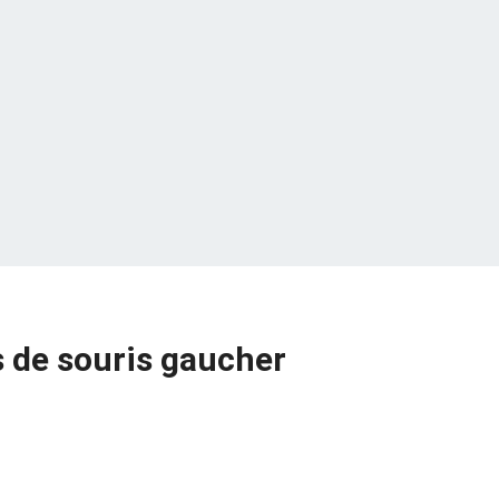
s de souris gaucher