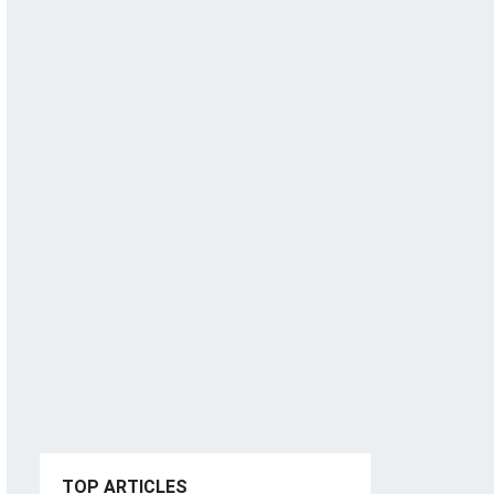
TOP ARTICLES