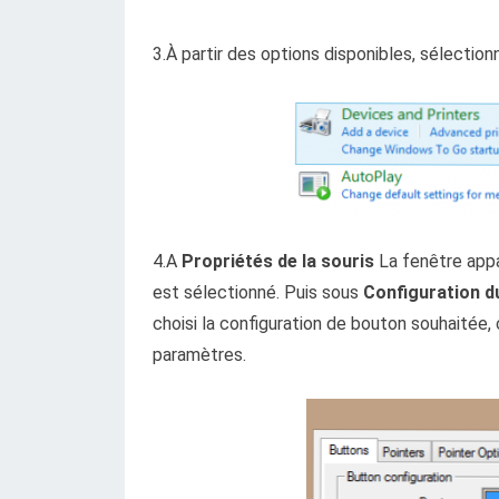
3.À partir des options disponibles, sélection
4.A
Propriétés de la souris
La fenêtre appa
est sélectionné. Puis sous
Configuration d
choisi la configuration de bouton souhaitée, 
paramètres.