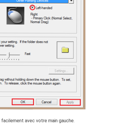
s facilement avec votre main gauche.