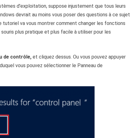
stèmes d'exploitation, suppose injustement que tous leurs
 Windows devrait au moins vous poser des questions à ce sujet
Ce tutoriel va vous montrer comment changer les fonctions
souris plus pratique et plus facile à utiliser pour les
 de contrôle,
et cliquez dessus. Ou vous pouvez appuyer
r duquel vous pouvez sélectionner le Panneau de