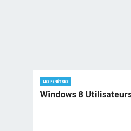
LES FENÊTRES
Windows 8 Utilisateur