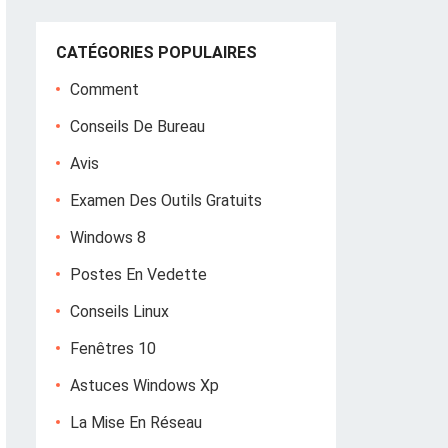
CATÉGORIES POPULAIRES
Comment
Conseils De Bureau
Avis
Examen Des Outils Gratuits
Windows 8
Postes En Vedette
Conseils Linux
Fenêtres 10
Astuces Windows Xp
La Mise En Réseau