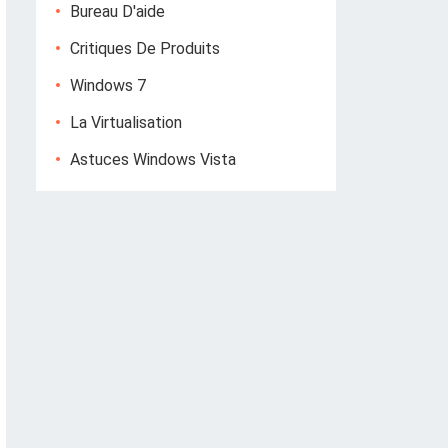
Bureau D'aide
Critiques De Produits
Windows 7
La Virtualisation
Astuces Windows Vista