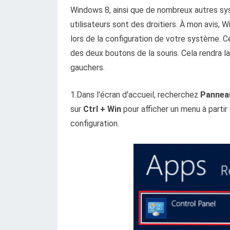
Windows 8, ainsi que de nombreux autres sy
utilisateurs sont des droitiers. À mon avis,
lors de la configuration de votre système. 
des deux boutons de la souris. Cela rendra la 
gauchers.
1.Dans l'écran d'accueil, recherchez
Panneau
sur
Ctrl + Win
pour afficher un menu à parti
configuration.