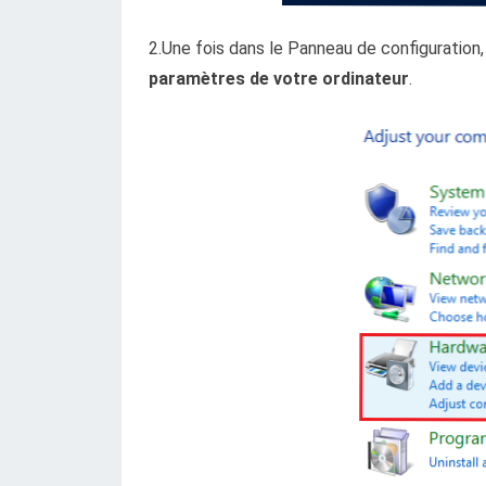
2.Une fois dans le Panneau de configuration
paramètres de votre ordinateur
.