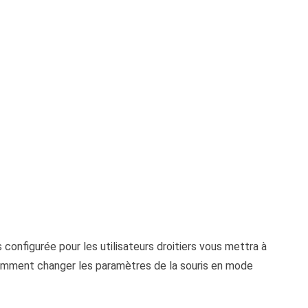
is configurée pour les utilisateurs droitiers vous mettra à
 comment changer les paramètres de la souris en mode