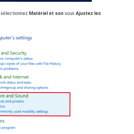
, sélectionnez
Matériel et son
sous
Ajustez les