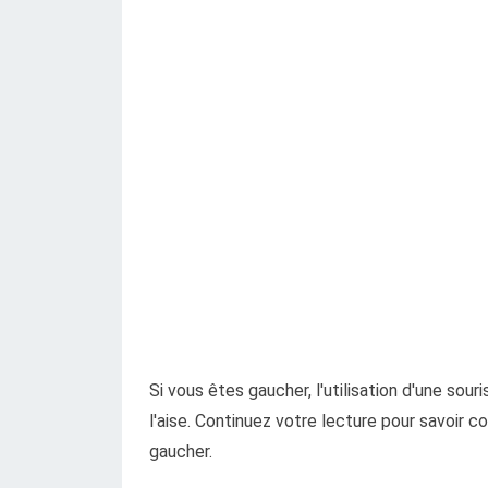
Si vous êtes gaucher, l'utilisation d'une sour
l'aise. Continuez votre lecture pour savoir
gaucher.