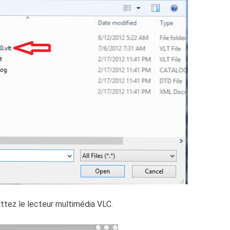
ittez le lecteur multimédia VLC.