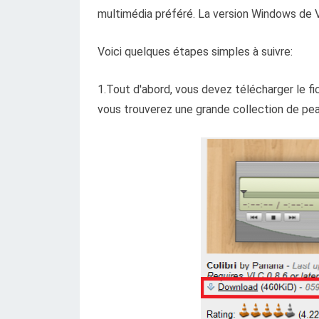
multimédia préféré. La version Windows de V
Voici quelques étapes simples à suivre:
1.Tout d'abord, vous devez télécharger le fic
vous trouverez une grande collection de pe