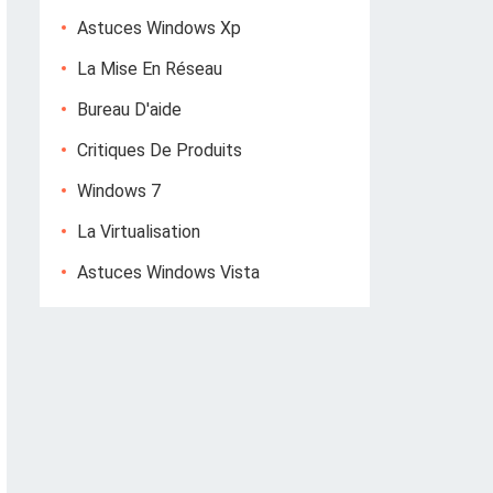
Astuces Windows Xp
La Mise En Réseau
Bureau D'aide
Critiques De Produits
Windows 7
La Virtualisation
Astuces Windows Vista