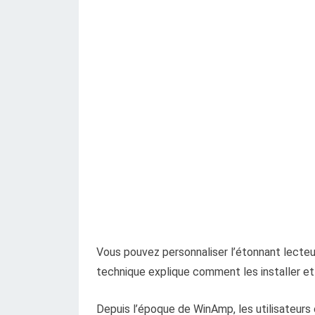
Vous pouvez personnaliser l’étonnant lecteu
technique explique comment les installer et l
Depuis l’époque de WinAmp, les utilisateurs