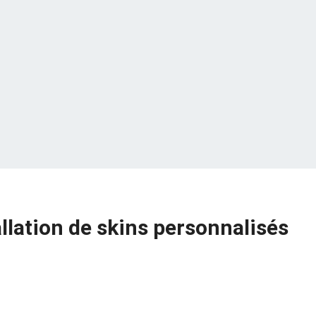
llation de skins personnalisés