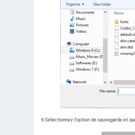
6.Sélectionnez l'option de sauvegarde et qu