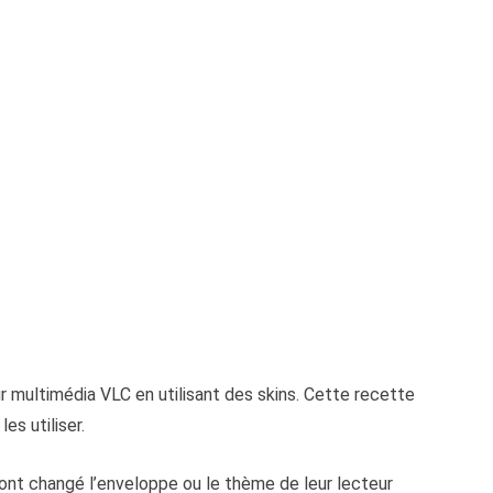
r multimédia VLC en utilisant des skins. Cette recette
es utiliser.
 ont changé l’enveloppe ou le thème de leur lecteur