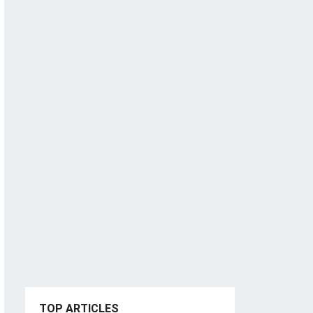
TOP ARTICLES