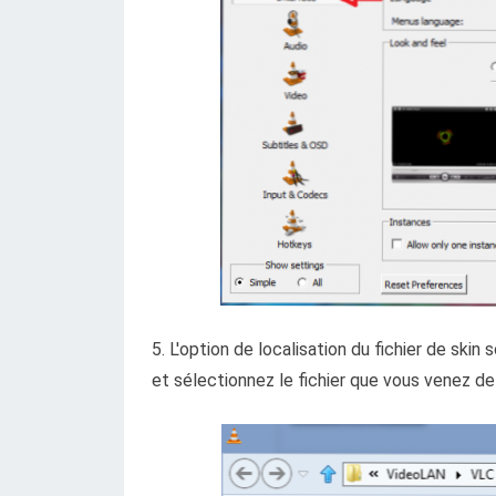
5. L'option de localisation du fichier de skin 
et sélectionnez le fichier que vous venez de