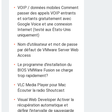
VOIP / données mobiles Comment
passer des appels VOIP entrants
et sortants gratuitement avec
Google Voice et une connexion
Internet (testé aux États-Unis
uniquement)
Nom d'utilisateur et mot de passe
par défaut de VMware Server Web
Access
Le programme d'installation du
BIOS VMWare Fusion se charge
trop rapidement?
VLC Media Player pour Mac
Écouter la radio Shoutcast
Visual Web Developer Activer la
récupération automatique et
définir l'intervalle de sauvegarde