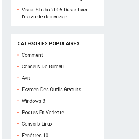
Visual Studio 2005 Désactiver
l'écran de démarrage
CATÉGORIES POPULAIRES
Comment
Conseils De Bureau
Avis
Examen Des Outils Gratuits
Windows 8
Postes En Vedette
Conseils Linux
Fenêtres 10