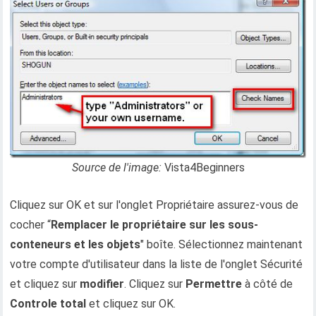
Source de l'image:
Vista4Beginners
Cliquez sur OK et sur l'onglet Propriétaire assurez-vous de
cocher “
Remplacer le propriétaire sur les sous-
conteneurs et les objets
" boîte. Sélectionnez maintenant
votre compte d'utilisateur dans la liste de l'onglet Sécurité
et cliquez sur
modifier
. Cliquez sur
Permettre
à côté de
Controle total
et cliquez sur OK.