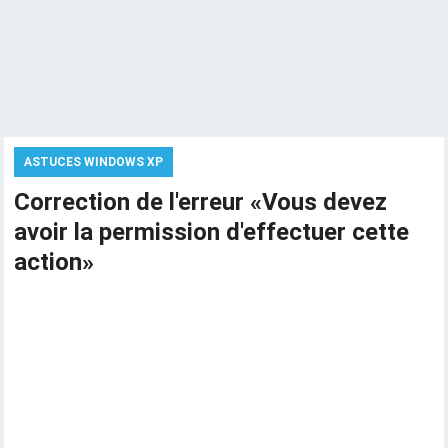
ASTUCES WINDOWS XP
Correction de l'erreur «Vous devez
avoir la permission d'effectuer cette
action»