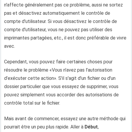
n'affecte généralement pas ce problème, aussi ne sortez
pas et désactivez automatiquement le contrôle de
compte d'utilisateur. Si vous désactivez le contrôle de
compte d'utilisateur, vous ne pouvez pas utiliser des
imprimantes partagées, etc., il est donc préférable de vivre
avec.
Cependant, vous pouvez faire certaines choses pour
résoudre le problème «Vous n’avez pas l’autorisation
d’exécuter cette action». S'il s'agit d'un fichier ou d'un
dossier particulier que vous essayez de supprimer, vous
pouvez simplement vous accorder des autorisations de
contrôle total sur le fichier.
Mais avant de commencer, essayez une autre méthode qui
pourrait être un peu plus rapide. Aller à
Début
,