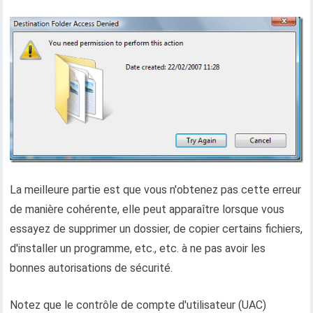
La meilleure partie est que vous n'obtenez pas cette erreur
de manière cohérente, elle peut apparaître lorsque vous
essayez de supprimer un dossier, de copier certains fichiers,
d'installer un programme, etc., etc. à ne pas avoir les
bonnes autorisations de sécurité.
Notez que le contrôle de compte d'utilisateur (UAC)