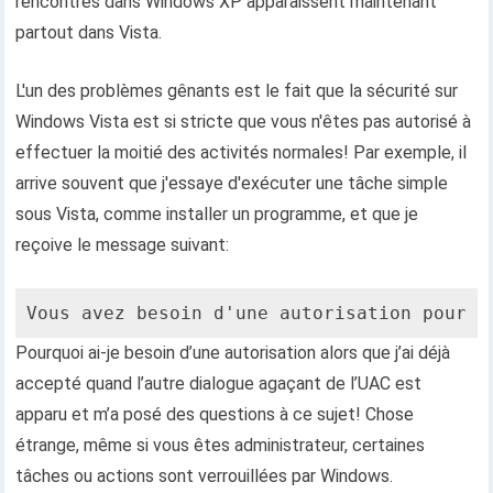
rencontrés dans Windows XP apparaissent maintenant
partout dans Vista.
L'un des problèmes gênants est le fait que la sécurité sur
Windows Vista est si stricte que vous n'êtes pas autorisé à
effectuer la moitié des activités normales! Par exemple, il
arrive souvent que j'essaye d'exécuter une tâche simple
sous Vista, comme installer un programme, et que je
reçoive le message suivant:
Vous avez besoin d'une autorisation pour e
Pourquoi ai-je besoin d’une autorisation alors que j’ai déjà
accepté quand l’autre dialogue agaçant de l’UAC est
apparu et m’a posé des questions à ce sujet! Chose
étrange, même si vous êtes administrateur, certaines
tâches ou actions sont verrouillées par Windows.