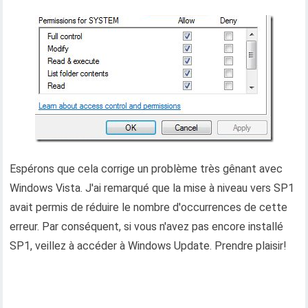
Espérons que cela corrige un problème très gênant avec
Windows Vista. J'ai remarqué que la mise à niveau vers SP1
avait permis de réduire le nombre d'occurrences de cette
erreur. Par conséquent, si vous n'avez pas encore installé
SP1, veillez à accéder à Windows Update. Prendre plaisir!