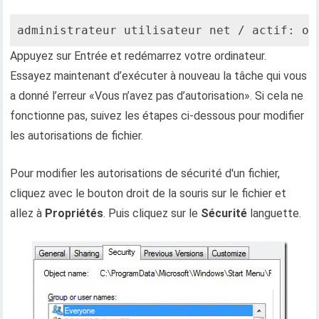
administrateur utilisateur net / actif: ou
Appuyez sur Entrée et redémarrez votre ordinateur.
Essayez maintenant d’exécuter à nouveau la tâche qui vous
a donné l’erreur «Vous n’avez pas d’autorisation». Si cela ne
fonctionne pas, suivez les étapes ci-dessous pour modifier
les autorisations de fichier.
Pour modifier les autorisations de sécurité d'un fichier,
cliquez avec le bouton droit de la souris sur le fichier et
allez à
Propriétés
. Puis cliquez sur le
Sécurité
languette.