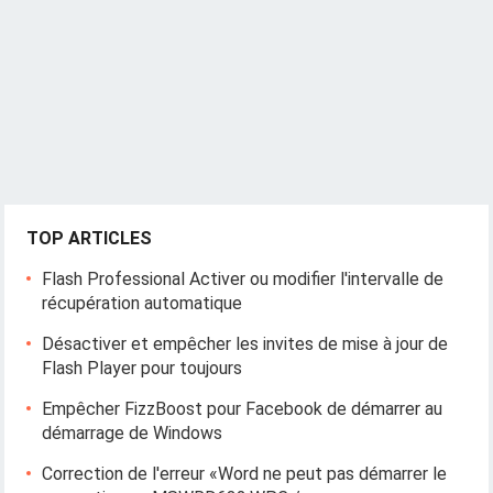
TOP ARTICLES
Flash Professional Activer ou modifier l'intervalle de
récupération automatique
Désactiver et empêcher les invites de mise à jour de
Flash Player pour toujours
Empêcher FizzBoost pour Facebook de démarrer au
démarrage de Windows
Correction de l'erreur «Word ne peut pas démarrer le