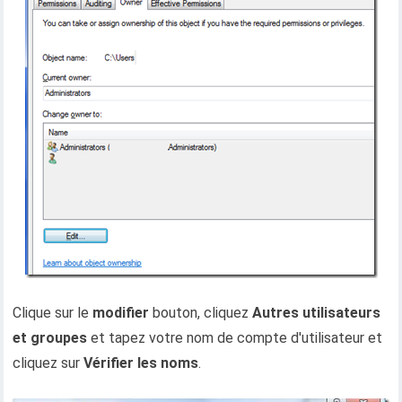
Clique sur le
modifier
bouton, cliquez
Autres utilisateurs
et groupes
et tapez votre nom de compte d'utilisateur et
cliquez sur
Vérifier les noms
.