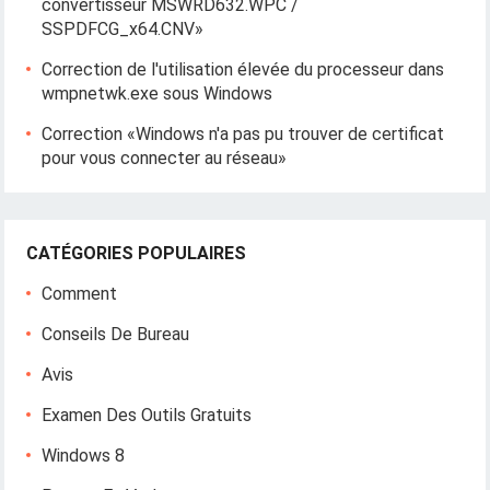
convertisseur MSWRD632.WPC /
SSPDFCG_x64.CNV»
Correction de l'utilisation élevée du processeur dans
wmpnetwk.exe sous Windows
Correction «Windows n'a pas pu trouver de certificat
pour vous connecter au réseau»
CATÉGORIES POPULAIRES
Comment
Conseils De Bureau
Avis
Examen Des Outils Gratuits
Windows 8