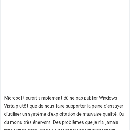
Microsoft aurait simplement dû ne pas publier Windows
Vista plutôt que de nous faire supporter la peine d'essayer
d'utiliser un système d'exploitation de mauvaise qualité. Ou
du moins très énervant. Des problèmes que je n'ai jamais