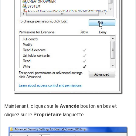
Maintenant, cliquez sur le
Avancée
bouton en bas et
cliquez sur le
Propriétaire
languette.