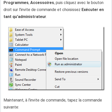
Programmes
,
Accessoires
, puis cliquez avec le bouton
droit sur l'invite de commande et choisissez
Exécuter en
tant qu'administrateur
.
Maintenant, à l'invite de commande, tapez la commande
suivante: