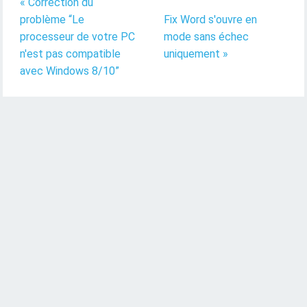
« Correction du
problème “Le
Fix Word s'ouvre en
processeur de votre PC
mode sans échec
n'est pas compatible
uniquement »
avec Windows 8/10”