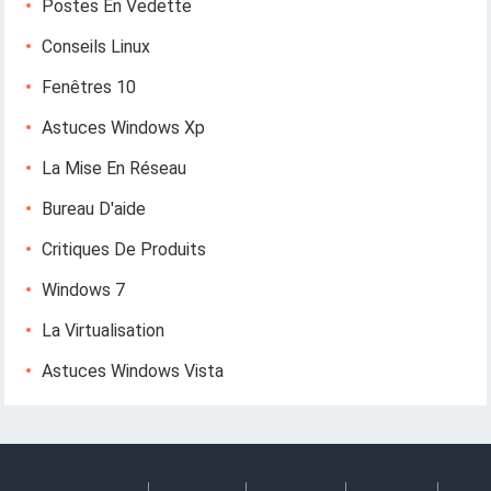
Postes En Vedette
Conseils Linux
Fenêtres 10
Astuces Windows Xp
La Mise En Réseau
Bureau D'aide
Critiques De Produits
Windows 7
La Virtualisation
Astuces Windows Vista