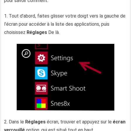
pour savoir comment.
1. Tout d’abord, faites glisser votre doigt vers la gauche de
l’écran pour accéder à la liste des applications, puis
choisissez
Réglages
De là.
2. Dans le
Réglages
écran, trouver et appuyez sur le
écran
verrouillé
option, qui est situé tout en haut.