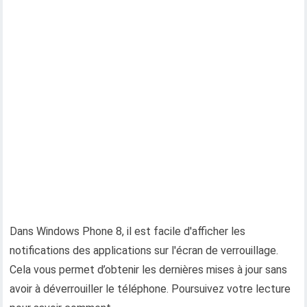
Dans Windows Phone 8, il est facile d'afficher les
notifications des applications sur l'écran de verrouillage.
Cela vous permet d’obtenir les dernières mises à jour sans
avoir à déverrouiller le téléphone. Poursuivez votre lecture