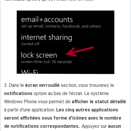
3. Dans le
écran verrouillé
section, vous trouverez le
notifications
option au bas de l'écran. Le système
Windows Phone vous permet de
afficher le statut détaillé
à partir d'une application.
Les cinq autres applications
seront affichées sous forme d’icônes avec le nombre
de notifications correspondantes.
. Appuyez sur
aucun