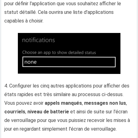
pour définir l'application que vous souhaitez afficher le
statut détaillé. Cela ouvrira une liste d'applications
capables à choisir.
4. Configurer les cinq autres applications pour afficher des
états rapides est très similaire au processus ci-dessus.
Vous pouvez avoir
appels manqués
,
messages non lus
,
courriels
,
niveau de batterie
et ainsi de suite sur l'écran
de verrouillage pour que vous puissiez recevoir les mises à
jour en regardant simplement l'écran de verrouillage.