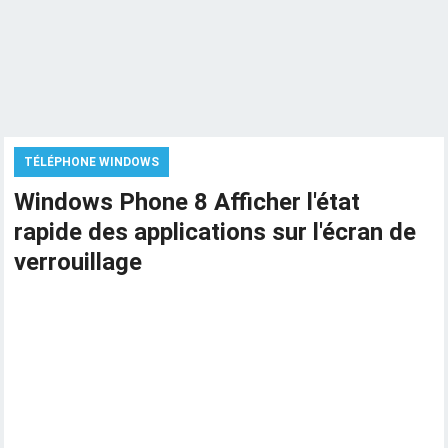
TÉLÉPHONE WINDOWS
Windows Phone 8 Afficher l'état
rapide des applications sur l'écran de
verrouillage