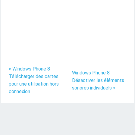
« Windows Phone 8
Windows Phone 8
Télécharger des cartes
Désactiver les éléments
pour une utilisation hors
sonores individuels »
connexion