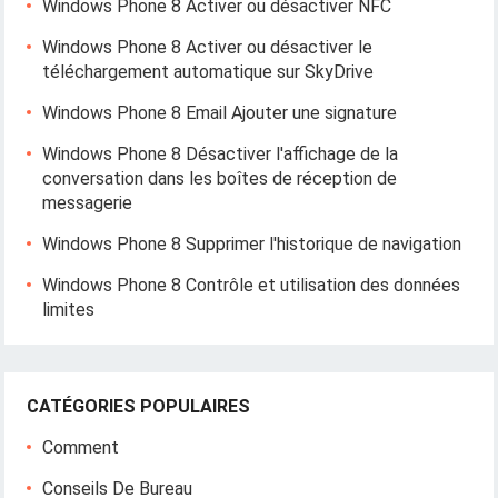
Windows Phone 8 Activer ou désactiver NFC
Windows Phone 8 Activer ou désactiver le
téléchargement automatique sur SkyDrive
Windows Phone 8 Email Ajouter une signature
Windows Phone 8 Désactiver l'affichage de la
conversation dans les boîtes de réception de
messagerie
Windows Phone 8 Supprimer l'historique de navigation
Windows Phone 8 Contrôle et utilisation des données
limites
CATÉGORIES POPULAIRES
Comment
Conseils De Bureau