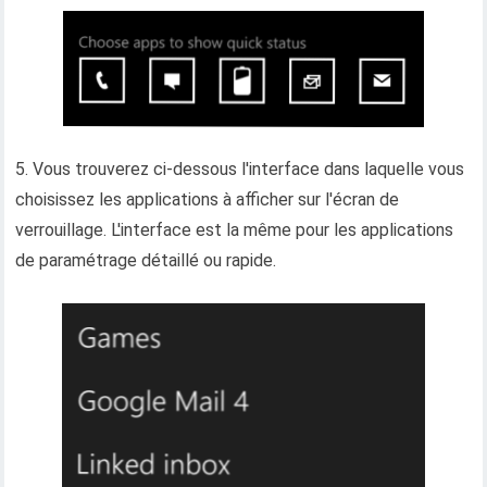
5. Vous trouverez ci-dessous l'interface dans laquelle vous
choisissez les applications à afficher sur l'écran de
verrouillage. L'interface est la même pour les applications
de paramétrage détaillé ou rapide.