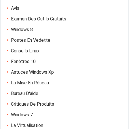
Avis
Examen Des Outils Gratuits
Windows 8
Postes En Vedette
Conseils Linux
Fenêtres 10
Astuces Windows Xp
La Mise En Réseau
Bureau D'aide
Critiques De Produits
Windows 7
La Virtualisation