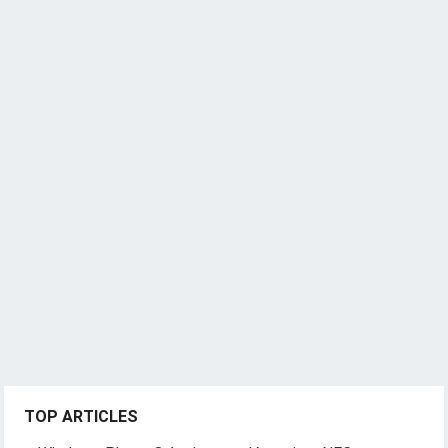
TOP ARTICLES