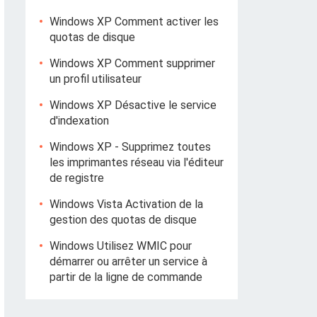
Windows XP Comment activer les
quotas de disque
Windows XP Comment supprimer
un profil utilisateur
Windows XP Désactive le service
d'indexation
Windows XP - Supprimez toutes
les imprimantes réseau via l'éditeur
de registre
Windows Vista Activation de la
gestion des quotas de disque
Windows Utilisez WMIC pour
démarrer ou arrêter un service à
partir de la ligne de commande