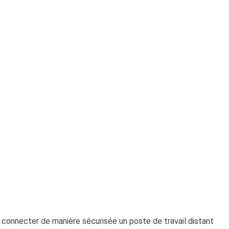
onnecter de manière sécurisée un poste de travail distant