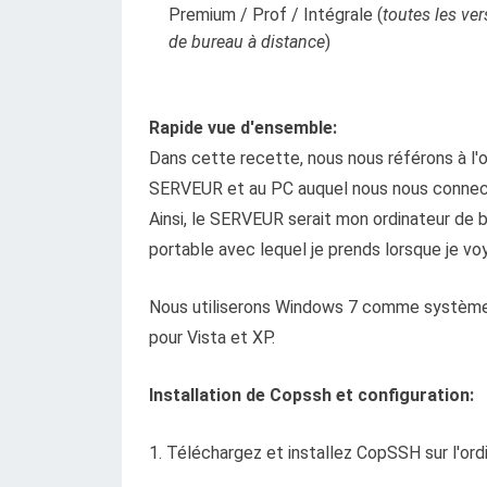
Premium / Prof / Intégrale (
toutes les ve
de bureau à distance
)
Rapide vue d'ensemble:
Dans cette recette, nous nous référons à l'
SERVEUR et au PC auquel nous nous connect
Ainsi, le SERVEUR serait mon ordinateur de 
portable avec lequel je prends lorsque je vo
Nous utiliserons Windows 7 comme système d
pour Vista et XP.
Installation de Copssh et configuration:
1. Téléchargez et installez CopSSH sur l'or