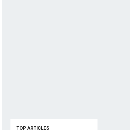
TOP ARTICLES