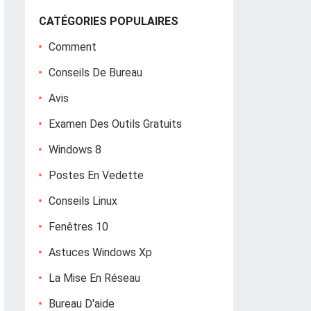
CATÉGORIES POPULAIRES
Comment
Conseils De Bureau
Avis
Examen Des Outils Gratuits
Windows 8
Postes En Vedette
Conseils Linux
Fenêtres 10
Astuces Windows Xp
La Mise En Réseau
Bureau D'aide