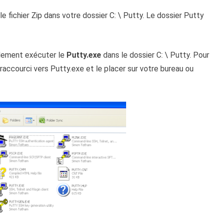
le fichier Zip dans votre dossier C: \ Putty. Le dossier Putty
plement exécuter le
Putty.exe
dans le dossier C: \ Putty. Pour
 raccourci vers Putty.exe et le placer sur votre bureau ou