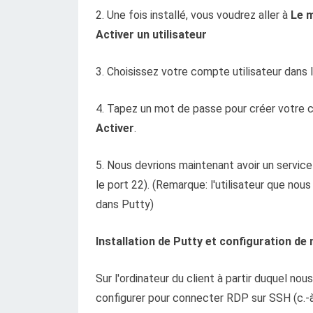
2. Une fois installé, vous voudrez aller à
Le 
Activer un utilisateur
3. Choisissez votre compte utilisateur dans 
4. Tapez un mot de passe pour créer votre cl
Activer
.
5. Nous devrions maintenant avoir un service
le port 22). (Remarque: l'utilisateur que nous 
dans Putty)
Installation de Putty et configuration de
Sur l'ordinateur du client à partir duquel no
configurer pour connecter RDP sur SSH (c.-à-