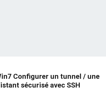
in7 Configurer un tunnel / une
istant sécurisé avec SSH