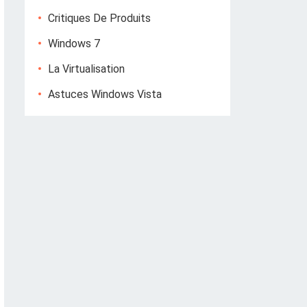
Critiques De Produits
Windows 7
La Virtualisation
Astuces Windows Vista