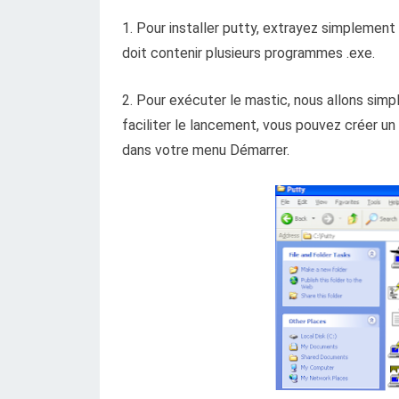
1. Pour installer putty, extrayez simplement 
doit contenir plusieurs programmes .exe.
2. Pour exécuter le mastic, nous allons sim
faciliter le lancement, vous pouvez créer un
dans votre menu Démarrer.