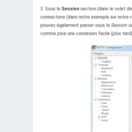
3. Sous la
Session
section (dans le volet d
connectons (dans notre exemple sur notre rés
pouvez également passer sous le
Session s
comme pour une connexion facile (plus tard)