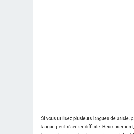
Si vous utilisez plusieurs langues de saisie, 
langue peut s'avérer difficile. Heureusemen