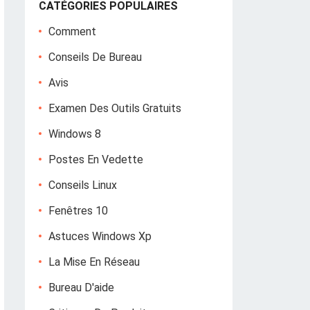
CATÉGORIES POPULAIRES
Comment
Conseils De Bureau
Avis
Examen Des Outils Gratuits
Windows 8
Postes En Vedette
Conseils Linux
Fenêtres 10
Astuces Windows Xp
La Mise En Réseau
Bureau D'aide