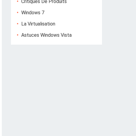
Critiques De Produits
Windows 7
La Virtualisation
Astuces Windows Vista