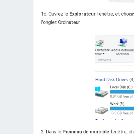
1c. Ouvrez le
Explorateur
fenêtre, et chois
l'onglet Ordinateur.
2. Dans le
Panneau de contrôle
fenêtre, ch