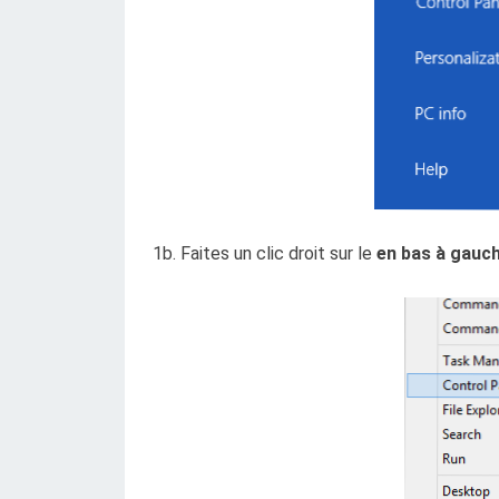
1b. Faites un clic droit sur le
en bas à gauc