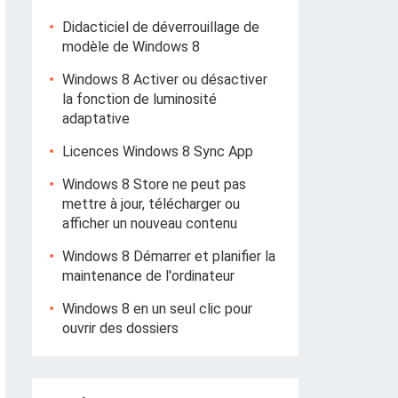
Didacticiel de déverrouillage de
modèle de Windows 8
Windows 8 Activer ou désactiver
la fonction de luminosité
adaptative
Licences Windows 8 Sync App
Windows 8 Store ne peut pas
mettre à jour, télécharger ou
afficher un nouveau contenu
Windows 8 Démarrer et planifier la
maintenance de l'ordinateur
Windows 8 en un seul clic pour
ouvrir des dossiers