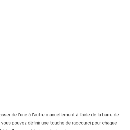
passer de l'une à l'autre manuellement à l'aide de la barre de
t, vous pouvez définir une touche de raccourci pour chaque