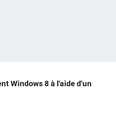
t Windows 8 à l'aide d'un