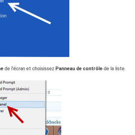
he
de l'écran et choisissez
Panneau de contrôle
de la liste.