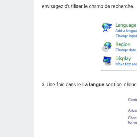
envisagez d'utiliser le champ de recherche.
3. Une fois dans le
La langue
section, clique