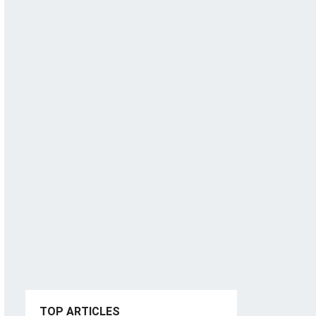
TOP ARTICLES