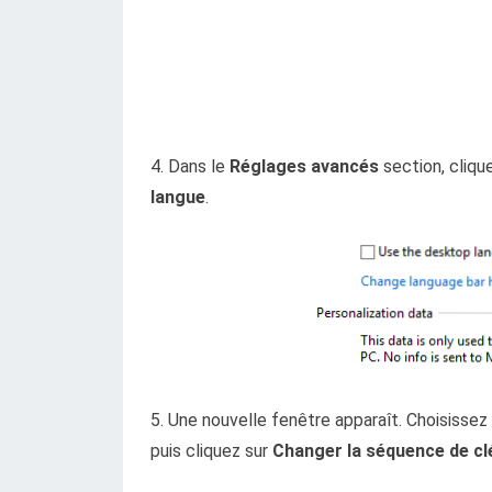
4. Dans le
Réglages avancés
section, cliqu
langue
.
5. Une nouvelle fenêtre apparaît. Choisissez l
puis cliquez sur
Changer la séquence de cl