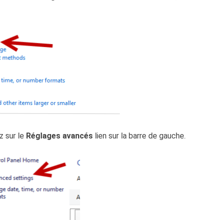
z sur le
Réglages avancés
lien sur la barre de gauche.