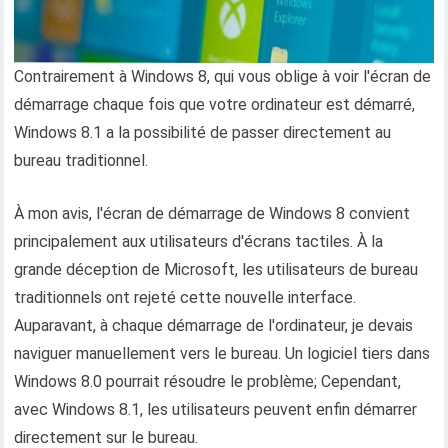
Contrairement à Windows 8, qui vous oblige à voir l'écran de
démarrage chaque fois que votre ordinateur est démarré,
Windows 8.1 a la possibilité de passer directement au
bureau traditionnel.
À mon avis, l'écran de démarrage de Windows 8 convient
principalement aux utilisateurs d'écrans tactiles. À la
grande déception de Microsoft, les utilisateurs de bureau
traditionnels ont rejeté cette nouvelle interface.
Auparavant, à chaque démarrage de l'ordinateur, je devais
naviguer manuellement vers le bureau. Un logiciel tiers dans
Windows 8.0 pourrait résoudre le problème; Cependant,
avec Windows 8.1, les utilisateurs peuvent enfin démarrer
directement sur le bureau.