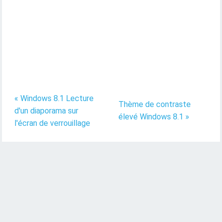
« Windows 8.1 Lecture
Thème de contraste
d'un diaporama sur
élevé Windows 8.1 »
l'écran de verrouillage