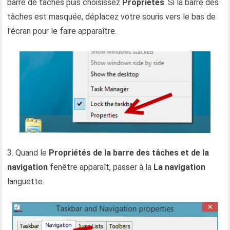
barre de tâches puis choisissez
Propriétés
. Si la barre des
tâches est masquée, déplacez votre souris vers le bas de
l'écran pour le faire apparaître.
3. Quand le
Propriétés de la barre des tâches et de la
navigation
fenêtre apparaît, passer à la
La navigation
languette.