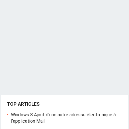
TOP ARTICLES
Windows 8 Ajout d'une autre adresse électronique à
l'application Mail