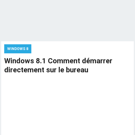
WINDOWS 8
Windows 8.1 Comment démarrer
directement sur le bureau