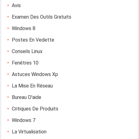
Avis
Examen Des Outils Gratuits
Windows 8
Postes En Vedette
Conseils Linux
Fenêtres 10
Astuces Windows Xp
La Mise En Réseau
Bureau D'aide
Critiques De Produits
Windows 7
La Virtualisation