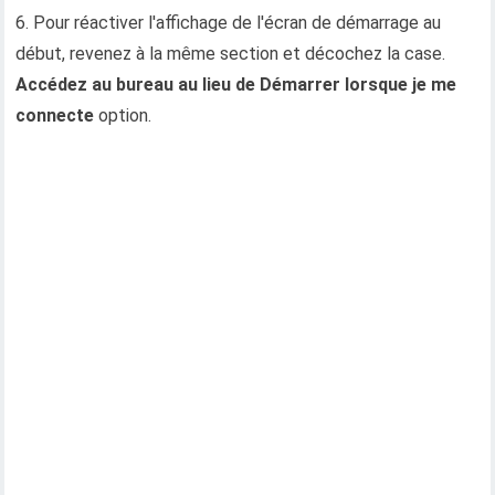
6. Pour réactiver l'affichage de l'écran de démarrage au
début, revenez à la même section et décochez la case.
Accédez au bureau au lieu de Démarrer lorsque je me
connecte
option.