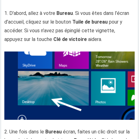
1. D'abord, allez à votre
Bureau
. Si vous êtes dans l’écran
d’accueil, cliquez sur le bouton
Tuile de bureau
pour y
accéder. Si vous n’avez pas épinglé cette vignette,
appuyez sur la touche
Clé de victoire
aidera.
2. Une fois dans le
Bureau
écran, faites un clic droit sur la