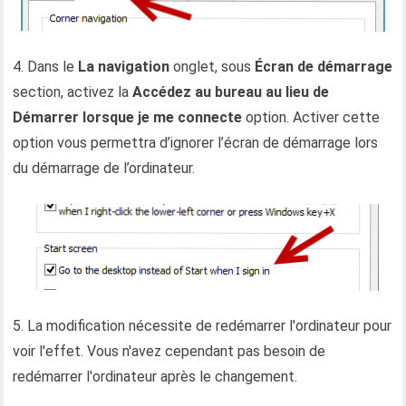
4. Dans le
La navigation
onglet, sous
Écran de démarrage
section, activez la
Accédez au bureau au lieu de
Démarrer lorsque je me connecte
option. Activer cette
option vous permettra d’ignorer l’écran de démarrage lors
du démarrage de l’ordinateur.
5. La modification nécessite de redémarrer l'ordinateur pour
voir l'effet. Vous n'avez cependant pas besoin de
redémarrer l'ordinateur après le changement.