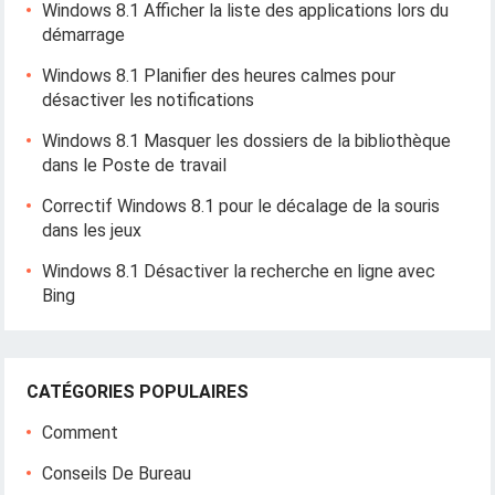
Windows 8.1 Afficher la liste des applications lors du
démarrage
Windows 8.1 Planifier des heures calmes pour
désactiver les notifications
Windows 8.1 Masquer les dossiers de la bibliothèque
dans le Poste de travail
Correctif Windows 8.1 pour le décalage de la souris
dans les jeux
Windows 8.1 Désactiver la recherche en ligne avec
Bing
CATÉGORIES POPULAIRES
Comment
Conseils De Bureau