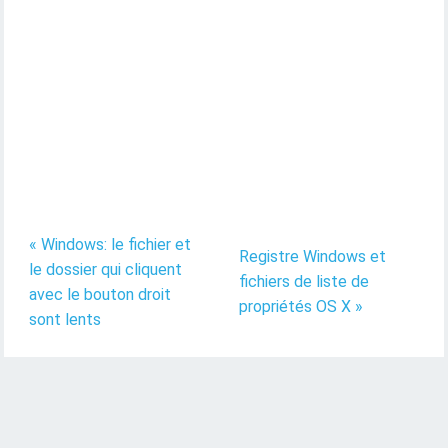
« Windows: le fichier et
Registre Windows et
le dossier qui cliquent
fichiers de liste de
avec le bouton droit
propriétés OS X »
sont lents