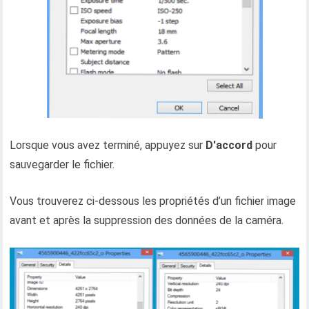
Lorsque vous avez terminé, appuyez sur
D'accord
pour
sauvegarder le fichier.
Vous trouverez ci-dessous les propriétés d’un fichier image
avant et après la suppression des données de la caméra.