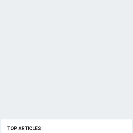
TOP ARTICLES