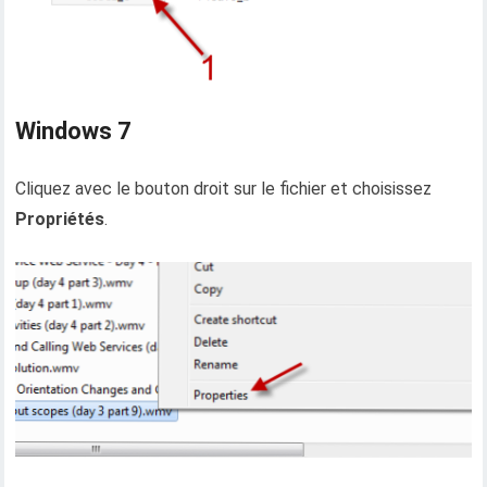
Windows 7
Cliquez avec le bouton droit sur le fichier et choisissez
Propriétés
.