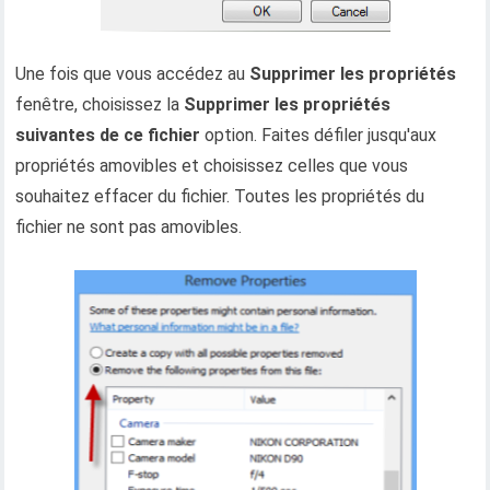
Une fois que vous accédez au
Supprimer les propriétés
fenêtre, choisissez la
Supprimer les propriétés
suivantes de ce fichier
option. Faites défiler jusqu'aux
propriétés amovibles et choisissez celles que vous
souhaitez effacer du fichier. Toutes les propriétés du
fichier ne sont pas amovibles.