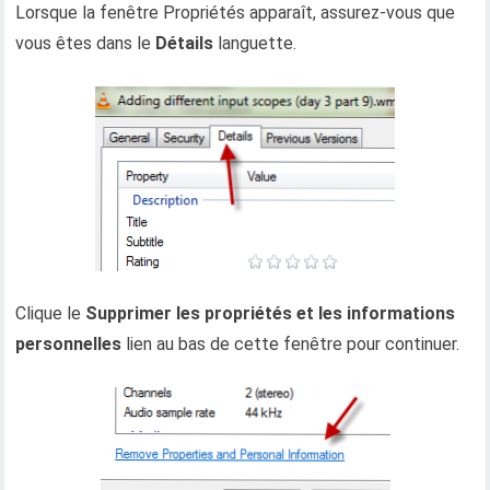
Lorsque la fenêtre Propriétés apparaît, assurez-vous que
vous êtes dans le
Détails
languette.
Clique le
Supprimer les propriétés et les informations
personnelles
lien au bas de cette fenêtre pour continuer.