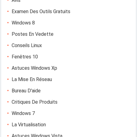
Avis
Examen Des Outils Gratuits
Windows 8
Postes En Vedette
Conseils Linux
Fenêtres 10
Astuces Windows Xp
La Mise En Réseau
Bureau D'aide
Critiques De Produits
Windows 7
La Virtualisation
Astuces Windows Vista