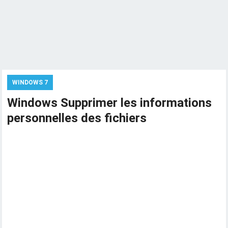
WINDOWS 7
Windows Supprimer les informations
personnelles des fichiers