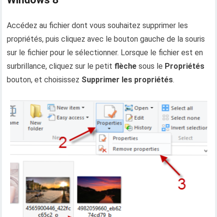
Accédez au fichier dont vous souhaitez supprimer les
propriétés, puis cliquez avec le bouton gauche de la souris
sur le fichier pour le sélectionner. Lorsque le fichier est en
surbrillance, cliquez sur le petit
flèche
sous le
Propriétés
bouton, et choisissez
Supprimer les propriétés
.