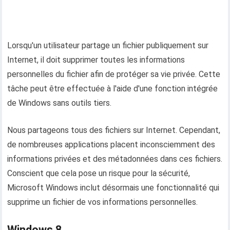
Lorsqu'un utilisateur partage un fichier publiquement sur
Internet, il doit supprimer toutes les informations
personnelles du fichier afin de protéger sa vie privée. Cette
tâche peut être effectuée à l'aide d'une fonction intégrée
de Windows sans outils tiers.
Nous partageons tous des fichiers sur Internet. Cependant,
de nombreuses applications placent inconsciemment des
informations privées et des métadonnées dans ces fichiers.
Conscient que cela pose un risque pour la sécurité,
Microsoft Windows inclut désormais une fonctionnalité qui
supprime un fichier de vos informations personnelles.
Windows 8