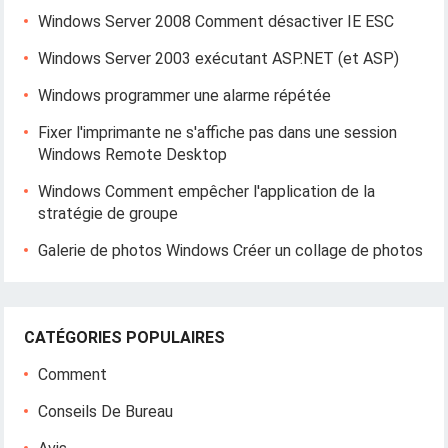
Windows Server 2008 Comment désactiver IE ESC
Windows Server 2003 exécutant ASP.NET (et ASP)
Windows programmer une alarme répétée
Fixer l'imprimante ne s'affiche pas dans une session
Windows Remote Desktop
Windows Comment empêcher l'application de la
stratégie de groupe
Galerie de photos Windows Créer un collage de photos
CATÉGORIES POPULAIRES
Comment
Conseils De Bureau