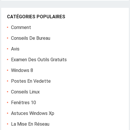
CATÉGORIES POPULAIRES
Comment
Conseils De Bureau
Avis
Examen Des Outils Gratuits
Windows 8
Postes En Vedette
Conseils Linux
Fenêtres 10
Astuces Windows Xp
La Mise En Réseau