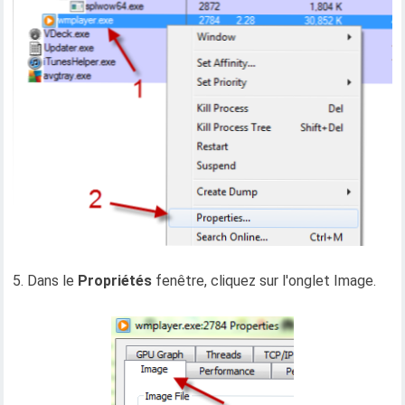
5. Dans le
Propriétés
fenêtre, cliquez sur l'onglet Image.