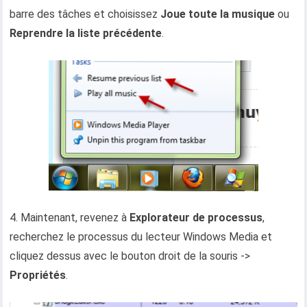
barre des tâches et choisissez
Joue toute la musique
ou
Reprendre la liste précédente
.
4. Maintenant, revenez à
Explorateur de processus
,
recherchez le processus du lecteur Windows Media et
cliquez dessus avec le bouton droit de la souris ->
Propriétés
.