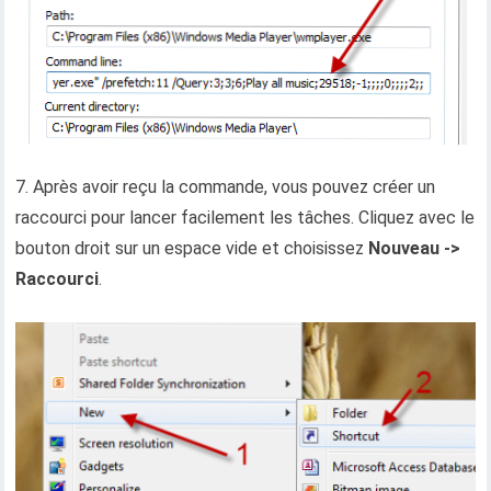
7. Après avoir reçu la commande, vous pouvez créer un
raccourci pour lancer facilement les tâches. Cliquez avec le
bouton droit sur un espace vide et choisissez
Nouveau ->
Raccourci
.