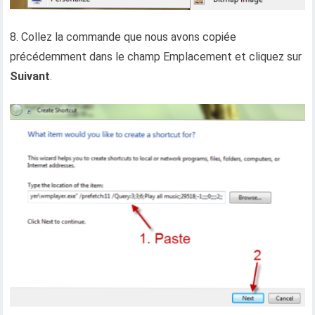
8. Collez la commande que nous avons copiée
précédemment dans le champ Emplacement et cliquez sur
Suivant
.