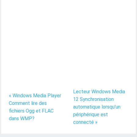
Lecteur Windows Media
« Windows Media Player
12 Synchronisation
Comment lire des
automatique lorsqu'un
fichiers Ogg et FLAC
périphérique est
dans WMP?
connecté »