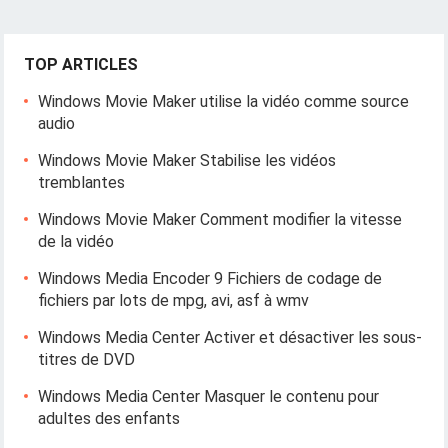
TOP ARTICLES
Windows Movie Maker utilise la vidéo comme source
audio
Windows Movie Maker Stabilise les vidéos
tremblantes
Windows Movie Maker Comment modifier la vitesse
de la vidéo
Windows Media Encoder 9 Fichiers de codage de
fichiers par lots de mpg, avi, asf à wmv
Windows Media Center Activer et désactiver les sous-
titres de DVD
Windows Media Center Masquer le contenu pour
adultes des enfants