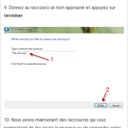
9. Donnez au raccourci un nom approprié et appuyez sur
terminer
.
10. Nous avons maintenant des raccourcis qui vous
permettent de lire toute la musique ou de reprendre votre