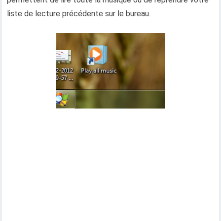
liste de lecture précédente sur le bureau.