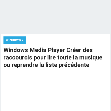
WINDOWS 7
Windows Media Player Créer des
raccourcis pour lire toute la musique
ou reprendre la liste précédente