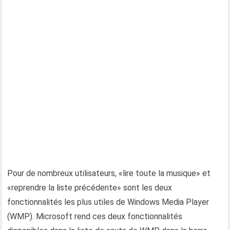
Pour de nombreux utilisateurs, «lire toute la musique» et
«reprendre la liste précédente» sont les deux
fonctionnalités les plus utiles de Windows Media Player
(WMP). Microsoft rend ces deux fonctionnalités