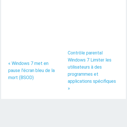
Contrôle parental
Windows 7 Limiter les
« Windows 7 met en
utilisateurs à des
pause l'écran bleu de la
programmes et
mort (BSOD)
applications spécifiques
»