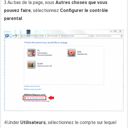
3.Au bas de la page, sous
Autres choses que vous
pouvez faire
, sélectionnez
Configurer le contrôle
parental
.
4.Under
Utilisateurs
, sélectionnez le compte sur lequel