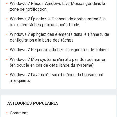
Windows 7 Placez Windows Live Messenger dans la
zone de notification.
Windows 7 Épinglez le Panneau de configuration à la
barre des tâches pour un accès facile.
Windows 7 épinglez des éléments dans le Panneau de
configuration à la barre des tâches
Windows 7 Ne jamais afficher les vignettes de fichiers
Windows 7 Mon système n'arrête pas de redémarrer
(en boucle en cas de défaillance du système)
Windows 7 Favoris réseau et icônes du bureau sont
manquants
CATÉGORIES POPULAIRES
Comment