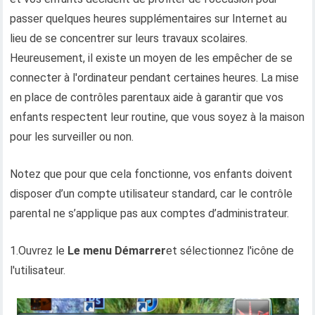
passer quelques heures supplémentaires sur Internet au
lieu de se concentrer sur leurs travaux scolaires.
Heureusement, il existe un moyen de les empêcher de se
connecter à l'ordinateur pendant certaines heures. La mise
en place de contrôles parentaux aide à garantir que vos
enfants respectent leur routine, que vous soyez à la maison
pour les surveiller ou non.
Notez que pour que cela fonctionne, vos enfants doivent
disposer d’un compte utilisateur standard, car le contrôle
parental ne s’applique pas aux comptes d’administrateur.
1.Ouvrez le
Le menu Démarrer
et sélectionnez
l'icône de
l'utilisateur.