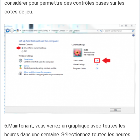
considérer pour permettre des contrôles basés sur les
cotes de jeu.
6.Maintenant, vous verrez un graphique avec toutes les
heures dans une semaine. Sélectionnez toutes les heures