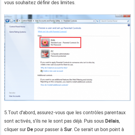
vous souhaitez définir des limites.
5.Tout d'abord, assurez-vous que les contrôles parentaux
sont activés, s'ils ne le sont pas déjà. Puis sous
Délais
,
cliquer sur
De
pour passer à
Sur
. Ce serait un bon point à