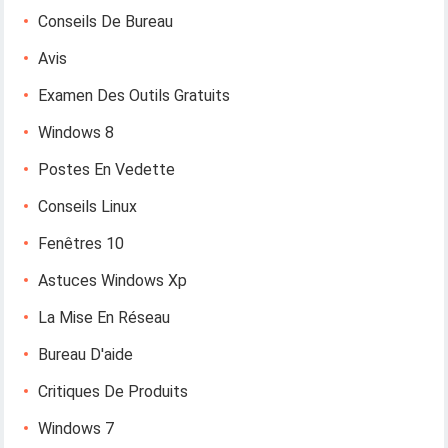
Conseils De Bureau
Avis
Examen Des Outils Gratuits
Windows 8
Postes En Vedette
Conseils Linux
Fenêtres 10
Astuces Windows Xp
La Mise En Réseau
Bureau D'aide
Critiques De Produits
Windows 7