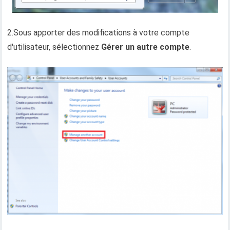
2.Sous apporter des modifications à votre compte
d'utilisateur, sélectionnez
Gérer un autre compte
.