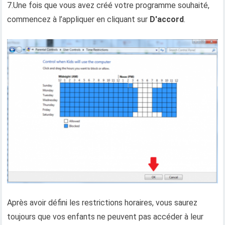
7.Une fois que vous avez créé votre programme souhaité,
commencez à l’appliquer en cliquant sur
D'accord
.
Après avoir défini les restrictions horaires, vous saurez
toujours que vos enfants ne peuvent pas accéder à leur