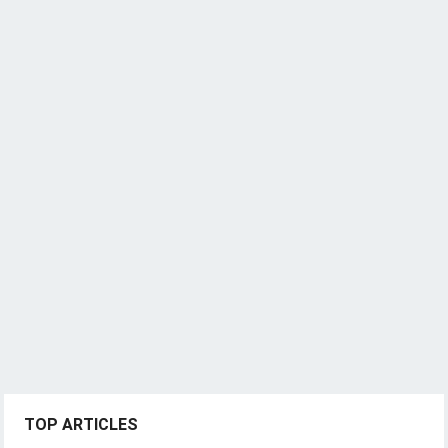
TOP ARTICLES