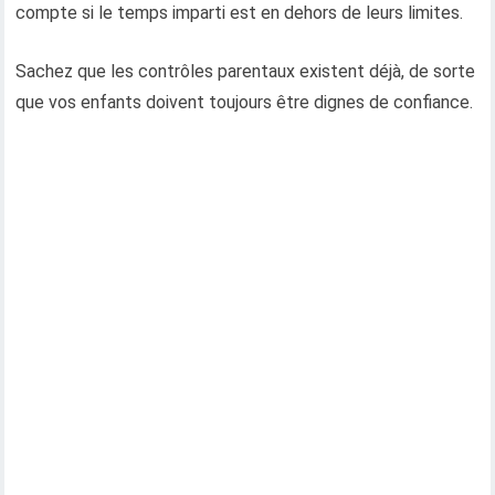
compte si le temps imparti est en dehors de leurs limites.
Sachez que les contrôles parentaux existent déjà, de sorte
que vos enfants doivent toujours être dignes de confiance.