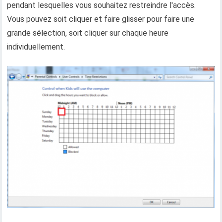
pendant lesquelles vous souhaitez restreindre l'accès.
Vous pouvez soit cliquer et faire glisser pour faire une
grande sélection, soit cliquer sur chaque heure
individuellement.