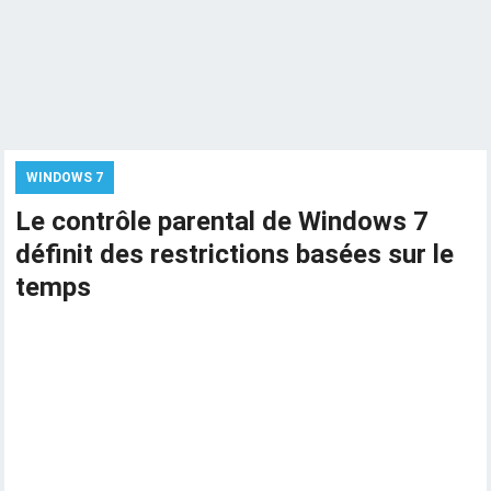
WINDOWS 7
Le contrôle parental de Windows 7
définit des restrictions basées sur le
temps