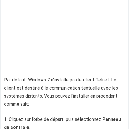
Par défaut, Windows 7 n'installe pas le client Telnet. Le
client est destiné à la communication textuelle avec les
systèmes distants. Vous pouvez l'installer en procédant
comme suit:
1. Cliquez sur l’orbe de départ, puis sélectionnez
Panneau
de contrôle
.