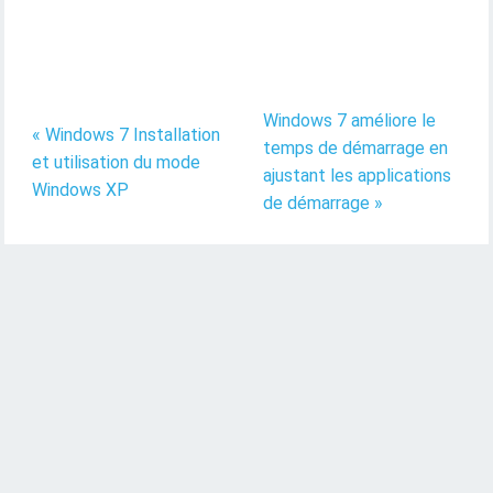
Windows 7 améliore le
« Windows 7 Installation
temps de démarrage en
et utilisation du mode
ajustant les applications
Windows XP
de démarrage »