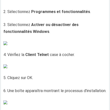
2. Sélectionnez
Programmes et fonctionnalités
.
3. Sélectionnez
Activer ou désactiver des
fonctionnalités Windows
.
4. Vérifiez la
Client Telnet
case à cocher.
5. Cliquez sur OK.
6. Une boîte apparaîtra montrant le processus d'installation.