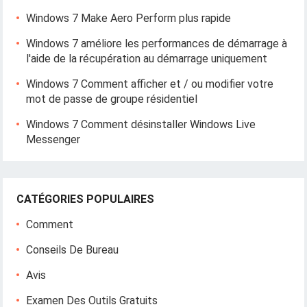
Windows 7 Make Aero Perform plus rapide
Windows 7 améliore les performances de démarrage à
l'aide de la récupération au démarrage uniquement
Windows 7 Comment afficher et / ou modifier votre
mot de passe de groupe résidentiel
Windows 7 Comment désinstaller Windows Live
Messenger
CATÉGORIES POPULAIRES
Comment
Conseils De Bureau
Avis
Examen Des Outils Gratuits