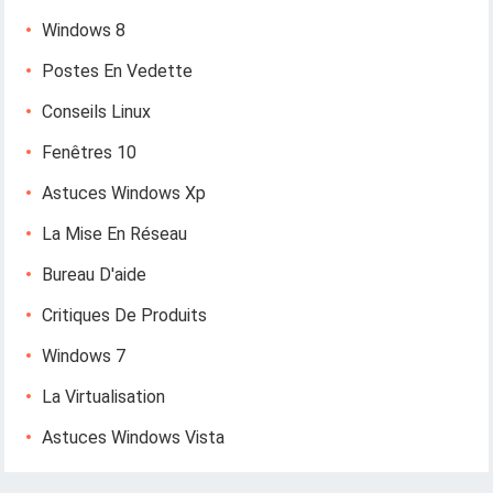
Windows 8
Postes En Vedette
Conseils Linux
Fenêtres 10
Astuces Windows Xp
La Mise En Réseau
Bureau D'aide
Critiques De Produits
Windows 7
La Virtualisation
Astuces Windows Vista