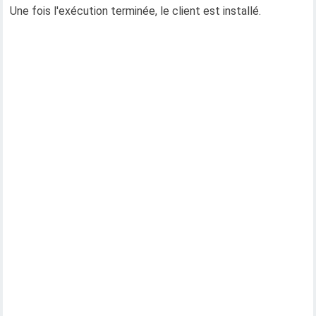
Une fois l'exécution terminée, le client est installé.