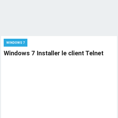
WINDOWS 7
Windows 7 Installer le client Telnet