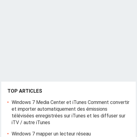
TOP ARTICLES
Windows 7 Media Center et iTunes Comment convertir
et importer automatiquement des émissions
télévisées enregistrées sur iTunes et les diffuser sur
iTV / autre iTunes
Windows 7 mapper un lecteur réseau